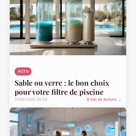
ACTU
Sable ou verre : le bon choix
pour votre filtre de piscine
11/06/2026 06:50
8 min de lecture →