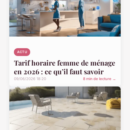
ACTU
Tarif horaire femme de ménage
en 2026 : ce qu’il faut savoir
09/06/2026 18:20
8 min de lecture →