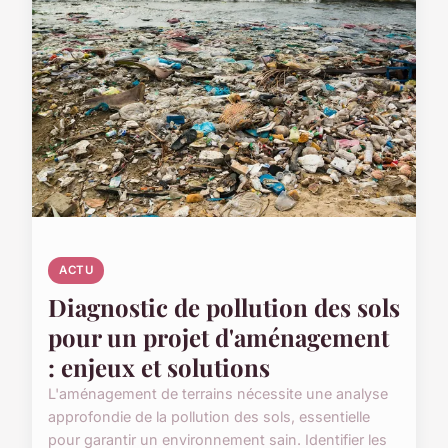
ACTU
Diagnostic de pollution des sols
pour un projet d'aménagement
: enjeux et solutions
L'aménagement de terrains nécessite une analyse
approfondie de la pollution des sols, essentielle
pour garantir un environnement sain. Identifier les