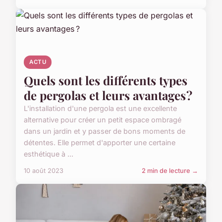
ACTU
Quels sont les différents types
de pergolas et leurs avantages ?
L'installation d'une pergola est une excellente
alternative pour créer un petit espace ombragé
dans un jardin et y passer de bons moments de
détentes. Elle permet d'apporter une certaine
esthétique à ...
10 août 2023
2 min de lecture →