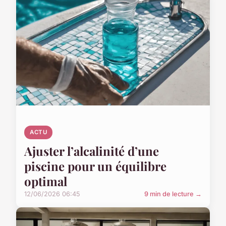
ACTU
Ajuster l’alcalinité d’une
piscine pour un équilibre
optimal
12/06/2026 06:45
9 min de lecture →