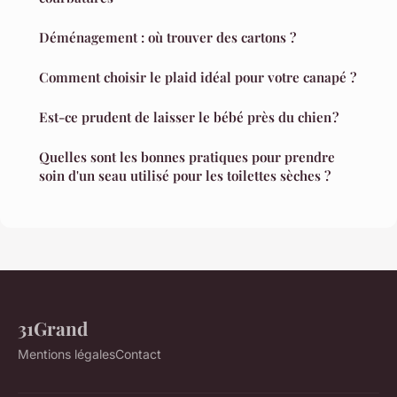
Déménagement : où trouver des cartons ?
Comment choisir le plaid idéal pour votre canapé ?
Est-ce prudent de laisser le bébé près du chien ?
Quelles sont les bonnes pratiques pour prendre
soin d'un seau utilisé pour les toilettes sèches ?
31Grand
Mentions légales
Contact