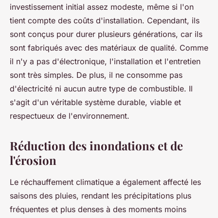
investissement initial assez modeste, même si l'on
tient compte des coûts d'installation. Cependant, ils
sont conçus pour durer plusieurs générations, car ils
sont fabriqués avec des matériaux de qualité. Comme
il n'y a pas d'électronique, l'installation et l'entretien
sont très simples. De plus, il ne consomme pas
d'électricité ni aucun autre type de combustible. Il
s'agit d'un véritable système durable, viable et
respectueux de l'environnement.
Réduction des inondations et de
l'érosion
Le réchauffement climatique a également affecté les
saisons des pluies, rendant les précipitations plus
fréquentes et plus denses à des moments moins