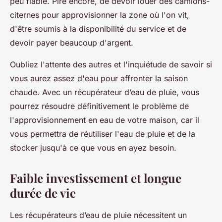
peu fiable. Pire encore, de devoir louer des camions-
citernes pour approvisionner la zone où l'on vit,
d'être soumis à la disponibilité du service et de
devoir payer beaucoup d'argent.
Oubliez l'attente des autres et l'inquiétude de savoir si
vous aurez assez d'eau pour affronter la saison
chaude. Avec un récupérateur d’eau de pluie, vous
pourrez résoudre définitivement le problème de
l'approvisionnement en eau de votre maison, car il
vous permettra de réutiliser l'eau de pluie et de la
stocker jusqu'à ce que vous en ayez besoin.
Faible investissement et longue
durée de vie
Les récupérateurs d’eau de pluie nécessitent un