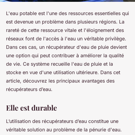
L'eau potable est l'une des ressources essentielles qui
est devenue un problème dans plusieurs régions. La
rareté de cette ressource vitale et l'éloignement des
réseaux font de l'accès à l'eau un véritable privilège.
Dans ces cas, un récupérateur d'eau de pluie devient
une option qui peut contribuer à améliorer la qualité
de vie. Ce système recueille l'eau de pluie et la
stocke en vue d'une utilisation ultérieure. Dans cet
article, découvrez les principaux avantages des
récupérateurs d’eau.
Elle est durable
L’utilisation des récupérateurs d’eau constitue une
véritable solution au problème de la pénurie d'eau.