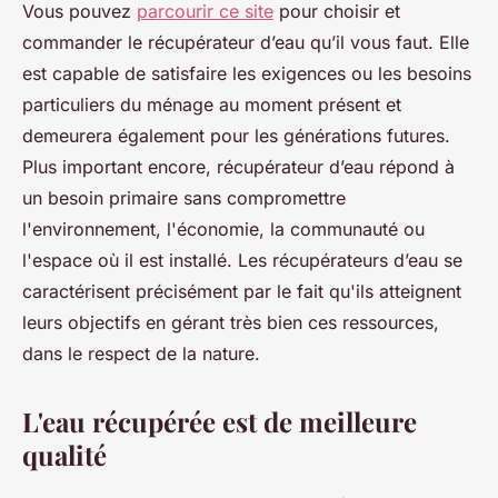
Vous pouvez
parcourir ce site
pour choisir et
commander le récupérateur d’eau qu’il vous faut. Elle
est capable de satisfaire les exigences ou les besoins
particuliers du ménage au moment présent et
demeurera également pour les générations futures.
Plus important encore, récupérateur d’eau répond à
un besoin primaire sans compromettre
l'environnement, l'économie, la communauté ou
l'espace où il est installé. Les récupérateurs d’eau se
caractérisent précisément par le fait qu'ils atteignent
leurs objectifs en gérant très bien ces ressources,
dans le respect de la nature.
L'eau récupérée est de meilleure
qualité