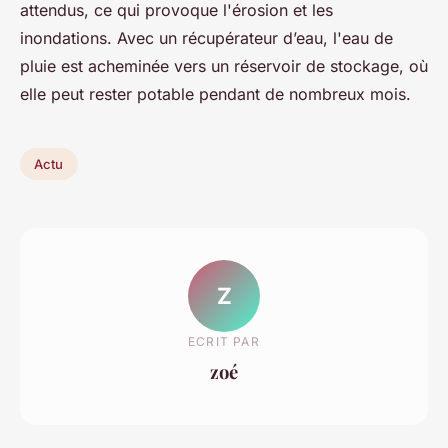
attendus, ce qui provoque l'érosion et les
inondations. Avec un récupérateur d’eau, l'eau de
pluie est acheminée vers un réservoir de stockage, où
elle peut rester potable pendant de nombreux mois.
Actu
Z
ECRIT PAR
zoé