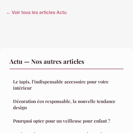
← Voir tous les articles Actu
Actu — Nos autres articles
Le tapis, l'indispensable accessoire pour votre
intérieur
Décoration éco responsable, la nouvelle tendance
design
Pourquoi opter pour un veilleuse pour enfant ?