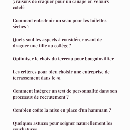
3 raisons de craquer pour un canapé en velours
côtelé
Comment entretenir un seau pour les toilettes
sèches ?
Quels sont les aspects à considérer avant de
draguer une fille au collège ?
Optimiser le choix du terreau pour bougainvillier
Les critères pour bien choisir une entreprise de
terrassement dans le 91
Comment intégrer un test de personnalité dans son
processus de recrutement ?
Combien coûte la mise en place d'un hammam ?
Quelques astuces pour soigner naturellement les
courbatures