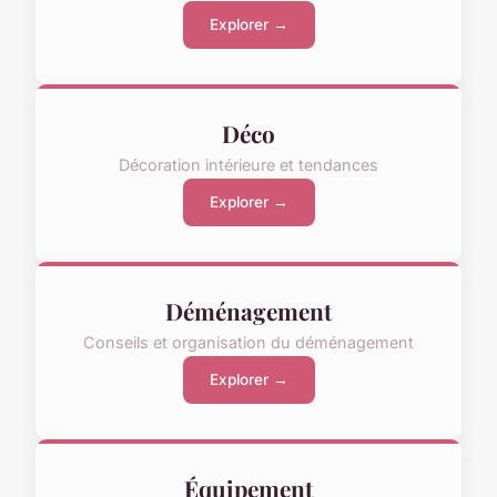
Explorer →
Déco
Décoration intérieure et tendances
Explorer →
Déménagement
Conseils et organisation du déménagement
Explorer →
Équipement