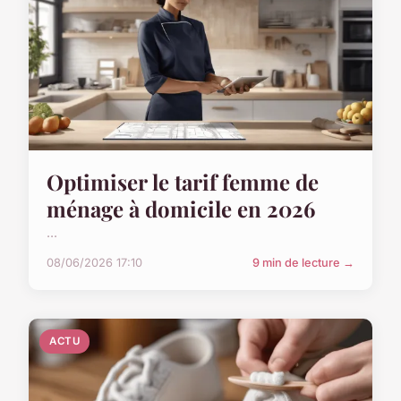
Optimiser le tarif femme de
ménage à domicile en 2026
...
08/06/2026 17:10
9 min de lecture →
ACTU