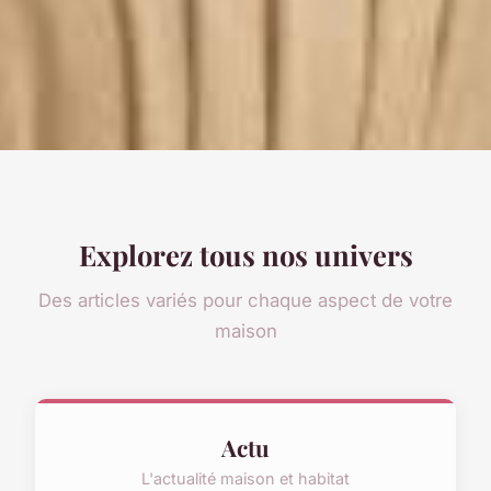
Explorez tous nos univers
Des articles variés pour chaque aspect de votre
maison
Actu
L'actualité maison et habitat