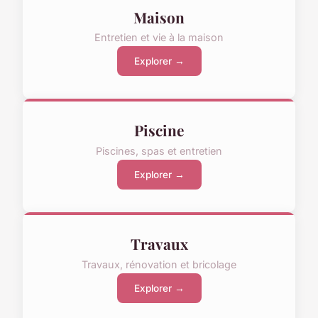
Maison
Entretien et vie à la maison
Explorer →
Piscine
Piscines, spas et entretien
Explorer →
Travaux
Travaux, rénovation et bricolage
Explorer →