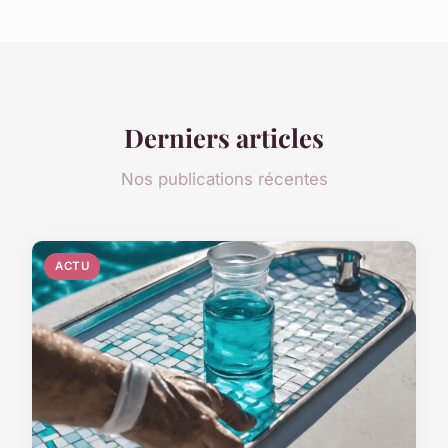
Derniers articles
Nos publications récentes
ACTU