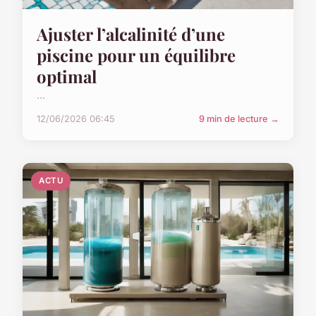
Ajuster l’alcalinité d’une
piscine pour un équilibre
optimal
...
12/06/2026 06:45
9 min de lecture →
ACTU