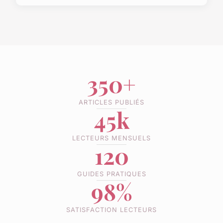
350+
ARTICLES PUBLIÉS
45k
LECTEURS MENSUELS
120
GUIDES PRATIQUES
98%
SATISFACTION LECTEURS