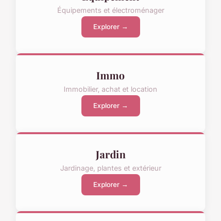
Équipements et électroménager
Explorer →
Immo
Immobilier, achat et location
Explorer →
Jardin
Jardinage, plantes et extérieur
Explorer →