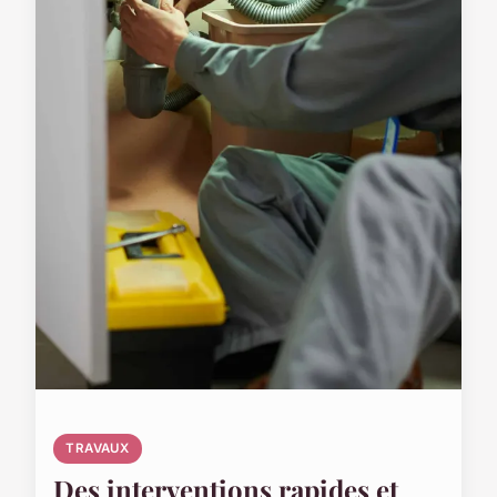
TRAVAUX
Des interventions rapides et