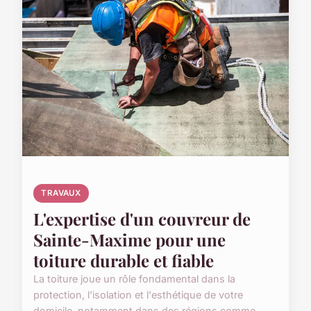
TRAVAUX
L'expertise d'un couvreur de
Sainte-Maxime pour une
toiture durable et fiable
La toiture joue un rôle fondamental dans la
protection, l'isolation et l'esthétique de votre
domicile, notamment dans des régions comme