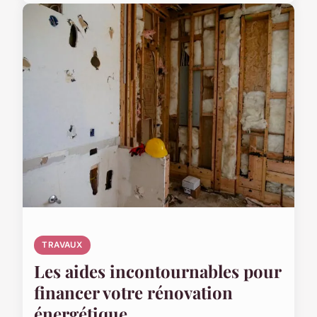
TRAVAUX
Les aides incontournables pour
financer votre rénovation
énergétique