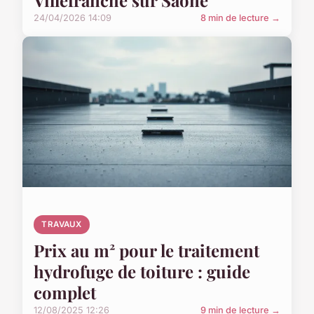
Villefranche sur Saône
24/04/2026 14:09
8 min de lecture →
TRAVAUX
Prix au m² pour le traitement
hydrofuge de toiture : guide
complet
12/08/2025 12:26
9 min de lecture →