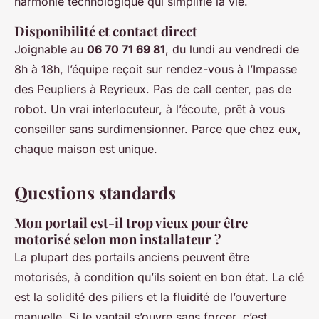
harmonie technologique qui simplifie la vie.
Disponibilité et contact direct
Joignable au
06 70 71 69 81
, du lundi au vendredi de
8h à 18h, l’équipe reçoit sur rendez-vous à l’Impasse
des Peupliers à Reyrieux. Pas de call center, pas de
robot. Un vrai interlocuteur, à l’écoute, prêt à vous
conseiller sans surdimensionner. Parce que chez eux,
chaque maison est unique.
Questions standards
Mon portail est-il trop vieux pour être
motorisé selon mon installateur ?
La plupart des portails anciens peuvent être
motorisés, à condition qu’ils soient en bon état. La clé
est la solidité des piliers et la fluidité de l’ouverture
manuelle. Si le vantail s’ouvre sans forcer, c’est