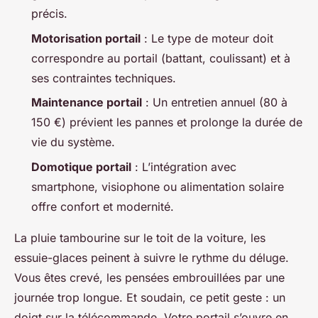
précis.
Motorisation portail
: Le type de moteur doit
correspondre au portail (battant, coulissant) et à
ses contraintes techniques.
Maintenance portail
: Un entretien annuel (80 à
150 €) prévient les pannes et prolonge la durée de
vie du système.
Domotique portail
: L’intégration avec
smartphone, visiophone ou alimentation solaire
offre confort et modernité.
La pluie tambourine sur le toit de la voiture, les
essuie-glaces peinent à suivre le rythme du déluge.
Vous êtes crevé, les pensées embrouillées par une
journée trop longue. Et soudain, ce petit geste : un
doigt sur la télécommande. Votre portail s’ouvre en