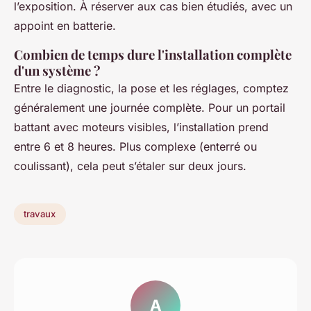
l’exposition. À réserver aux cas bien étudiés, avec un
appoint en batterie.
Combien de temps dure l'installation complète
d'un système ?
Entre le diagnostic, la pose et les réglages, comptez
généralement une journée complète. Pour un portail
battant avec moteurs visibles, l’installation prend
entre 6 et 8 heures. Plus complexe (enterré ou
coulissant), cela peut s’étaler sur deux jours.
travaux
A