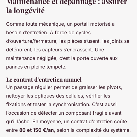
Maintenance et dépannage : assurer
la longévité
Comme toute mécanique, un portail motorisé a
besoin d’entretien. À force de cycles
d’ouverture/fermeture, les pièces s’usent, les joints se
détériorent, les capteurs s’encrassent. Une
maintenance négligée, c’est la porte ouverte aux
pannes en pleine tempête.
Le contrat d'entretien annuel
Un passage régulier permet de graisser les pivots,
nettoyer les optiques des cellules, vérifier les
fixations et tester la synchronisation. C’est aussi
l’occasion de détecter un composant fragile avant
qu’il lâche. En moyenne, un contrat d’entretien coûte
entre
80 et 150 €/an
, selon la complexité du système.