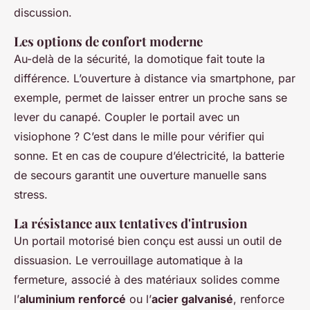
discussion.
Les options de confort moderne
Au-delà de la sécurité, la domotique fait toute la
différence. L’ouverture à distance via smartphone, par
exemple, permet de laisser entrer un proche sans se
lever du canapé. Coupler le portail avec un
visiophone ? C’est dans le mille pour vérifier qui
sonne. Et en cas de coupure d’électricité, la batterie
de secours garantit une ouverture manuelle sans
stress.
La résistance aux tentatives d'intrusion
Un portail motorisé bien conçu est aussi un outil de
dissuasion. Le verrouillage automatique à la
fermeture, associé à des matériaux solides comme
l’
aluminium renforcé
ou l’
acier galvanisé
, renforce