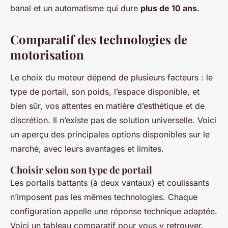
banal et un automatisme qui dure
plus de 10 ans
.
Comparatif des technologies de
motorisation
Le choix du moteur dépend de plusieurs facteurs : le
type de portail, son poids, l’espace disponible, et
bien sûr, vos attentes en matière d’esthétique et de
discrétion. Il n’existe pas de solution universelle. Voici
un aperçu des principales options disponibles sur le
marché, avec leurs avantages et limites.
Choisir selon son type de portail
Les portails battants (à deux vantaux) et coulissants
n’imposent pas les mêmes technologies. Chaque
configuration appelle une réponse technique adaptée.
Voici un tableau comparatif pour vous y retrouver.