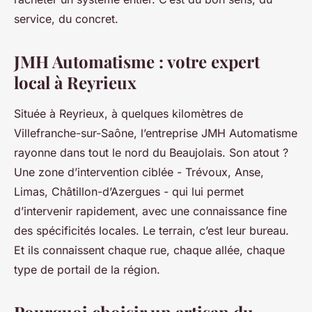
service, du concret.
JMH Automatisme : votre expert
local à Reyrieux
Située à Reyrieux, à quelques kilomètres de
Villefranche-sur-Saône, l’entreprise JMH Automatisme
rayonne dans tout le nord du Beaujolais. Son atout ?
Une zone d’intervention ciblée - Trévoux, Anse,
Limas, Châtillon-d’Azergues - qui lui permet
d’intervenir rapidement, avec une connaissance fine
des spécificités locales. Le terrain, c’est leur bureau.
Et ils connaissent chaque rue, chaque allée, chaque
type de portail de la région.
Pourquoi choisir un artisan du