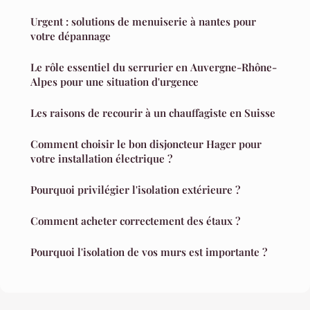
Urgent : solutions de menuiserie à nantes pour
votre dépannage
Le rôle essentiel du serrurier en Auvergne-Rhône-
Alpes pour une situation d'urgence
Les raisons de recourir à un chauffagiste en Suisse
Comment choisir le bon disjoncteur Hager pour
votre installation électrique ?
Pourquoi privilégier l'isolation extérieure ?
Comment acheter correctement des étaux ?
Pourquoi l'isolation de vos murs est importante ?