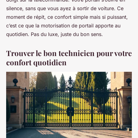
silence, sans que vous ayez à sortir de voiture. Ce
moment de répit, ce confort simple mais si puissant,
c’est ce que la motorisation de portail apporte au
quotidien. Pas du luxe, juste du bon sens.
Trouver le bon technicien pour votre
confort quotidien