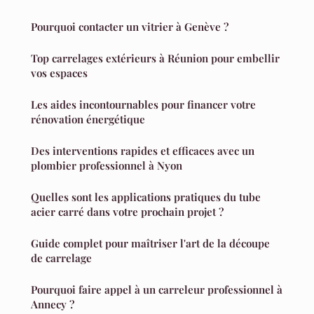
Pourquoi contacter un vitrier à Genève ?
Top carrelages extérieurs à Réunion pour embellir
vos espaces
Les aides incontournables pour financer votre
rénovation énergétique
Des interventions rapides et efficaces avec un
plombier professionnel à Nyon
Quelles sont les applications pratiques du tube
acier carré dans votre prochain projet ?
Guide complet pour maîtriser l'art de la découpe
de carrelage
Pourquoi faire appel à un carreleur professionnel à
Annecy ?