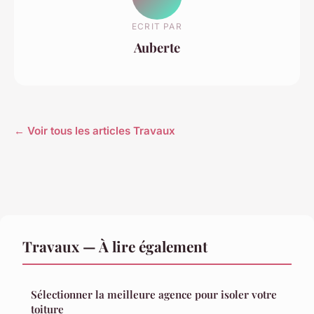
ECRIT PAR
Auberte
← Voir tous les articles Travaux
Travaux — À lire également
Sélectionner la meilleure agence pour isoler votre
toiture