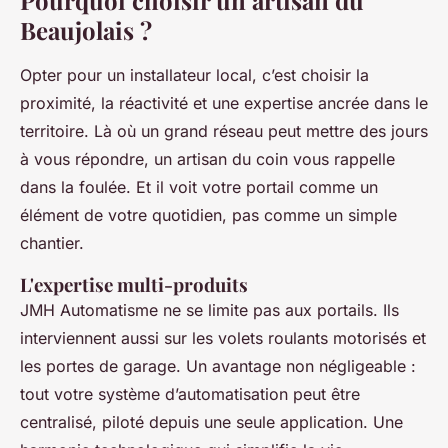
Beaujolais ?
Opter pour un installateur local, c’est choisir la
proximité, la réactivité et une expertise ancrée dans le
territoire. Là où un grand réseau peut mettre des jours
à vous répondre, un artisan du coin vous rappelle
dans la foulée. Et il voit votre portail comme un
élément de votre quotidien, pas comme un simple
chantier.
L'expertise multi-produits
JMH Automatisme ne se limite pas aux portails. Ils
interviennent aussi sur les volets roulants motorisés et
les portes de garage. Un avantage non négligeable :
tout votre système d’automatisation peut être
centralisé, piloté depuis une seule application. Une