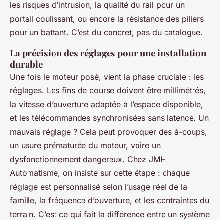
les risques d’intrusion, la qualité du rail pour un
portail coulissant, ou encore la résistance des piliers
pour un battant. C’est du concret, pas du catalogue.
La précision des réglages pour une installation
durable
Une fois le moteur posé, vient la phase cruciale : les
réglages. Les fins de course doivent être millimétrés,
la vitesse d’ouverture adaptée à l’espace disponible,
et les télécommandes synchronisées sans latence. Un
mauvais réglage ? Cela peut provoquer des à-coups,
un usure prématurée du moteur, voire un
dysfonctionnement dangereux. Chez JMH
Automatisme, on insiste sur cette étape : chaque
réglage est personnalisé selon l’usage réel de la
famille, la fréquence d’ouverture, et les contraintes du
terrain. C’est ce qui fait la différence entre un système