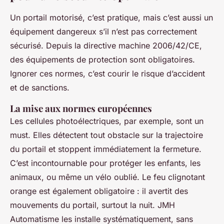
Un portail motorisé, c’est pratique, mais c’est aussi un
équipement dangereux s’il n’est pas correctement
sécurisé. Depuis la directive machine 2006/42/CE,
des équipements de protection sont obligatoires.
Ignorer ces normes, c’est courir le risque d’accident
et de sanctions.
La mise aux normes européennes
Les cellules photoélectriques, par exemple, sont un
must. Elles détectent tout obstacle sur la trajectoire
du portail et stoppent immédiatement la fermeture.
C’est incontournable pour protéger les enfants, les
animaux, ou même un vélo oublié. Le feu clignotant
orange est également obligatoire : il avertit des
mouvements du portail, surtout la nuit. JMH
Automatisme les installe systématiquement, sans