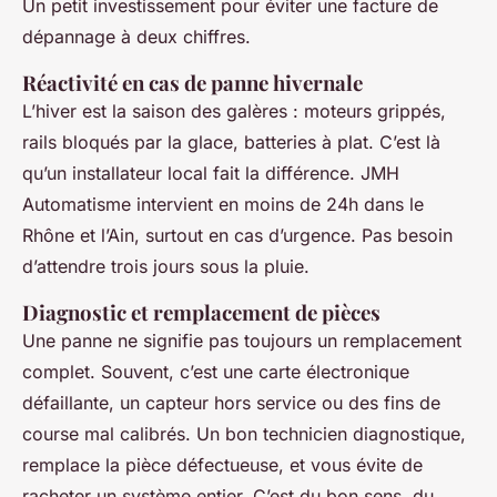
Un petit investissement pour éviter une facture de
dépannage à deux chiffres.
Réactivité en cas de panne hivernale
L’hiver est la saison des galères : moteurs grippés,
rails bloqués par la glace, batteries à plat. C’est là
qu’un installateur local fait la différence. JMH
Automatisme intervient en moins de 24h dans le
Rhône et l’Ain, surtout en cas d’urgence. Pas besoin
d’attendre trois jours sous la pluie.
Diagnostic et remplacement de pièces
Une panne ne signifie pas toujours un remplacement
complet. Souvent, c’est une carte électronique
défaillante, un capteur hors service ou des fins de
course mal calibrés. Un bon technicien diagnostique,
remplace la pièce défectueuse, et vous évite de
racheter un système entier. C’est du bon sens, du