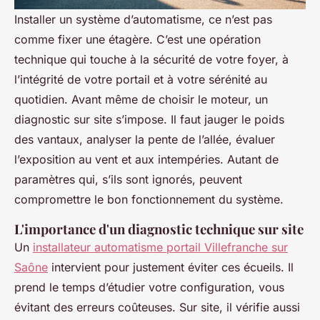
Installer un système d’automatisme, ce n’est pas
comme fixer une étagère. C’est une opération
technique qui touche à la sécurité de votre foyer, à
l’intégrité de votre portail et à votre sérénité au
quotidien. Avant même de choisir le moteur, un
diagnostic sur site s’impose. Il faut jauger le poids
des vantaux, analyser la pente de l’allée, évaluer
l’exposition au vent et aux intempéries. Autant de
paramètres qui, s’ils sont ignorés, peuvent
compromettre le bon fonctionnement du système.
L'importance d'un diagnostic technique sur site
Un
installateur automatisme portail Villefranche sur
Saône
intervient pour justement éviter ces écueils. Il
prend le temps d’étudier votre configuration, vous
évitant des erreurs coûteuses. Sur site, il vérifie aussi