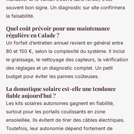
souvent bon signe. Un diagnostic sur site confirmera
la faisabilité.
Quel coût prévoir pour une maintenance
régulière en Calade ?
Un forfait d’entretien annuel revient en général entre
80 et 150 €, selon la complexité du système. Il inclut
le graissage, le nettoyage des capteurs, la vérification
des réglages et un diagnostic complet. Un petit
budget pour éviter les pannes coûteuses.
La domotique solaire est-elle une tendance
fiable aujourd'hui ?
Les kits solaires autonomes gagnent en fiabilité,
surtout pour les portails coulissants en zone
ensoleillée. Ils évitent de tirer des câbles électriques.
Toutefois, leur autonomie dépend fortement de