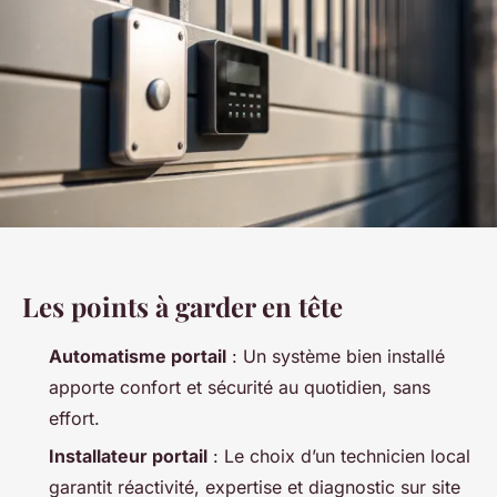
Les points à garder en tête
Automatisme portail
: Un système bien installé
apporte confort et sécurité au quotidien, sans
effort.
Installateur portail
: Le choix d’un technicien local
garantit réactivité, expertise et diagnostic sur site