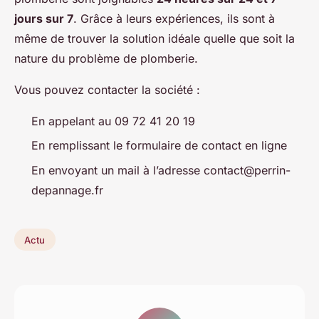
jours sur 7
. Grâce à leurs expériences, ils sont à
même de trouver la solution idéale quelle que soit la
nature du problème de plomberie.
Vous pouvez contacter la société :
En appelant au 09 72 41 20 19
En remplissant le formulaire de contact en ligne
En envoyant un mail à l’adresse
contact@perrin-
depannage.fr
Actu