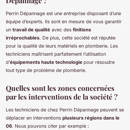
Dépannage ?
Perrin Dépannage est une entreprise disposant d’une
équipe d’experts. Ils sont en mesure de vous garantir
un
travail de qualité
avec des
finitions
irréprochables
. De plus, cette société est réputée
pour la qualité de leurs matériels en plomberie. Les
techniciens maîtrisent parfaitement l’utilisation
d’
équipements haute technologie
pour résoudre
tout type de problème de plomberie.
Quelles sont les zones concernées
par les interventions de la société ?
Les techniciens de chez Perrin Dépannage peuvent se
déplacer en interventions
plusieurs régions dans le
06
. Nous pouvons citer par exemple :