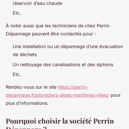
réservoir d’eau chaude
Etc.
À noter aussi que les techniciens de chez Perrin
Dépannage peuvent être contactés pour :
Une installation ou un dépannage d’une évacuation
de déchets
Un nettoyage des canalisations et des siphons
Etc.
Rendez-vous sur le site
https://perrin-
depannage.fr/plombiers-alpes-maritimes-villes/
pour
plus d’informations.
Pourquoi choisir la société Perrin