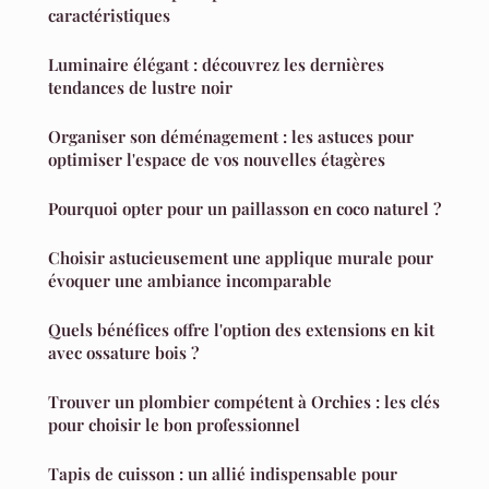
caractéristiques
Luminaire élégant : découvrez les dernières
tendances de lustre noir
Organiser son déménagement : les astuces pour
optimiser l'espace de vos nouvelles étagères
Pourquoi opter pour un paillasson en coco naturel ?
Choisir astucieusement une applique murale pour
évoquer une ambiance incomparable
Quels bénéfices offre l'option des extensions en kit
avec ossature bois ?
Trouver un plombier compétent à Orchies : les clés
pour choisir le bon professionnel
Tapis de cuisson : un allié indispensable pour