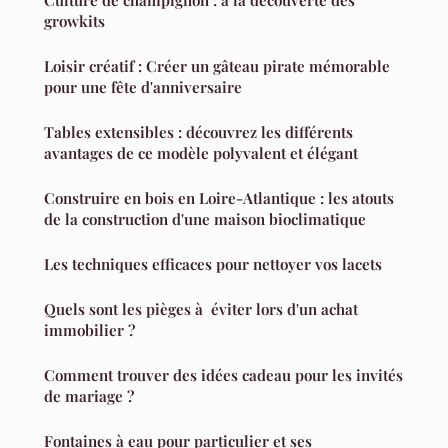
growkits
Loisir créatif : Créer un gâteau pirate mémorable
pour une fête d'anniversaire
Tables extensibles : découvrez les différents
avantages de ce modèle polyvalent et élégant
Construire en bois en Loire-Atlantique : les atouts
de la construction d'une maison bioclimatique
Les techniques efficaces pour nettoyer vos lacets
Quels sont les pièges à éviter lors d'un achat
immobilier ?
Comment trouver des idées cadeau pour les invités
de mariage ?
Fontaines à eau pour particulier et ses