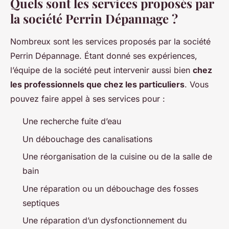
Quels sont les services proposés par
la société Perrin Dépannage ?
Nombreux sont les services proposés par la société
Perrin Dépannage. Étant donné ses expériences,
l’équipe de la société peut intervenir aussi bien
chez
les professionnels que chez les particuliers
. Vous
pouvez faire appel à ses services pour :
Une recherche fuite d’eau
Un débouchage des canalisations
Une réorganisation de la cuisine ou de la salle de
bain
Une réparation ou un débouchage des fosses
septiques
Une réparation d’un dysfonctionnement du