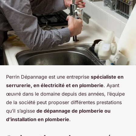
Perrin Dépannage est une entreprise
spécialiste en
serrurerie, en électricité et en plomberie
. Ayant
œuvré dans le domaine depuis des années, l’équipe
de la société peut proposer différentes prestations
qu’il s’agisse
de dépannage de plomberie ou
d’installation en plomberie
.