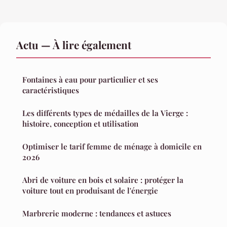
Actu — À lire également
Fontaines à eau pour particulier et ses
caractéristiques
Les différents types de médailles de la Vierge :
histoire, conception et utilisation
Optimiser le tarif femme de ménage à domicile en
2026
Abri de voiture en bois et solaire : protéger la
voiture tout en produisant de l'énergie
Marbrerie moderne : tendances et astuces