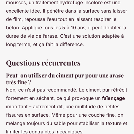
mousses, un traitement hydrofuge incolore est une
excellente idée. Il pénètre dans la surface sans laisser
de film, repousse l’eau tout en laissant respirer le
béton. Appliqué tous les 5 à 10 ans, il peut doubler la
durée de vie de l’arase. C’est une solution adaptée à
long terme, et ça fait la différence.
Questions récurrentes
Peut-on utiliser du ciment pur pour une arase
très fine ?
Non, ce n’est pas recommandé. Le ciment pur rétrécit
fortement en séchant, ce qui provoque un
faïençage
important – autrement dit, une multitude de petites
fissures en surface. Même pour une couche fine, on
mélange toujours du sable pour stabiliser la texture et
limiter les contraintes mécaniques.