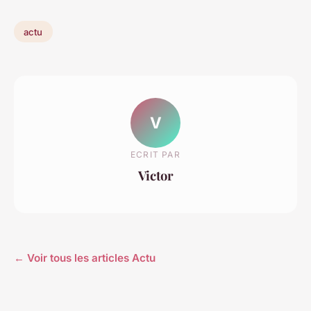
actu
V
ECRIT PAR
Victor
← Voir tous les articles Actu