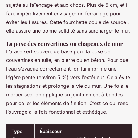
sujette au faïençage et aux chocs. Plus de 5 cm, et il
faut impérativement envisager un ferraillage pour
éviter les fissures. Cette fourchette coule de source :
elle assure une bonne solidité sans surcharger le mur.
La pose des couvertines ou chapeaux de mur
L’arase sert souvent de base pour la pose de
couvertines en tuile, en pierre ou en béton. Pour que
l’eau s’évacue correctement, on lui imprime une
légère pente (environ 5 %) vers l’extérieur. Cela évite
les stagnations et prolonge la vie du mur. Une fois le
mortier sec, on applique un jointoiement à bandes
pour coller les éléments de finition. C’est ce qui rend
l’ouvrage à la fois fonctionnel et esthétique.
Type
Épaisseur