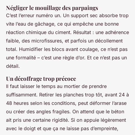
Négliger le mouillage des parpaings
C’est l’erreur numéro un. Un support sec absorbe trop
vite l’eau de gâchage, ce qui empêche une bonne
réaction chimique du ciment. Résultat : une adhérence
faible, des microfissures, et parfois un décollement
total. Humidifier les blocs avant coulage, ce n’est pas
une formalité – c’est une règle d’or. Et ce n’est pas un
détail.
Un décoffrage trop précoce
Il faut laisser le temps au mortier de prendre
suffisamment. Retirer les planches trop tôt, avant 24 à
48 heures selon les conditions, peut déformer l’arase
ou créer des angles fragiles. On attend que le béton
ait pris une certaine rigidité. Si on appuie légèrement
avec le doigt et que ça ne laisse pas d’empreinte,