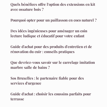
Quels bénéfices offre l'option des extensions en kit
avec ossature bois ?
Pourquoi opter pour un paillasson en coco naturel ?
Des idées ingénieuses pour aménager un coin
lecture ludique et éducatif pour votre enfant
Guide d'achat pour des produits d'entretien et de
rénovation du cuir : conseils pratiques
Que devriez-vous savoir sur le carrelage imitation
marbre salle de bains ?
Sos Bruxelles : le partenaire fiable pour des
services d'urgence
Guide d'achat : choisir les coussins parfaits pour
terrasse