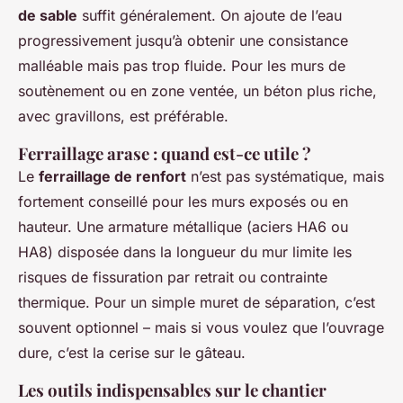
de sable
suffit généralement. On ajoute de l’eau
progressivement jusqu’à obtenir une consistance
malléable mais pas trop fluide. Pour les murs de
soutènement ou en zone ventée, un béton plus riche,
avec gravillons, est préférable.
Ferraillage arase : quand est-ce utile ?
Le
ferraillage de renfort
n’est pas systématique, mais
fortement conseillé pour les murs exposés ou en
hauteur. Une armature métallique (aciers HA6 ou
HA8) disposée dans la longueur du mur limite les
risques de fissuration par retrait ou contrainte
thermique. Pour un simple muret de séparation, c’est
souvent optionnel – mais si vous voulez que l’ouvrage
dure, c’est la cerise sur le gâteau.
Les outils indispensables sur le chantier