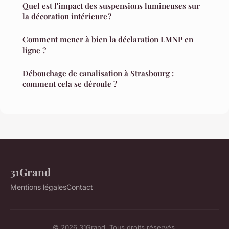
Quel est l'impact des suspensions lumineuses sur
la décoration intérieure ?
Comment mener à bien la déclaration LMNP en
ligne ?
Débouchage de canalisation à Strasbourg :
comment cela se déroule ?
31Grand
Mentions légales
Contact
© 2026 31Grand. Tous droits réservés.