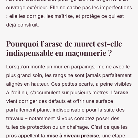
ouvrage extérieur. Elle ne cache pas les imperfections
: elle les corrige, les maîtrise, et protège ce qui est
déjà construit.
Pourquoi l’arase de muret est-elle
indispensable en maçonnerie ?
Lorsqu’on monte un mur en parpaings, même avec le
plus grand soin, les rangs ne sont jamais parfaitement
alignés en hauteur. Ces petites écarts, à peine visibles
à l’œil nu, s’accumulent sur plusieurs mètres. L’
arase
vient corriger ces défauts et offrir une surface
parfaitement plane, indispensable pour la suite des
travaux – notamment si vous comptez poser des
tuiles de protection ou un chaînage. C’est ce que les
pros appellent la
mise à niveau précise
, une étape