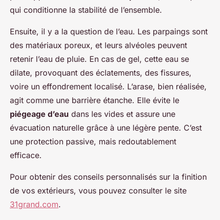
qui conditionne la stabilité de l’ensemble.
Ensuite, il y a la question de l’eau. Les parpaings sont
des matériaux poreux, et leurs alvéoles peuvent
retenir l’eau de pluie. En cas de gel, cette eau se
dilate, provoquant des éclatements, des fissures,
voire un effondrement localisé. L’arase, bien réalisée,
agit comme une barrière étanche. Elle évite le
piégeage d’eau
dans les vides et assure une
évacuation naturelle grâce à une légère pente. C’est
une protection passive, mais redoutablement
efficace.
Pour obtenir des conseils personnalisés sur la finition
de vos extérieurs, vous pouvez consulter le site
31grand.com
.