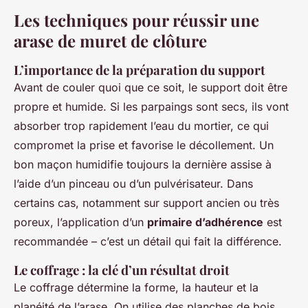
Les techniques pour réussir une
arase de muret de clôture
L’importance de la préparation du support
Avant de couler quoi que ce soit, le support doit être
propre et humide. Si les parpaings sont secs, ils vont
absorber trop rapidement l’eau du mortier, ce qui
compromet la prise et favorise le décollement. Un
bon maçon humidifie toujours la dernière assise à
l’aide d’un pinceau ou d’un pulvérisateur. Dans
certains cas, notamment sur support ancien ou très
poreux, l’application d’un
primaire d’adhérence
est
recommandée – c’est un détail qui fait la différence.
Le coffrage : la clé d’un résultat droit
Le coffrage détermine la forme, la hauteur et la
planéité de l’arase. On utilise des planches de bois