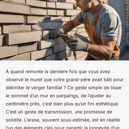
À quand remonte la dernière fois que vous avez
observé le muret que votre grand-père avait bâti pour
délimiter le verger familial ? Ce geste simple de lisser
le sommet d’un mur en parpaings, de l’ajuster au
centimètre près, c’est bien plus qu’un fini esthétique.
C’est un geste de transmission, une promesse de
solidité. L’arase, souvent sous-estimée, est en réalité
l’un des éléments clés pour garantir la longévité d’un