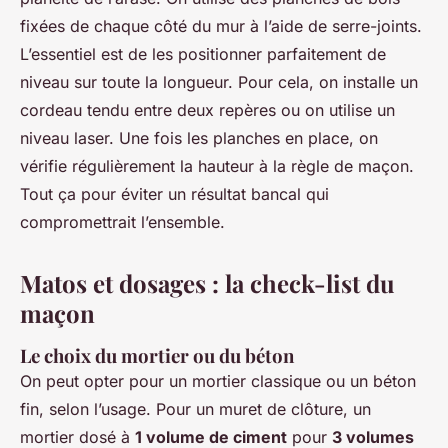
fixées de chaque côté du mur à l’aide de serre-joints.
L’essentiel est de les positionner parfaitement de
niveau sur toute la longueur. Pour cela, on installe un
cordeau tendu entre deux repères ou on utilise un
niveau laser. Une fois les planches en place, on
vérifie régulièrement la hauteur à la règle de maçon.
Tout ça pour éviter un résultat bancal qui
compromettrait l’ensemble.
Matos et dosages : la check-list du
maçon
Le choix du mortier ou du béton
On peut opter pour un mortier classique ou un béton
fin, selon l’usage. Pour un muret de clôture, un
mortier dosé à
1 volume de ciment
pour
3 volumes