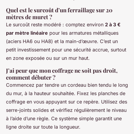
Quel est le surcoût d’un ferraillage sur 20
mètres de muret ?
Le surcoût reste modéré : comptez environ
2 à 3 €
par mètre linéaire
pour les armatures métalliques
(aciers HA6 ou HA8) et la main-d’œuvre. C’est un
petit investissement pour une sécurité accrue, surtout
en zone exposée ou sur un mur haut.
J’ai peur que mon coffrage ne soit pas droit,
comment débuter ?
Commencez par tendre un cordeau bien tendu le long
du mur, à la hauteur souhaitée. Fixez les planches de
coffrage en vous appuyant sur ce repère. Utilisez des
serre-joints solides et vérifiez régulièrement le niveau
à l’aide d’une règle. Ce système simple garantit une
ligne droite sur toute la longueur.