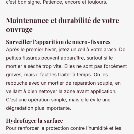
c’est bon signe. Patience, encore et toujours.
Maintenance et durabilité de votre
ouvrage
Surveiller l’apparition de micro-fissures
Après le premier hiver, jetez un œil à votre arase. De
petites fissures peuvent apparaître, surtout si le
mortier a séché trop vite. Elles ne sont pas forcément
graves, mais il faut les traiter à temps. On les
rebouche avec un mortier de réparation souple, en
veillant à bien nettoyer la zone avant application.
C’est une opération simple, mais elle évite une
dégradation plus importante.
Hydrofuger la surface
Pour renforcer la protection contre l’humidité et les