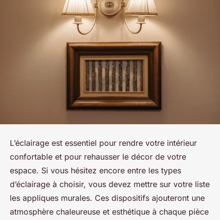
L’éclairage est essentiel pour rendre votre intérieur
confortable et pour rehausser le décor de votre
espace. Si vous hésitez encore entre les types
d’éclairage à choisir, vous devez mettre sur votre liste
les appliques murales. Ces dispositifs ajouteront une
atmosphère chaleureuse et esthétique à chaque pièce