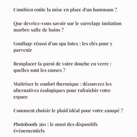
Combien coûte la mise en place d'un hammam ?
Que devriez-vous savoir sur le carrelage imitation
marbre salle de bains ?
Gonflage réussi d’un spa Intex : les clés pour y
parvenir
Remplacer la paroi de votre douche en verre :
quelles sont les causes ?
Maîtriser le confort thermique : découvrez les
alternatives écologiques pour rafraîchir votre
espace
Comment choisir le plaid idéal pour votre canapé ?
Photobooth 360 : le must des dispositifs
événementiels