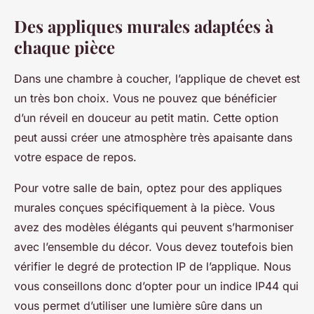
Des appliques murales adaptées à
chaque pièce
Dans une chambre à coucher, l’applique de chevet est
un très bon choix. Vous ne pouvez que bénéficier
d’un réveil en douceur au petit matin. Cette option
peut aussi créer une atmosphère très apaisante dans
votre espace de repos.
Pour votre salle de bain, optez pour des appliques
murales conçues spécifiquement à la pièce. Vous
avez des modèles élégants qui peuvent s’harmoniser
avec l’ensemble du décor. Vous devez toutefois bien
vérifier le degré de protection IP de l’applique. Nous
vous conseillons donc d’opter pour un indice IP44 qui
vous permet d’utiliser une lumière sûre dans un