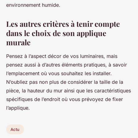
environnement humide.
Les autres critères à tenir compte
dans le choix de son applique
murale
Pensez à l’aspect décor de vos luminaires, mais
pensez aussi à d’autres éléments pratiques, à savoir
l’emplacement où vous souhaitez les installer.
N’oubliez pas non plus de considérer la taille de la
pièce, la hauteur du mur ainsi que les caractéristiques
spécifiques de l’endroit où vous prévoyez de fixer
l’applique.
Actu