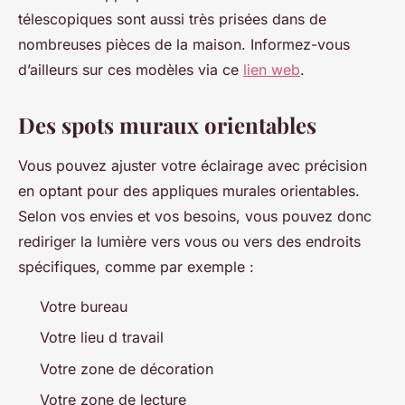
télescopiques sont aussi très prisées dans de
nombreuses pièces de la maison. Informez-vous
d’ailleurs sur ces modèles via ce
lien web
.
Des spots muraux orientables
Vous pouvez ajuster votre éclairage avec précision
en optant pour des appliques murales orientables.
Selon vos envies et vos besoins, vous pouvez donc
rediriger la lumière vers vous ou vers des endroits
spécifiques, comme par exemple :
Votre bureau
Votre lieu d travail
Votre zone de décoration
Votre zone de lecture