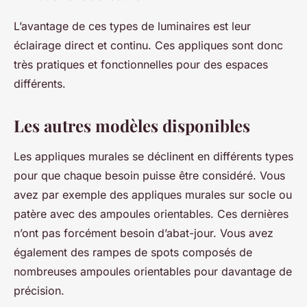
L’avantage de ces types de luminaires est leur
éclairage direct et continu. Ces appliques sont donc
très pratiques et fonctionnelles pour des espaces
différents.
Les autres modèles disponibles
Les appliques murales se déclinent en différents types
pour que chaque besoin puisse être considéré. Vous
avez par exemple des appliques murales sur socle ou
patère avec des ampoules orientables. Ces dernières
n’ont pas forcément besoin d’abat-jour. Vous avez
également des rampes de spots composés de
nombreuses ampoules orientables pour davantage de
précision.