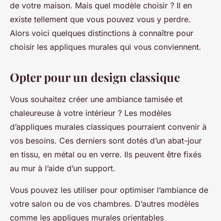
de votre maison. Mais quel modèle choisir ? Il en
existe tellement que vous pouvez vous y perdre.
Alors voici quelques distinctions à connaître pour
choisir les appliques murales qui vous conviennent.
Opter pour un design classique
Vous souhaitez créer une ambiance tamisée et
chaleureuse à votre intérieur ? Les modèles
d’appliques murales classiques pourraient convenir à
vos besoins. Ces derniers sont dotés d’un abat-jour
en tissu, en métal ou en verre. Ils peuvent être fixés
au mur à l’aide d’un support.
Vous pouvez les utiliser pour optimiser l’ambiance de
votre salon ou de vos chambres. D’autres modèles
comme les appliques murales orientables