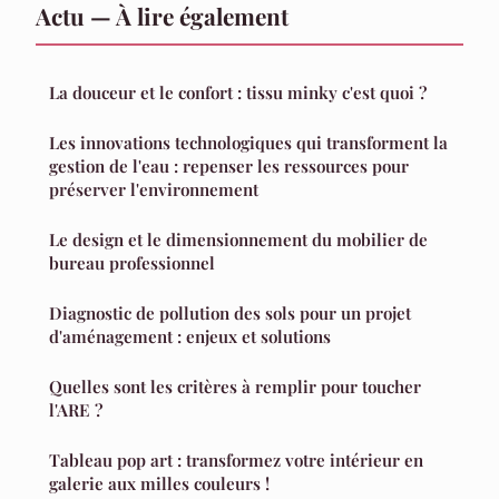
Actu — À lire également
La douceur et le confort : tissu minky c'est quoi ?
Les innovations technologiques qui transforment la
gestion de l'eau : repenser les ressources pour
préserver l'environnement
Le design et le dimensionnement du mobilier de
bureau professionnel
Diagnostic de pollution des sols pour un projet
d'aménagement : enjeux et solutions
Quelles sont les critères à remplir pour toucher
l'ARE ?
Tableau pop art : transformez votre intérieur en
galerie aux milles couleurs !