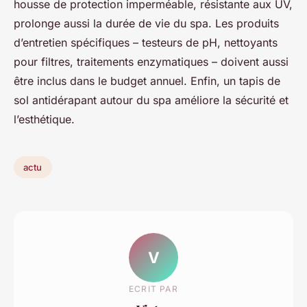
housse de protection imperméable, résistante aux UV,
prolonge aussi la durée de vie du spa. Les produits
d’entretien spécifiques – testeurs de pH, nettoyants
pour filtres, traitements enzymatiques – doivent aussi
être inclus dans le budget annuel. Enfin, un tapis de
sol antidérapant autour du spa améliore la sécurité et
l’esthétique.
actu
V
ECRIT PAR