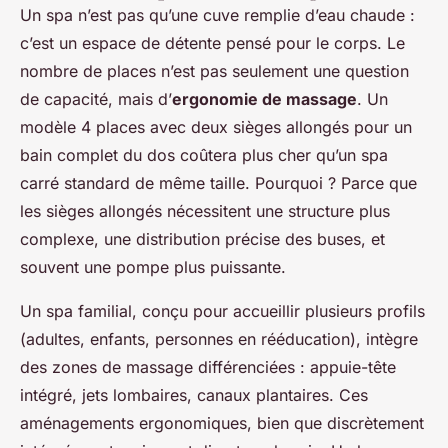
Un spa n’est pas qu’une cuve remplie d’eau chaude :
c’est un espace de détente pensé pour le corps. Le
nombre de places n’est pas seulement une question
de capacité, mais d’
ergonomie de massage
. Un
modèle 4 places avec deux sièges allongés pour un
bain complet du dos coûtera plus cher qu’un spa
carré standard de même taille. Pourquoi ? Parce que
les sièges allongés nécessitent une structure plus
complexe, une distribution précise des buses, et
souvent une pompe plus puissante.
Un spa familial, conçu pour accueillir plusieurs profils
(adultes, enfants, personnes en rééducation), intègre
des zones de massage différenciées : appuie-tête
intégré, jets lombaires, canaux plantaires. Ces
aménagements ergonomiques, bien que discrètement