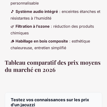
personnalisable
🎵
Système audio intégré
: enceintes étanches et
résistantes à l’humidité
🌿
Filtration à l’ozone
: réduction des produits
chimiques
🪵
Habillage en bois composite
: esthétique
chaleureuse, entretien simplifié
Tableau comparatif des prix moyens
du marché en 2026