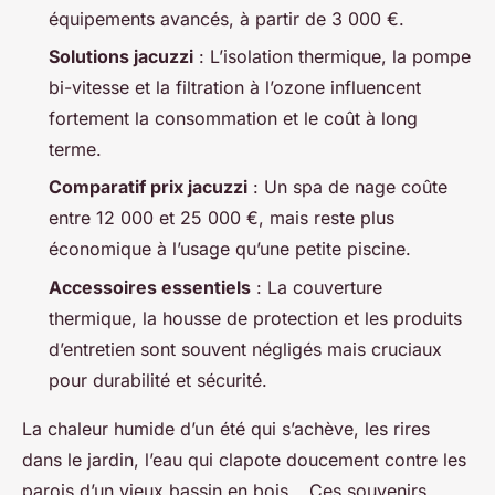
équipements avancés, à partir de 3 000 €.
Solutions jacuzzi
: L’isolation thermique, la pompe
bi-vitesse et la filtration à l’ozone influencent
fortement la consommation et le coût à long
terme.
Comparatif prix jacuzzi
: Un spa de nage coûte
entre 12 000 et 25 000 €, mais reste plus
économique à l’usage qu’une petite piscine.
Accessoires essentiels
: La couverture
thermique, la housse de protection et les produits
d’entretien sont souvent négligés mais cruciaux
pour durabilité et sécurité.
La chaleur humide d’un été qui s’achève, les rires
dans le jardin, l’eau qui clapote doucement contre les
parois d’un vieux bassin en bois… Ces souvenirs