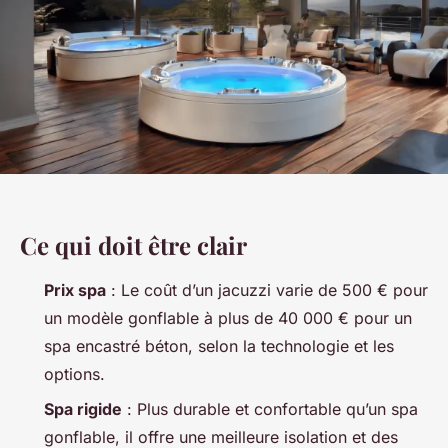
Ce qui doit être clair
Prix spa
: Le coût d’un jacuzzi varie de 500 € pour
un modèle gonflable à plus de 40 000 € pour un
spa encastré béton, selon la technologie et les
options.
Spa rigide
: Plus durable et confortable qu’un spa
gonflable, il offre une meilleure isolation et des