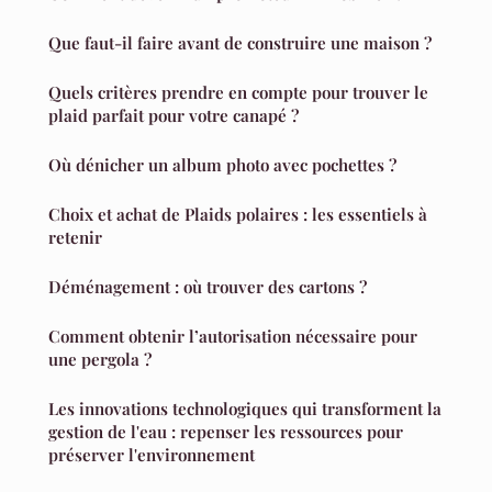
Que faut-il faire avant de construire une maison ?
Quels critères prendre en compte pour trouver le
plaid parfait pour votre canapé ?
Où dénicher un album photo avec pochettes ?
Choix et achat de Plaids polaires : les essentiels à
retenir
Déménagement : où trouver des cartons ?
Comment obtenir l’autorisation nécessaire pour
une pergola ?
Les innovations technologiques qui transforment la
gestion de l'eau : repenser les ressources pour
préserver l'environnement