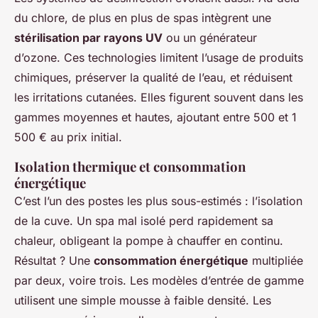
du chlore, de plus en plus de spas intègrent une
stérilisation par rayons UV
ou un générateur
d’ozone. Ces technologies limitent l’usage de produits
chimiques, préserver la qualité de l’eau, et réduisent
les irritations cutanées. Elles figurent souvent dans les
gammes moyennes et hautes, ajoutant entre 500 et 1
500 € au prix initial.
Isolation thermique et consommation
énergétique
C’est l’un des postes les plus sous-estimés : l’isolation
de la cuve. Un spa mal isolé perd rapidement sa
chaleur, obligeant la pompe à chauffer en continu.
Résultat ? Une
consommation énergétique
multipliée
par deux, voire trois. Les modèles d’entrée de gamme
utilisent une simple mousse à faible densité. Les