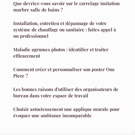
Que devriez-vous savoir sur le carrelage imitation
marbre salle de bains ?
Installation, entretien et dépannage de votre
système de chauffage ou sanitaire : faites appel à
un professionnel
Maladie agrumes photos : identifier et traiter
efficacement
Comment créer et personnaliser son poster One
Piece ?
Les bonnes raisons d'utiliser des organisateurs de
bureau dans votre espace de travail
Choisir astucieusement une applique murale pour
évoquer une ambiance incomparable