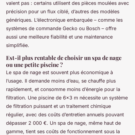
valent pas : certains utilisent des pièces moulées avec
précision pour un flux ciblé, d’autres des modèles
génériques. L’électronique embarquée – comme les
systèmes de commande Gecko ou Bosch – offre
aussi une meilleure fiabilité et une maintenance
simplifiée.
Est-il plus rentable de choisir un spa de nage
ou une petite piscine ?
Le spa de nage est souvent plus économique à
l’usage. Il demande moins d’eau, se chauffe plus
rapidement, et consomme moins d’énergie pour la
filtration. Une piscine de 6×3 m nécessite un système
de filtration puissant et un traitement chimique
régulier, avec des coûts d’entretien annuels pouvant
dépasser 2 000 €. Un spa de nage, même haut de
gamme, tient ses coûts de fonctionnement sous la