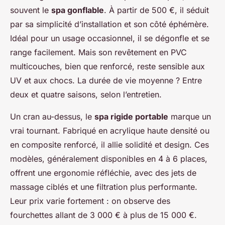
souvent le
spa gonflable
. À partir de 500 €, il séduit
par sa simplicité d’installation et son côté éphémère.
Idéal pour un usage occasionnel, il se dégonfle et se
range facilement. Mais son revêtement en PVC
multicouches, bien que renforcé, reste sensible aux
UV et aux chocs. La durée de vie moyenne ? Entre
deux et quatre saisons, selon l’entretien.
Un cran au-dessus, le
spa rigide portable
marque un
vrai tournant. Fabriqué en acrylique haute densité ou
en composite renforcé, il allie solidité et design. Ces
modèles, généralement disponibles en 4 à 6 places,
offrent une ergonomie réfléchie, avec des jets de
massage ciblés et une filtration plus performante.
Leur prix varie fortement : on observe des
fourchettes allant de 3 000 € à plus de 15 000 €.