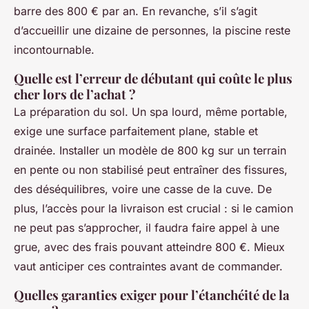
barre des 800 € par an. En revanche, s’il s’agit
d’accueillir une dizaine de personnes, la piscine reste
incontournable.
Quelle est l’erreur de débutant qui coûte le plus
cher lors de l’achat ?
La préparation du sol. Un spa lourd, même portable,
exige une surface parfaitement plane, stable et
drainée. Installer un modèle de 800 kg sur un terrain
en pente ou non stabilisé peut entraîner des fissures,
des déséquilibres, voire une casse de la cuve. De
plus, l’accès pour la livraison est crucial : si le camion
ne peut pas s’approcher, il faudra faire appel à une
grue, avec des frais pouvant atteindre 800 €. Mieux
vaut anticiper ces contraintes avant de commander.
Quelles garanties exiger pour l’étanchéité de la