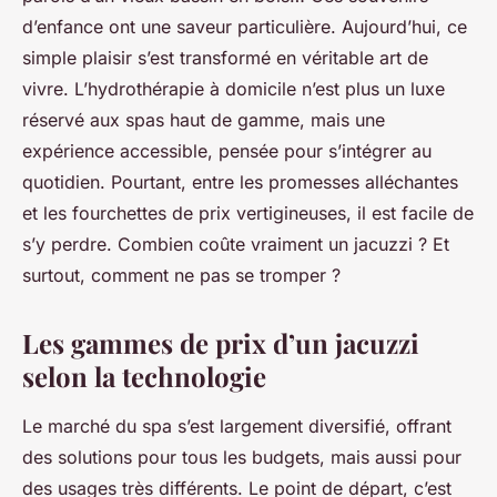
d’enfance ont une saveur particulière. Aujourd’hui, ce
simple plaisir s’est transformé en véritable art de
vivre. L’hydrothérapie à domicile n’est plus un luxe
réservé aux spas haut de gamme, mais une
expérience accessible, pensée pour s’intégrer au
quotidien. Pourtant, entre les promesses alléchantes
et les fourchettes de prix vertigineuses, il est facile de
s’y perdre. Combien coûte vraiment un jacuzzi ? Et
surtout, comment ne pas se tromper ?
Les gammes de prix d’un jacuzzi
selon la technologie
Le marché du spa s’est largement diversifié, offrant
des solutions pour tous les budgets, mais aussi pour
des usages très différents. Le point de départ, c’est