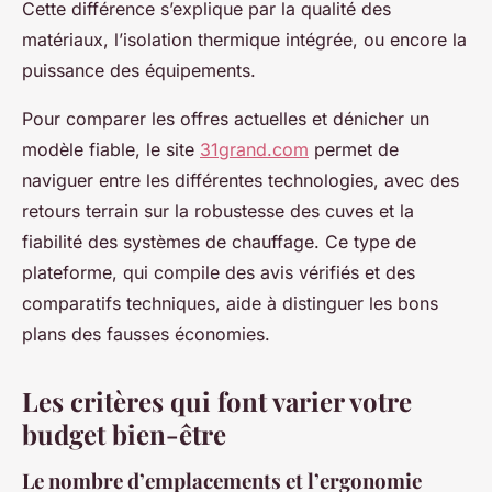
Cette différence s’explique par la qualité des
matériaux, l’isolation thermique intégrée, ou encore la
puissance des équipements.
Pour comparer les offres actuelles et dénicher un
modèle fiable, le site
31grand.com
permet de
naviguer entre les différentes technologies, avec des
retours terrain sur la robustesse des cuves et la
fiabilité des systèmes de chauffage. Ce type de
plateforme, qui compile des avis vérifiés et des
comparatifs techniques, aide à distinguer les bons
plans des fausses économies.
Les critères qui font varier votre
budget bien-être
Le nombre d’emplacements et l’ergonomie