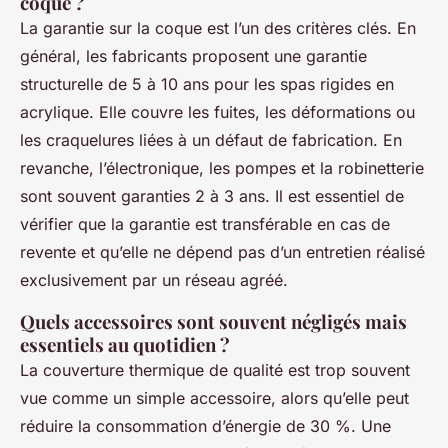
coque ?
La garantie sur la coque est l’un des critères clés. En
général, les fabricants proposent une garantie
structurelle de 5 à 10 ans pour les spas rigides en
acrylique. Elle couvre les fuites, les déformations ou
les craquelures liées à un défaut de fabrication. En
revanche, l’électronique, les pompes et la robinetterie
sont souvent garanties 2 à 3 ans. Il est essentiel de
vérifier que la garantie est transférable en cas de
revente et qu’elle ne dépend pas d’un entretien réalisé
exclusivement par un réseau agréé.
Quels accessoires sont souvent négligés mais
essentiels au quotidien ?
La couverture thermique de qualité est trop souvent
vue comme un simple accessoire, alors qu’elle peut
réduire la consommation d’énergie de 30 %. Une