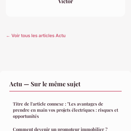
Victor
← Voir tous les articles Actu
Actu — Sur le même sujet
Titre de l'article connexe : "Les avantages de
prendre en main vos projets électriques : risques et
opportunités
Comment devenir un promoteur immobilier ?