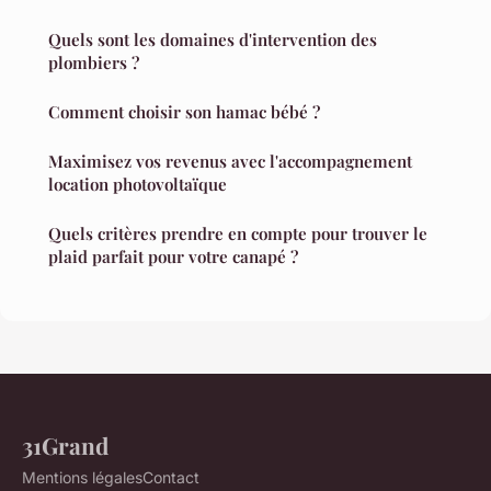
Quels sont les domaines d'intervention des
plombiers ?
Comment choisir son hamac bébé ?
Maximisez vos revenus avec l'accompagnement
location photovoltaïque
Quels critères prendre en compte pour trouver le
plaid parfait pour votre canapé ?
31Grand
Mentions légales
Contact