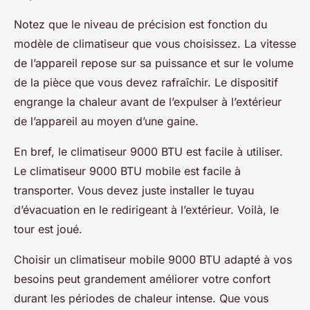
Notez que le niveau de précision est fonction du
modèle de climatiseur que vous choisissez. La vitesse
de l’appareil repose sur sa puissance et sur le volume
de la pièce que vous devez rafraîchir. Le dispositif
engrange la chaleur avant de l’expulser à l’extérieur
de l’appareil au moyen d’une gaine.
En bref, le climatiseur 9000 BTU est facile à utiliser.
Le climatiseur 9000 BTU mobile est facile à
transporter. Vous devez juste installer le tuyau
d’évacuation en le redirigeant à l’extérieur. Voilà, le
tour est joué.
Choisir un climatiseur mobile 9000 BTU adapté à vos
besoins peut grandement améliorer votre confort
durant les périodes de chaleur intense. Que vous