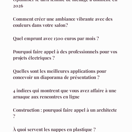
2026
Comment créer une ambiance vibrante avec des
couleurs dans votre salon ?
Quel emprunt avec 1500 euros par mois ?
Pourquoi faire appel à des professionnels pour vos
projets électriques ?
Quelles sont les meilleures applications pour
concevoir un diaporama de présentation ?
4 indices qui montrent que vous avez affaire à une
arnaque aux rencontres en ligne
Construction : pourquoi faire appel à un architecte
?
À quoi servent les nappes en plastique ?