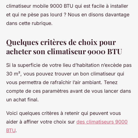
climatiseur mobile 9000 BTU qui est facile à installer
et qui ne pèse pas lourd ? Nous en disons davantage
dans cette rubrique.
Quelques critères de choix pour
acheter son climatiseur 9000 BTU
Si la superficie de votre lieu d’habitation n’excède pas
30 m², vous pouvez trouver un bon climatiseur qui
vous permettra de rafraîchir l’air ambiant. Tenez
compte de ces paramètres avant de vous lancer dans
un achat final.
Voici quelques critères à retenir qui peuvent vous
aider à affiner votre choix sur
des climatiseurs 9000
BTU
.