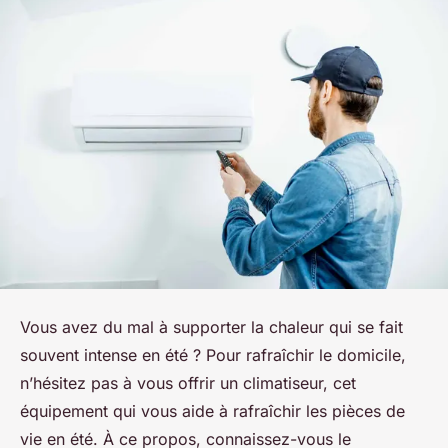
Vous avez du mal à supporter la chaleur qui se fait
souvent intense en été ? Pour rafraîchir le domicile,
n’hésitez pas à vous offrir un climatiseur, cet
équipement qui vous aide à rafraîchir les pièces de
vie en été. À ce propos, connaissez-vous le