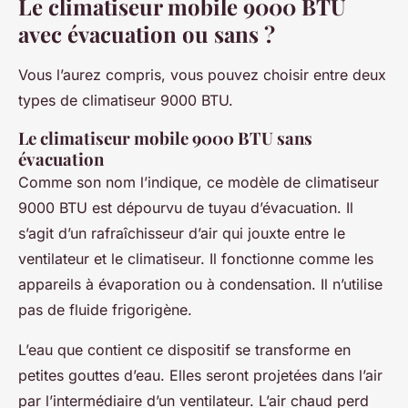
Le climatiseur mobile 9000 BTU
avec évacuation ou sans ?
Vous l’aurez compris, vous pouvez choisir entre deux
types de climatiseur 9000 BTU.
Le climatiseur mobile 9000 BTU sans
évacuation
Comme son nom l’indique, ce modèle de climatiseur
9000 BTU est dépourvu de tuyau d’évacuation. Il
s’agit d’un rafraîchisseur d’air qui jouxte entre le
ventilateur et le climatiseur. Il fonctionne comme les
appareils à évaporation ou à condensation. Il n’utilise
pas de fluide frigorigène.
L’eau que contient ce dispositif se transforme en
petites gouttes d’eau. Elles seront projetées dans l’air
par l’intermédiaire d’un ventilateur. L’air chaud perd