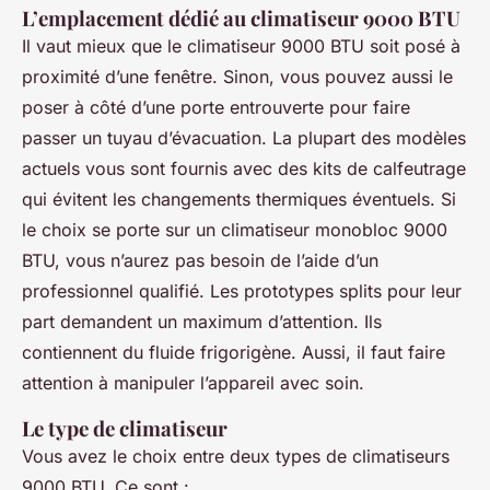
L’emplacement dédié au climatiseur 9000 BTU
Il vaut mieux que le climatiseur 9000 BTU soit posé à
proximité d’une fenêtre. Sinon, vous pouvez aussi le
poser à côté d’une porte entrouverte pour faire
passer un tuyau d’évacuation. La plupart des modèles
actuels vous sont fournis avec des kits de calfeutrage
qui évitent les changements thermiques éventuels. Si
le choix se porte sur un climatiseur monobloc 9000
BTU, vous n’aurez pas besoin de l’aide d’un
professionnel qualifié. Les prototypes splits pour leur
part demandent un maximum d’attention. Ils
contiennent du fluide frigorigène. Aussi, il faut faire
attention à manipuler l’appareil avec soin.
Le type de climatiseur
Vous avez le choix entre deux types de climatiseurs
9000 BTU. Ce sont :