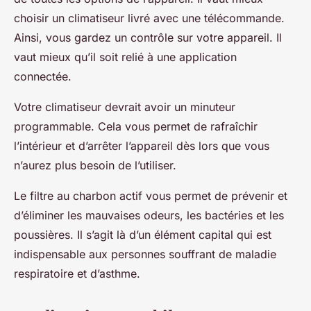
choisir un climatiseur livré avec une télécommande.
Ainsi, vous gardez un contrôle sur votre appareil. Il
vaut mieux qu’il soit relié à une application
connectée.
Votre climatiseur devrait avoir un minuteur
programmable. Cela vous permet de rafraîchir
l’intérieur et d’arrêter l’appareil dès lors que vous
n’aurez plus besoin de l’utiliser.
Le filtre au charbon actif vous permet de prévenir et
d’éliminer les mauvaises odeurs, les bactéries et les
poussières. Il s’agit là d’un élément capital qui est
indispensable aux personnes souffrant de maladie
respiratoire et d’asthme.