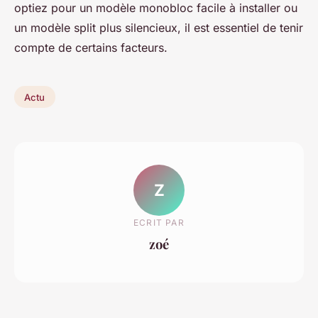
optiez pour un modèle monobloc facile à installer ou
un modèle split plus silencieux, il est essentiel de tenir
compte de certains facteurs.
Actu
Z
ECRIT PAR
zoé