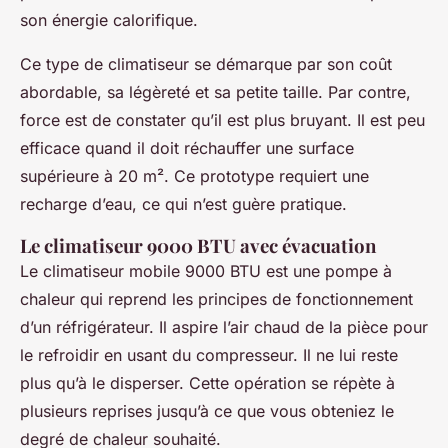
son énergie calorifique.
Ce type de climatiseur se démarque par son coût
abordable, sa légèreté et sa petite taille. Par contre,
force est de constater qu’il est plus bruyant. Il est peu
efficace quand il doit réchauffer une surface
supérieure à 20 m². Ce prototype requiert une
recharge d’eau, ce qui n’est guère pratique.
Le climatiseur 9000 BTU avec évacuation
Le climatiseur mobile 9000 BTU est une pompe à
chaleur qui reprend les principes de fonctionnement
d’un réfrigérateur. Il aspire l’air chaud de la pièce pour
le refroidir en usant du compresseur. Il ne lui reste
plus qu’à le disperser. Cette opération se répète à
plusieurs reprises jusqu’à ce que vous obteniez le
degré de chaleur souhaité.