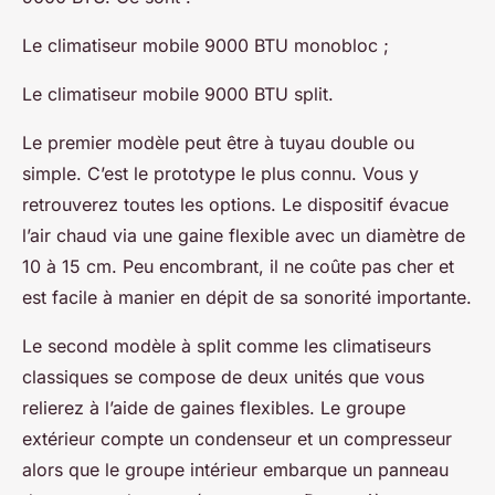
Le climatiseur mobile 9000 BTU monobloc ;
Le climatiseur mobile 9000 BTU split.
Le premier modèle peut être à tuyau double ou
simple. C’est le prototype le plus connu. Vous y
retrouverez toutes les options. Le dispositif évacue
l’air chaud via une gaine flexible avec un diamètre de
10 à 15 cm. Peu encombrant, il ne coûte pas cher et
est facile à manier en dépit de sa sonorité importante.
Le second modèle à split comme les climatiseurs
classiques se compose de deux unités que vous
relierez à l’aide de gaines flexibles. Le groupe
extérieur compte un condenseur et un compresseur
alors que le groupe intérieur embarque un panneau