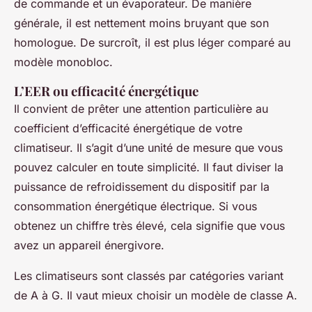
de commande et un évaporateur. De manière
générale, il est nettement moins bruyant que son
homologue. De surcroît, il est plus léger comparé au
modèle monobloc.
L’EER ou efficacité énergétique
Il convient de prêter une attention particulière au
coefficient d’efficacité énergétique de votre
climatiseur. Il s’agit d’une unité de mesure que vous
pouvez calculer en toute simplicité. Il faut diviser la
puissance de refroidissement du dispositif par la
consommation énergétique électrique. Si vous
obtenez un chiffre très élevé, cela signifie que vous
avez un appareil énergivore.
Les climatiseurs sont classés par catégories variant
de A à G. Il vaut mieux choisir un modèle de classe A.