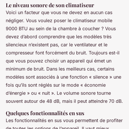
Le niveau sonore de son climatiseur
Voici un facteur que vous ne devez en aucun cas
négliger. Vous voulez poser le climatiseur mobile
9000 BTU au sein de la chambre à coucher ? Vous
devez d’abord comprendre que les modèles très
silencieux n’existent pas, car le ventilateur et le
compresseur font forcément du bruit. Toujours est-il
que vous pouvez choisir un appareil qui émet un
minimum de bruit. Dans les meilleurs cas, certains
modèles sont associés à une fonction « silence » une
fois qu’ils sont réglés sur le mode « économie
d’énergie » ou « nuit ». Le volume sonore tourne
souvent autour de 48 dB, mais il peut atteindre 70 dB.
Quelques fonctionnalités en sus
Les fonctionnalités en sus vous permettent de profiter
de toutes les options de l’appareil. Il vaut mieux