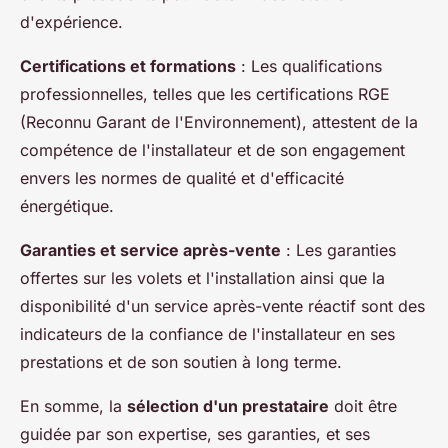
d'expérience.
Certifications et formations
: Les qualifications
professionnelles, telles que les certifications RGE
(Reconnu Garant de l'Environnement), attestent de la
compétence de l'installateur et de son engagement
envers les normes de qualité et d'efficacité
énergétique.
Garanties et service après-vente
: Les garanties
offertes sur les volets et l'installation ainsi que la
disponibilité d'un service après-vente réactif sont des
indicateurs de la confiance de l'installateur en ses
prestations et de son soutien à long terme.
En somme, la
sélection d'un prestataire
doit être
guidée par son expertise, ses garanties, et ses