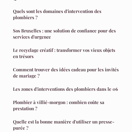
Quels sont les domaines d'intervention des
plombiers ?
Sos Bruxelles : une solution de confiance pour des
services d'urgence
Le recyclage créatif : transformer vos vieux objets
en trésors
Comment trouver des idées cadeau pour les invités
de mariage ?
Les zones d'interventions des plombiers dans le 06
Plombier à villié-morgon : combien coûte sa
prestation ?
Quelle est la bonne manière d'utiliser un presse-
purée ?