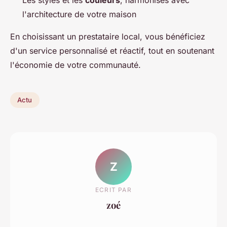
l'architecture de votre maison
En choisissant un prestataire local, vous bénéficiez
d'un service personnalisé et réactif, tout en soutenant
l'économie de votre communauté.
Actu
Z
ECRIT PAR
zoé