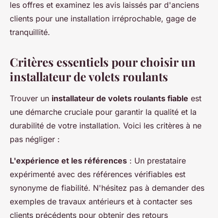
les offres et examinez les avis laissés par d'anciens
clients pour une installation irréprochable, gage de
tranquillité.
Critères essentiels pour choisir un
installateur de volets roulants
Trouver un
installateur de volets roulants fiable
est
une démarche cruciale pour garantir la qualité et la
durabilité de votre installation. Voici les critères à ne
pas négliger :
L'expérience et les références
: Un prestataire
expérimenté avec des références vérifiables est
synonyme de fiabilité. N'hésitez pas à demander des
exemples de travaux antérieurs et à contacter ses
clients précédents pour obtenir des retours