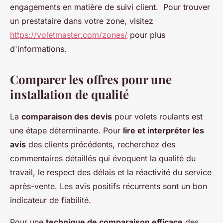
engagements en matière de suivi client. Pour trouver
un prestataire dans votre zone, visitez
https://voletmaster.com/zones/
pour plus
d'informations.
Comparer les offres pour une
installation de qualité
La
comparaison des devis
pour volets roulants est
une étape déterminante. Pour
lire et interpréter les
avis
des clients précédents, recherchez des
commentaires détaillés qui évoquent la qualité du
travail, le respect des délais et la réactivité du service
après-vente. Les avis positifs récurrents sont un bon
indicateur de fiabilité.
Pour une
technique de comparaison efficace
des