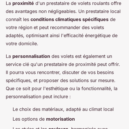
La
proximité
d'un prestataire de volets roulants offre
des avantages non négligeables. Un prestataire local
connaît les
conditions climatiques spécifiques
de
votre région et peut recommander des volets
adaptés, optimisant ainsi l'efficacité énergétique de
votre domicile.
La
personnalisation
des volets est également un
service clé qu'un prestataire de proximité peut offrir.
Il pourra vous rencontrer, discuter de vos besoins
spécifiques, et proposer des solutions sur mesure.
Que ce soit pour l'esthétique ou la fonctionnalité, la
personnalisation peut inclure :
Le choix des matériaux, adapté au climat local
Les options de
motorisation
Les styles et les
couleurs
, harmonisés avec