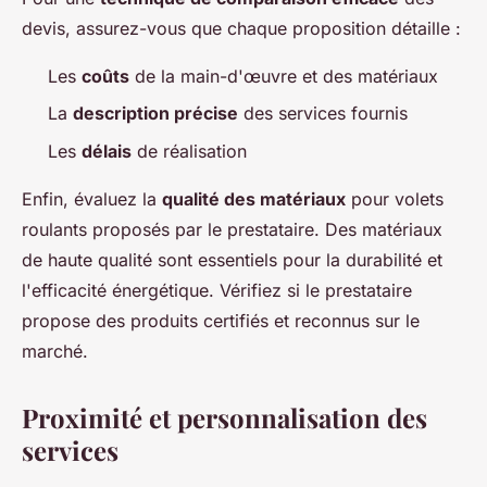
devis, assurez-vous que chaque proposition détaille :
Les
coûts
de la main-d'œuvre et des matériaux
La
description précise
des services fournis
Les
délais
de réalisation
Enfin, évaluez la
qualité des matériaux
pour volets
roulants proposés par le prestataire. Des matériaux
de haute qualité sont essentiels pour la durabilité et
l'efficacité énergétique. Vérifiez si le prestataire
propose des produits certifiés et reconnus sur le
marché.
Proximité et personnalisation des
services