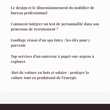
Le design et le dimensionnement du mobilier de
bureau professionnel
Comment intégrer un test de personnalité dans son
processus de recrutement ?
Gonflage réussi d’un spa Intex : les clés pour y
parvenir
Top services d'un couvreur à puget-sur-argens à
explorer
Abri de voiture en bois et solaire : protéger la
voiture tout en produisant de l'énergie