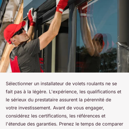
Sélectionner un installateur de volets roulants ne se
fait pas à la légère. L'expérience, les qualifications et
le sérieux du prestataire assurent la pérennité de
votre investissement. Avant de vous engager,
considérez les certifications, les références et
l'étendue des garanties. Prenez le temps de comparer