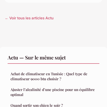
← Voir tous les articles Actu
Actu — Sur le même sujet
Achat de climatiseur en Tunisie : Quel type de
climatiseur 9000 btu choisir ?
Ajuster l’alcalinité d’une piscine pour un équilibre
optimal
Quand sortir son chien le soir ?