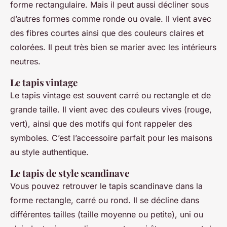
forme rectangulaire. Mais il peut aussi décliner sous
d’autres formes comme ronde ou ovale. Il vient avec
des fibres courtes ainsi que des couleurs claires et
colorées. Il peut très bien se marier avec les intérieurs
neutres.
Le tapis vintage
Le tapis vintage est souvent carré ou rectangle et de
grande taille. Il vient avec des couleurs vives (rouge,
vert), ainsi que des motifs qui font rappeler des
symboles. C’est l’accessoire parfait pour les maisons
au style authentique.
Le tapis de style scandinave
Vous pouvez retrouver le tapis scandinave dans la
forme rectangle, carré ou rond. Il se décline dans
différentes tailles (taille moyenne ou petite), uni ou