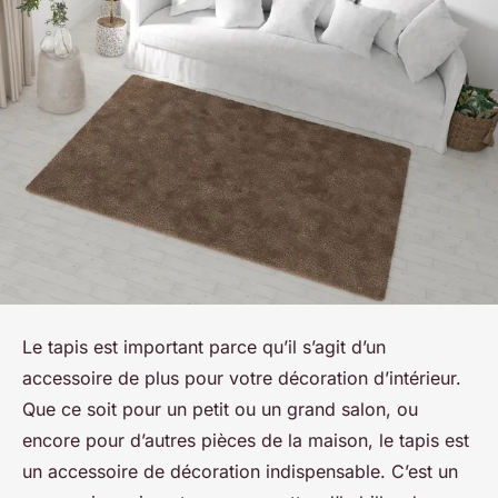
Le tapis est important parce qu’il s’agit d’un
accessoire de plus pour votre décoration d’intérieur.
Que ce soit pour un petit ou un grand salon, ou
encore pour d’autres pièces de la maison, le tapis est
un accessoire de décoration indispensable. C’est un