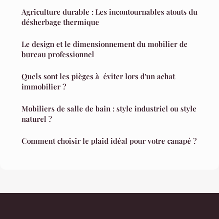
Agriculture durable : Les incontournables atouts du
désherbage thermique
Le design et le dimensionnement du mobilier de
bureau professionnel
Quels sont les pièges à éviter lors d'un achat
immobilier ?
Mobiliers de salle de bain : style industriel ou style
naturel ?
Comment choisir le plaid idéal pour votre canapé ?