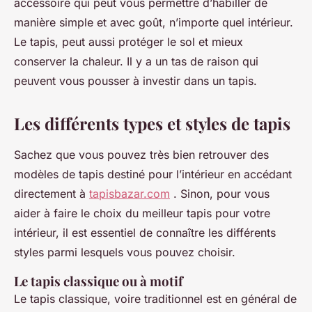
accessoire qui peut vous permettre d’habiller de
manière simple et avec goût, n’importe quel intérieur.
Le tapis, peut aussi protéger le sol et mieux
conserver la chaleur. Il y a un tas de raison qui
peuvent vous pousser à investir dans un tapis.
Les différents types et styles de tapis
Sachez que vous pouvez très bien retrouver des
modèles de tapis destiné pour l’intérieur en accédant
directement à
tapisbazar.com
. Sinon, pour vous
aider à faire le choix du meilleur tapis pour votre
intérieur, il est essentiel de connaître les différents
styles parmi lesquels vous pouvez choisir.
Le tapis classique ou à motif
Le tapis classique, voire traditionnel est en général de