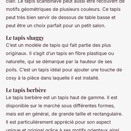
clair. Le tapis scandinave peut aussi être recouvert de
motifs géométriques de plusieurs couleurs. Ce tapis
peut très bien servir de dessous de table basse et
peut être un choix parfait pour un petit salon.
Le tapis shaggy
C’est un modèle de tapis qui fait partie des plus
originaux. Il s’agit d’un tapis en fibre plastique ou
naturelle, qui se démarque par la hauteur de ses
poils. C’est un tapis idéal pour ajouter une touche de
cosy à la pièce dans laquelle il est installé.
Le tapis berbère
Le tapis berbère est un tapis haut de gamme. Il est
disponible sur le marché sous différentes formes,
mais est en général, de grande taille et rectangulaire.
Il est particulièrement apprécié pour son aspect
unique et original grâce à ses motifs orientaux ainsi