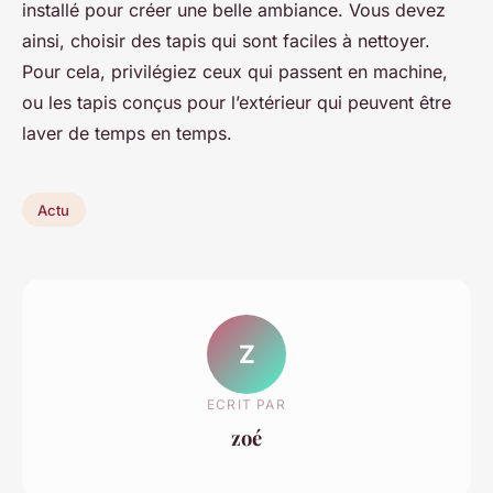
installé pour créer une belle ambiance. Vous devez
ainsi, choisir des tapis qui sont faciles à nettoyer.
Pour cela, privilégiez ceux qui passent en machine,
ou les tapis conçus pour l’extérieur qui peuvent être
laver de temps en temps.
Actu
Z
ECRIT PAR
zoé