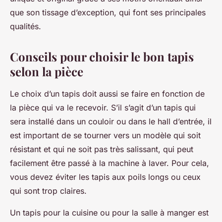
que son tissage d’exception, qui font ses principales
qualités.
Conseils pour choisir le bon tapis
selon la pièce
Le choix d’un tapis doit aussi se faire en fonction de
la pièce qui va le recevoir. S’il s’agit d’un tapis qui
sera installé dans un couloir ou dans le hall d’entrée, il
est important de se tourner vers un modèle qui soit
résistant et qui ne soit pas très salissant, qui peut
facilement être passé à la machine à laver. Pour cela,
vous devez éviter les tapis aux poils longs ou ceux
qui sont trop claires.
Un tapis pour la cuisine ou pour la salle à manger est