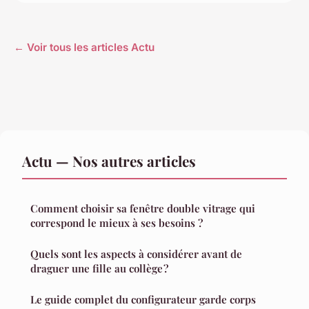
← Voir tous les articles Actu
Actu — Nos autres articles
Comment choisir sa fenêtre double vitrage qui
correspond le mieux à ses besoins ?
Quels sont les aspects à considérer avant de
draguer une fille au collège ?
Le guide complet du configurateur garde corps