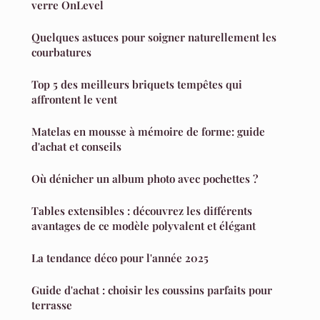
verre OnLevel
Quelques astuces pour soigner naturellement les
courbatures
Top 5 des meilleurs briquets tempêtes qui
affrontent le vent
Matelas en mousse à mémoire de forme: guide
d'achat et conseils
Où dénicher un album photo avec pochettes ?
Tables extensibles : découvrez les différents
avantages de ce modèle polyvalent et élégant
La tendance déco pour l'année 2025
Guide d'achat : choisir les coussins parfaits pour
terrasse