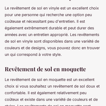
Le revêtement de sol en vinyle est un excellent choix
pour une personne qui recherche une option peu
coûteuse et nécessitant peu d'entretien. Il est
également extrêmement durable et peut durer des
années avec un entretien approprié. Les revêtements
de sol en vinyle sont disponibles dans une variété de
couleurs et de designs, vous pouvez donc en trouver
un qui correspond à votre style.
Revêtement de sol en moquette
Le revêtement de sol en moquette est un excellent
choix si vous souhaitez un revêtement de sol doux et
confortable. Il est également relativement peu
coûteux et existe dans une variété de couleurs et de