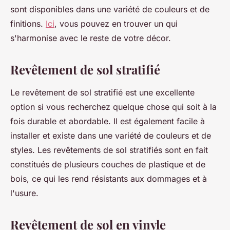
sont disponibles dans une variété de couleurs et de
finitions.
Ici
, vous pouvez en trouver un qui
s'harmonise avec le reste de votre décor.
Revêtement de sol stratifié
Le revêtement de sol stratifié est une excellente
option si vous recherchez quelque chose qui soit à la
fois durable et abordable. Il est également facile à
installer et existe dans une variété de couleurs et de
styles. Les revêtements de sol stratifiés sont en fait
constitués de plusieurs couches de plastique et de
bois, ce qui les rend résistants aux dommages et à
l'usure.
Revêtement de sol en vinyle