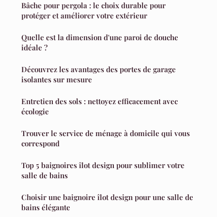
Bâche pour pergola : le choix durable pour
protéger et améliorer votre extérieur
Quelle est la dimension d'une paroi de douche
idéale ?
Découvrez les avantages des portes de garage
isolantes sur mesure
Entretien des sols : nettoyez efficacement avec
écologie
Trouver le service de ménage à domicile qui vous
correspond
Top 5 baignoires îlot design pour sublimer votre
salle de bains
Choisir une baignoire îlot design pour une salle de
bains élégante