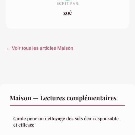
ECRIT PAR
zoé
← Voir tous les articles Maison
Maison — Lectures complémentaires
Guide pour un nettoyage des sols éco-responsable
et efficace