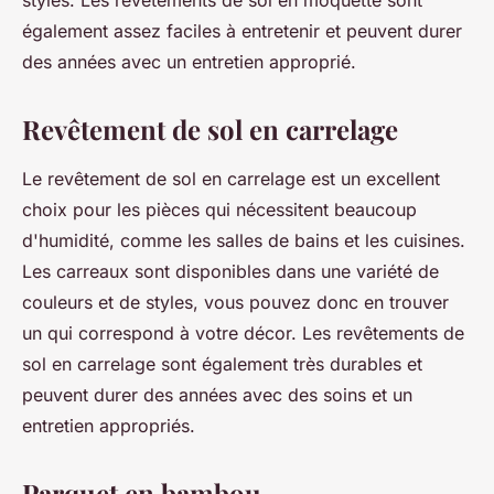
styles. Les revêtements de sol en moquette sont
également assez faciles à entretenir et peuvent durer
des années avec un entretien approprié.
Revêtement de sol en carrelage
Le revêtement de sol en carrelage est un excellent
choix pour les pièces qui nécessitent beaucoup
d'humidité, comme les salles de bains et les cuisines.
Les carreaux sont disponibles dans une variété de
couleurs et de styles, vous pouvez donc en trouver
un qui correspond à votre décor. Les revêtements de
sol en carrelage sont également très durables et
peuvent durer des années avec des soins et un
entretien appropriés.
Parquet en bambou