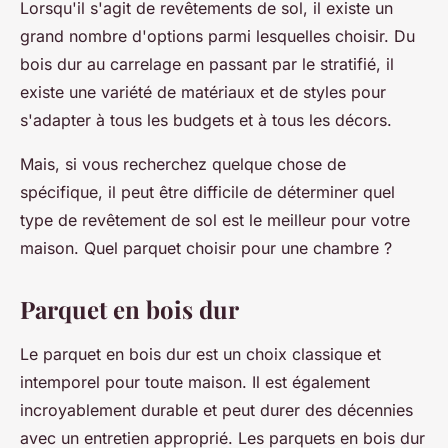
Lorsqu'il s'agit de revêtements de sol, il existe un
grand nombre d'options parmi lesquelles choisir. Du
bois dur au carrelage en passant par le stratifié, il
existe une variété de matériaux et de styles pour
s'adapter à tous les budgets et à tous les décors.
Mais, si vous recherchez quelque chose de
spécifique, il peut être difficile de déterminer quel
type de revêtement de sol est le meilleur pour votre
maison. Quel parquet choisir pour une chambre ?
Parquet en bois dur
Le parquet en bois dur est un choix classique et
intemporel pour toute maison. Il est également
incroyablement durable et peut durer des décennies
avec un entretien approprié. Les parquets en bois dur