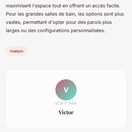
maximisent l'espace tout en offrant un accès facile.
Pour les grandes salles de bain, les options sont plus
vastes, permettant d'opter pour des parois plus
larges ou des configurations personnalisées.
maison
V
ECRIT PAR
Victor