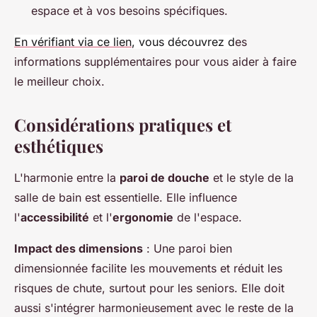
espace et à vos besoins spécifiques.
En vérifiant via ce lien
, vous découvrez d
es
informations supplémentaires pour vous aider à faire
le meilleur choix.
Considérations pratiques et
esthétiques
L'harmonie entre la
paroi de douche
et le style de la
salle de bain est essentielle. Elle influence
l'
accessibilité
et l'
ergonomie
de l'espace.
Impact des dimensions
: Une paroi bien
dimensionnée facilite les mouvements et réduit les
risques de chute, surtout pour les seniors. Elle doit
aussi s'intégrer harmonieusement avec le reste de la