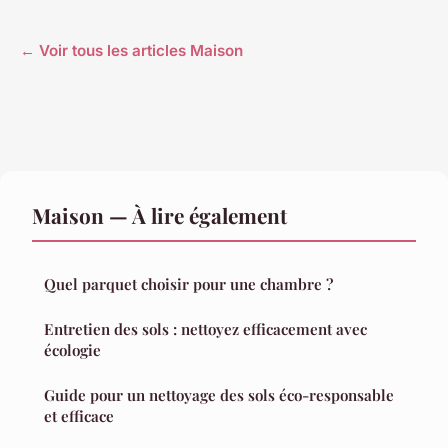
← Voir tous les articles Maison
Maison — À lire également
Quel parquet choisir pour une chambre ?
Entretien des sols : nettoyez efficacement avec
écologie
Guide pour un nettoyage des sols éco-responsable
et efficace