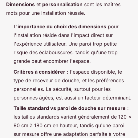
Dimensions
et
personnalisation
sont les maîtres
mots pour une installation réussie.
L'importance du choix des dimensions
pour
l'installation réside dans l'impact direct sur
l'expérience utilisateur. Une paroi trop petite
risque des éclaboussures, tandis qu'une trop
grande peut encombrer l'espace.
Critères à considérer
: l'espace disponible, le
type de receveur de douche, et les préférences
personnelles. La sécurité, surtout pour les
personnes âgées, est aussi un facteur déterminant.
Taille standard vs paroi de douche sur mesure
:
les tailles standards varient généralement de 120 x
90 cm à 180 cm en hauteur, tandis qu'une paroi
sur mesure offre une adaptation parfaite à votre