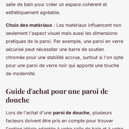
salle de bain pour créer un espace cohérent et
esthétiquement agréable.
Choix des matériaux
: Les matériaux influencent non
seulement l'aspect visuel mais aussi les dimensions
pratiques de la paroi. Par exemple, une paroi en verre
sécurisé peut nécessiter une barre de soutien
chromée pour une stabilité accrue, surtout si l'on opte
pour une paroi de verre noir qui apporte une touche
de modernité.
Guide d'achat pour une paroi de
douche
Lors de l'achat d'une
paroi de douche
, plusieurs
facteurs doivent être pris en compte pour trouver
l'option idéale adaptée à votre salle de bain et à votre