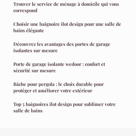
Trouver le service de ménage à domicile qui vous
correspond
Choisir une baignoire îlot design pour une salle de
bains élégante
Découvrez les avantages des portes de garage
isolantes sur mesure
Porte de garage isolante wedoor : confort et
sécurité sur mesure
Bâche pour pergola : le choix durable pour
protéger et améliorer votre extérieur
Top 5 baignoires îlot design pour sublimer votre
salle de bains