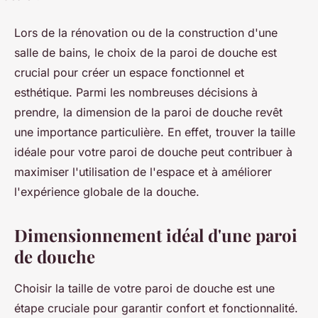
Lors de la rénovation ou de la construction d'une
salle de bains, le choix de la paroi de douche est
crucial pour créer un espace fonctionnel et
esthétique. Parmi les nombreuses décisions à
prendre, la dimension de la paroi de douche revêt
une importance particulière. En effet, trouver la taille
idéale pour votre paroi de douche peut contribuer à
maximiser l'utilisation de l'espace et à améliorer
l'expérience globale de la douche.
Dimensionnement idéal d'une paroi
de douche
Choisir la taille de votre paroi de douche est une
étape cruciale pour garantir confort et fonctionnalité.