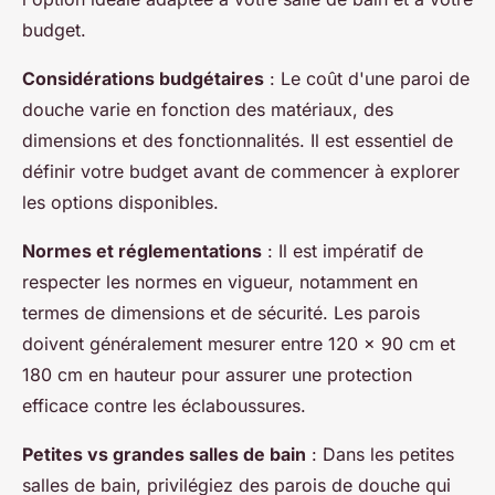
budget.
Considérations budgétaires
: Le coût d'une paroi de
douche varie en fonction des matériaux, des
dimensions et des fonctionnalités. Il est essentiel de
définir votre budget avant de commencer à explorer
les options disponibles.
Normes et réglementations
: Il est impératif de
respecter les normes en vigueur, notamment en
termes de dimensions et de sécurité. Les parois
doivent généralement mesurer entre 120 x 90 cm et
180 cm en hauteur pour assurer une protection
efficace contre les éclaboussures.
Petites vs grandes salles de bain
: Dans les petites
salles de bain, privilégiez des parois de douche qui