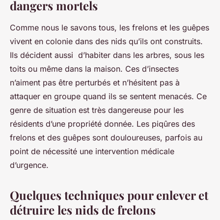
dangers mortels
Comme nous le savons tous, les frelons et les guêpes
vivent en colonie dans des nids qu’ils ont construits.
Ils décident aussi d’habiter dans les arbres, sous les
toits ou même dans la maison. Ces d’insectes
n’aiment pas être perturbés et n’hésitent pas à
attaquer en groupe quand ils se sentent menacés. Ce
genre de situation est très dangereuse pour les
résidents d’une propriété donnée. Les piqûres des
frelons et des guêpes sont douloureuses, parfois au
point de nécessité une intervention médicale
d’urgence.
Quelques techniques pour enlever et
détruire les nids de frelons