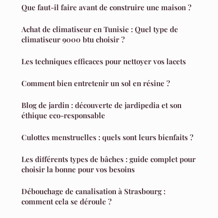
Que faut-il faire avant de construire une maison ?
Achat de climatiseur en Tunisie : Quel type de
climatiseur 9000 btu choisir ?
Les techniques efficaces pour nettoyer vos lacets
Comment bien entretenir un sol en résine ?
Blog de jardin : découverte de jardipedia et son
éthique eco-responsable
Culottes menstruelles : quels sont leurs bienfaits ?
Les différents types de bâches : guide complet pour
choisir la bonne pour vos besoins
Débouchage de canalisation à Strasbourg :
comment cela se déroule ?