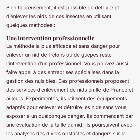
Bien heureusement, il est possible de détruire et
d’enlever les nids de ces insectes en utilisant
quelques méthodes :
Une intervention professionnelle
La méthode la plus efficace et sans danger pour
enlever un nid de frelons ou de guêpes reste
l’intervention d’un professionnel. Vous pouvez aussi
faire appel à des entreprises spécialisés dans la
gestion des nuisibles. Ces professionnels proposent
des services d’enlèvement de nids en Ile-de-France et
ailleurs. Expérimentés, ils utilisent des équipements
adaptés pour enlever et détruire les nids sans vous
exposer à un quelconque danger. Ils commencent par
une évaluation de la taille du nid. Ils poursuivent avec
les analyses des divers obstacles et dangers sur la