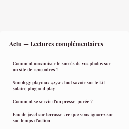
Actu — Lectures complémentaires
Comment maximiser le succès de vos photos sur
un site de rencontres ?
Sunology playmax 425w : tout savoir sur le kit
solaire plug and play
Comment se servir d'un presse-purée ?
Eau de javel sur terrasse : ce que vous ignorez sur
son temps d’action