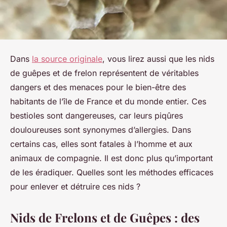
Dans
la source originale
, vous lirez aussi que les nids
de guêpes et de frelon représentent de véritables
dangers et des menaces pour le bien-être des
habitants de l’île de France et du monde entier. Ces
bestioles sont dangereuses, car leurs piqûres
douloureuses sont synonymes d’allergies. Dans
certains cas, elles sont fatales à l’homme et aux
animaux de compagnie. Il est donc plus qu’important
de les éradiquer. Quelles sont les méthodes efficaces
pour enlever et détruire ces nids ?
Nids de Frelons et de Guêpes : des