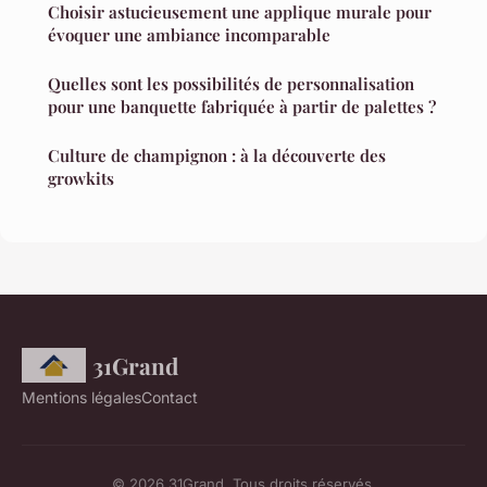
Choisir astucieusement une applique murale pour
évoquer une ambiance incomparable
Quelles sont les possibilités de personnalisation
pour une banquette fabriquée à partir de palettes ?
Culture de champignon : à la découverte des
growkits
31Grand
Mentions légales
Contact
© 2026 31Grand. Tous droits réservés.