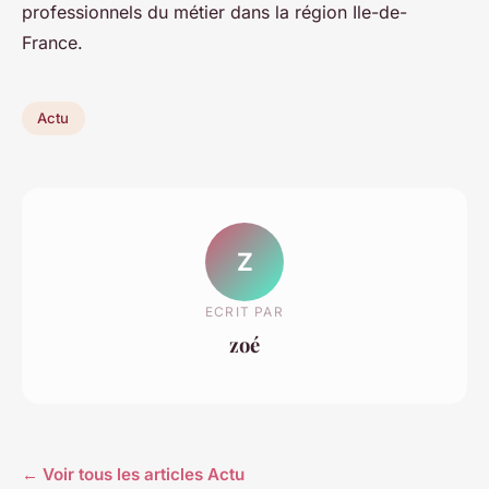
professionnels du métier dans la région Ile-de-
France.
Actu
Z
ECRIT PAR
zoé
← Voir tous les articles Actu