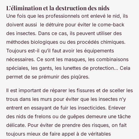
L’élimination et la destruction des nids
Une fois que les professionnels ont enlevé le nid, ils
doivent aussi le détruire pour éviter le come-back
des insectes. Dans ce cas, ils peuvent utiliser des
méthodes biologiques ou des procédés chimiques.
Toujours est-il qu’il faut avoir les équipements
nécessaires. Ce sont les masques, les combinaisons
spéciales, les gants, les lunettes de protection… Cela
permet de se prémunir des piqûres.
Il est important de réparer les fissures et de sceller les
trous dans les murs pour éviter que les insectes n’y
entrent en essayant de fuir les insecticides. Enlever
des nids de frelons ou de guêpes demeure une tâche
délicate. Pour éviter de prendre des risques, on fait
toujours mieux de faire appel à de véritables