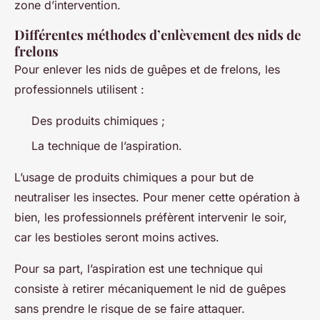
zone d’intervention.
Différentes méthodes d’enlèvement des nids de
frelons
Pour enlever les nids de guêpes et de frelons, les
professionnels utilisent :
Des produits chimiques ;
La technique de l’aspiration.
L’usage de produits chimiques a pour but de
neutraliser les insectes. Pour mener cette opération à
bien, les professionnels préfèrent intervenir le soir,
car les bestioles seront moins actives.
Pour sa part, l’aspiration est une technique qui
consiste à retirer mécaniquement le nid de guêpes
sans prendre le risque de se faire attaquer.