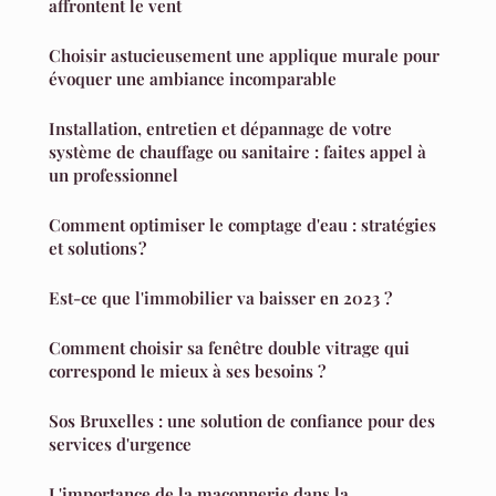
affrontent le vent
Choisir astucieusement une applique murale pour
évoquer une ambiance incomparable
Installation, entretien et dépannage de votre
système de chauffage ou sanitaire : faites appel à
un professionnel
Comment optimiser le comptage d'eau : stratégies
et solutions ?
Est-ce que l'immobilier va baisser en 2023 ?
Comment choisir sa fenêtre double vitrage qui
correspond le mieux à ses besoins ?
Sos Bruxelles : une solution de confiance pour des
services d'urgence
L'importance de la maçonnerie dans la