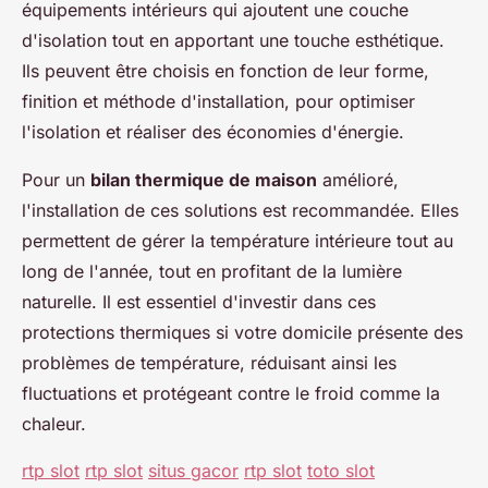
équipements intérieurs qui ajoutent une couche
d'isolation tout en apportant une touche esthétique.
Ils peuvent être choisis en fonction de leur forme,
finition et méthode d'installation, pour optimiser
l'isolation et réaliser des économies d'énergie.
Pour un
bilan thermique de maison
amélioré,
l'installation de ces solutions est recommandée. Elles
permettent de gérer la température intérieure tout au
long de l'année, tout en profitant de la lumière
naturelle. Il est essentiel d'investir dans ces
protections thermiques si votre domicile présente des
problèmes de température, réduisant ainsi les
fluctuations et protégeant contre le froid comme la
chaleur.
rtp slot
rtp slot
situs gacor
rtp slot
toto slot