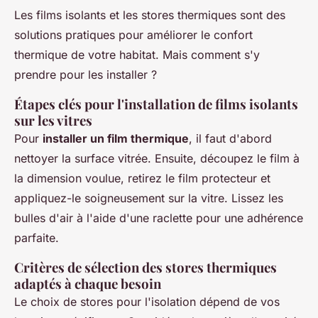
Les films isolants et les stores thermiques sont des
solutions pratiques pour améliorer le confort
thermique de votre habitat. Mais comment s'y
prendre pour les installer ?
Étapes clés pour l'installation de films isolants
sur les vitres
Pour
installer un film thermique
, il faut d'abord
nettoyer la surface vitrée. Ensuite, découpez le film à
la dimension voulue, retirez le film protecteur et
appliquez-le soigneusement sur la vitre. Lissez les
bulles d'air à l'aide d'une raclette pour une adhérence
parfaite.
Critères de sélection des stores thermiques
adaptés à chaque besoin
Le choix de stores pour l'isolation dépend de vos