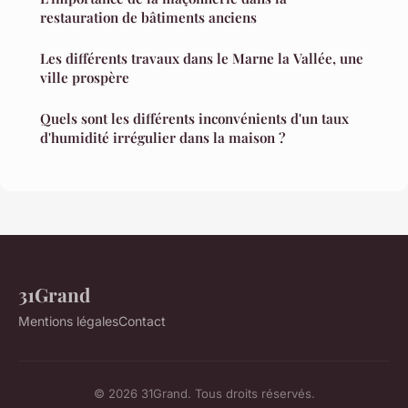
restauration de bâtiments anciens
Les différents travaux dans le Marne la Vallée, une
ville prospère
Quels sont les différents inconvénients d'un taux
d'humidité irrégulier dans la maison ?
31Grand
Mentions légales
Contact
© 2026 31Grand. Tous droits réservés.