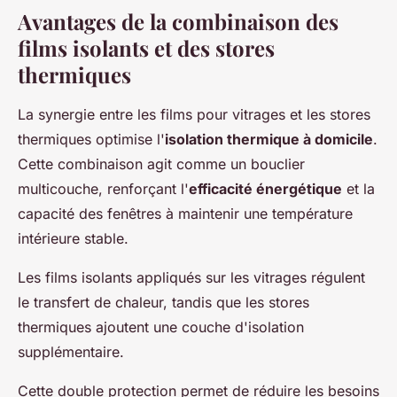
Avantages de la combinaison des
films isolants et des stores
thermiques
La synergie entre les films pour vitrages et les stores
thermiques optimise l'
isolation thermique à domicile
.
Cette combinaison agit comme un bouclier
multicouche, renforçant l'
efficacité énergétique
et la
capacité des fenêtres à maintenir une température
intérieure stable.
Les films isolants appliqués sur les vitrages régulent
le transfert de chaleur, tandis que les stores
thermiques ajoutent une couche d'isolation
supplémentaire.
Cette double protection permet de réduire les besoins