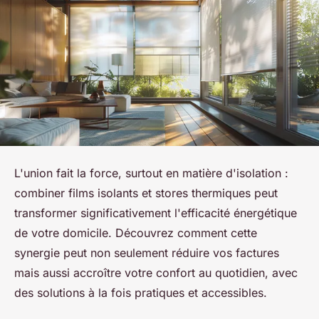
L'union fait la force, surtout en matière d'isolation :
combiner films isolants et stores thermiques peut
transformer significativement l'efficacité énergétique
de votre domicile. Découvrez comment cette
synergie peut non seulement réduire vos factures
mais aussi accroître votre confort au quotidien, avec
des solutions à la fois pratiques et accessibles.