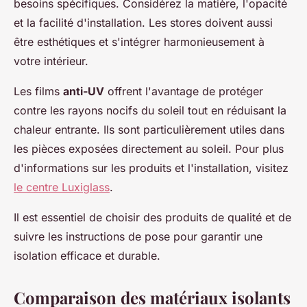
besoins spécifiques. Considérez la matière, l'opacité
et la facilité d'installation. Les stores doivent aussi
être esthétiques et s'intégrer harmonieusement à
votre intérieur.
Les films
anti-UV
offrent l'avantage de protéger
contre les rayons nocifs du soleil tout en réduisant la
chaleur entrante. Ils sont particulièrement utiles dans
les pièces exposées directement au soleil. Pour plus
d'informations sur les produits et l'installation, visitez
le centre Luxiglass
.
Il est essentiel de choisir des produits de qualité et de
suivre les instructions de pose pour garantir une
isolation efficace et durable.
Comparaison des matériaux isolants