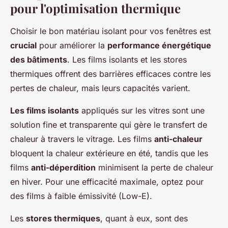
pour l'optimisation thermique
Choisir le bon matériau isolant pour vos fenêtres est
crucial
pour améliorer la
performance énergétique
des bâtiments
. Les films isolants et les stores
thermiques offrent des barrières efficaces contre les
pertes de chaleur, mais leurs capacités varient.
Les films isolants
appliqués sur les vitres sont une
solution fine et transparente qui gère le transfert de
chaleur à travers le vitrage. Les films
anti-chaleur
bloquent la chaleur extérieure en été, tandis que les
films
anti-déperdition
minimisent la perte de chaleur
en hiver. Pour une efficacité maximale, optez pour
des films à faible émissivité (Low-E).
Les
stores thermiques
, quant à eux, sont des