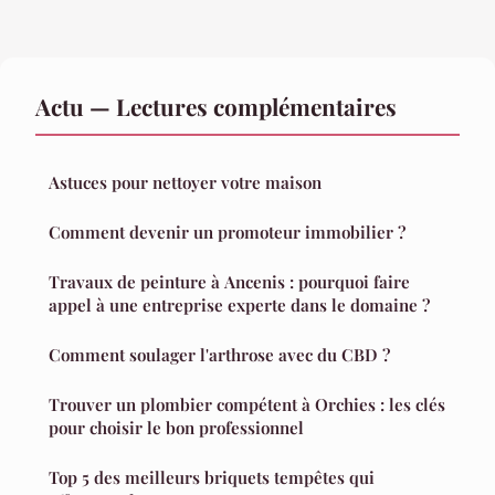
Actu — Lectures complémentaires
Astuces pour nettoyer votre maison
Comment devenir un promoteur immobilier ?
Travaux de peinture à Ancenis : pourquoi faire
appel à une entreprise experte dans le domaine ?
Comment soulager l'arthrose avec du CBD ?
Trouver un plombier compétent à Orchies : les clés
pour choisir le bon professionnel
Top 5 des meilleurs briquets tempêtes qui