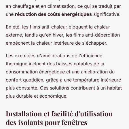
en chauffage et en climatisation, ce qui se traduit par
une
réduction des coûts énergétiques
significative.
En été, les films anti-chaleur bloquent la chaleur
externe, tandis qu'en hiver, les films anti-déperdition
empêchent la chaleur intérieure de s'échapper.
Les exemples d'améliorations de l'efficience
thermique incluent des baisses notables de la
consommation énergétique et une amélioration du
confort quotidien, grâce à une température intérieure
plus constante. Ces solutions contribuent à un habitat
plus durable et économique.
Installation et facilité d'utilisation
des isolants pour fenêtres