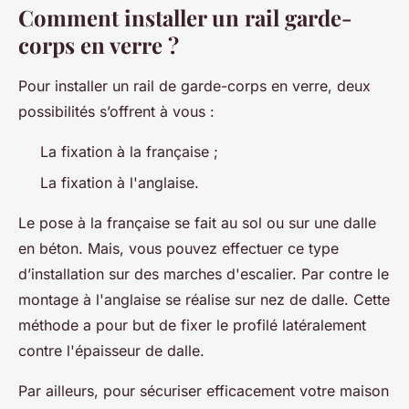
Comment installer un rail garde-
corps en verre ?
Pour installer un rail de garde-corps en verre, deux
possibilités s’offrent à vous :
La fixation à la française ;
La fixation à l'anglaise.
Le pose à la française se fait au sol ou sur une dalle
en béton. Mais, vous pouvez effectuer ce type
d’installation sur des marches d'escalier. Par contre le
montage à l'anglaise se réalise sur nez de dalle. Cette
méthode a pour but de fixer le profilé latéralement
contre l'épaisseur de dalle.
Par ailleurs, pour sécuriser efficacement votre maison