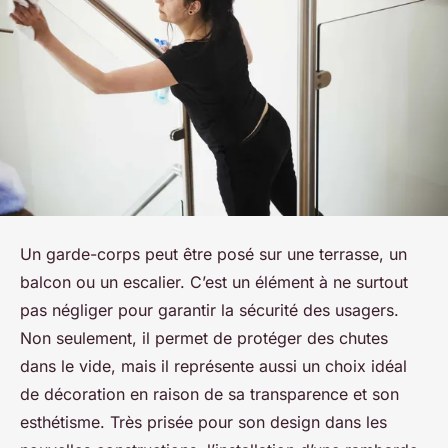
Un garde-corps peut être posé sur une terrasse, un
balcon ou un escalier. C’est un élément à ne surtout
pas négliger pour garantir la sécurité des usagers.
Non seulement, il permet de protéger des chutes
dans le vide, mais il représente aussi un choix idéal
de décoration en raison de sa transparence et son
esthétisme. Très prisée pour son design dans les