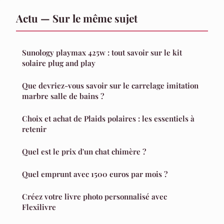
Actu — Sur le même sujet
Sunology playmax 425w : tout savoir sur le kit
solaire plug and play
Que devriez-vous savoir sur le carrelage imitation
marbre salle de bains ?
Choix et achat de Plaids polaires : les essentiels à
retenir
Quel est le prix d'un chat chimère ?
Quel emprunt avec 1500 euros par mois ?
Créez votre livre photo personnalisé avec
Flexilivre