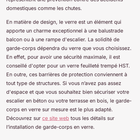
domestiques comme les chutes.
En matière de design, le verre est un élément qui
apporte un charme exceptionnel à une balustrade
balcon ou à une rampe d'escalier. La solidité de
garde-corps dépendra du verre que vous choisissez.
En effet, pour avoir une sécurité maximale, il est
conseillé d'opter pour un verre feuilleté trempé HST.
En outre, ces barrières de protection conviennent à
tout type de structures. Si vous n’avez pas assez
d'espace et que vous souhaitez bien sécuriser votre
escalier en béton ou votre terrasse en bois, le garde-
corps en verre sur mesure est le plus adapté.
Découvrez sur
ce site web
tous les détails sur
l’installation de garde-corps en verre.