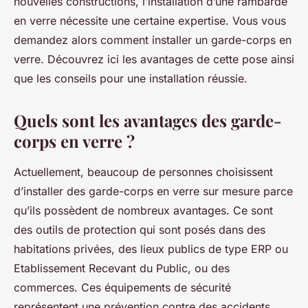
nouvelles constructions, l’installation d’une rambarde
en verre nécessite une certaine expertise. Vous vous
demandez alors comment installer un garde-corps en
verre. Découvrez ici les avantages de cette pose ainsi
que les conseils pour une installation réussie.
Quels sont les avantages des garde-
corps en verre ?
Actuellement, beaucoup de personnes choisissent
d’installer des garde-corps en verre sur mesure parce
qu’ils possèdent de nombreux avantages. Ce sont
des outils de protection qui sont posés dans des
habitations privées, des lieux publics de type ERP ou
Etablissement Recevant du Public, ou des
commerces. Ces équipements de sécurité
représentent une prévention contre des accidents