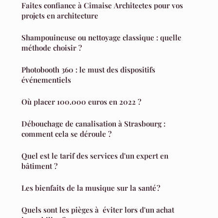
Faites confiance à Cimaise Architectes pour vos
projets en architecture
Shampouineuse ou nettoyage classique : quelle
méthode choisir ?
Photobooth 360 : le must des dispositifs
événementiels
Où placer 100.000 euros en 2022 ?
Débouchage de canalisation à Strasbourg :
comment cela se déroule ?
Quel est le tarif des services d'un expert en
bâtiment ?
Les bienfaits de la musique sur la santé ?
Quels sont les pièges à éviter lors d'un achat