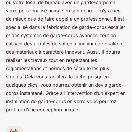
ou votre local de bureau avec un garde-corps en
verre personnalisé unique en son genre, il n’y a rien
de mieux que de faire appel à un professionnel. Il est
spécialisé dans la fabrication de garde-corps escalier
et des systèmes de garde-corps avancés, tout en
utilisant des profilés de sol en aluminium de qualité et
des matériaux à caractère innovant. Aussi, il pourra
réaliser les travaux tout en respectant les
réglementations et normes de sécurité les plus
strictes. Cela vous facilitera la tâche puisqu’en
quelques clics, vous pourrez obtenir un devis garde-
corps instantané. Grâce à l’intervention d’un expert en
installation de garde-corps en verre vous pourrez
profiter d’une conception unique.
Actu