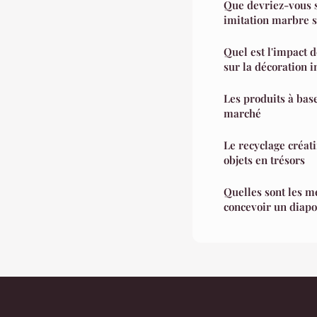
Que devriez-vous s
imitation marbre s
Quel est l'impact 
sur la décoration i
Les produits à bas
marché
Le recyclage créati
objets en trésors
Quelles sont les m
concevoir un diapo