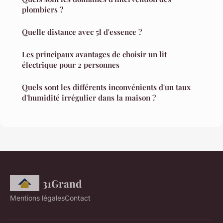
plombiers ?
Quelle distance avec 5l d'essence ?
Les principaux avantages de choisir un lit
électrique pour 2 personnes
Quels sont les différents inconvénients d'un taux
d'humidité irrégulier dans la maison ?
31Grand
Mentions légales
Contact