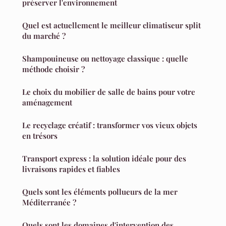
préserver l'environnement
Quel est actuellement le meilleur climatiseur split
du marché ?
Shampouineuse ou nettoyage classique : quelle
méthode choisir ?
Le choix du mobilier de salle de bains pour votre
aménagement
Le recyclage créatif : transformer vos vieux objets
en trésors
Transport express : la solution idéale pour des
livraisons rapides et fiables
Quels sont les éléments pollueurs de la mer
Méditerranée ?
Quels sont les domaines d'intervention des