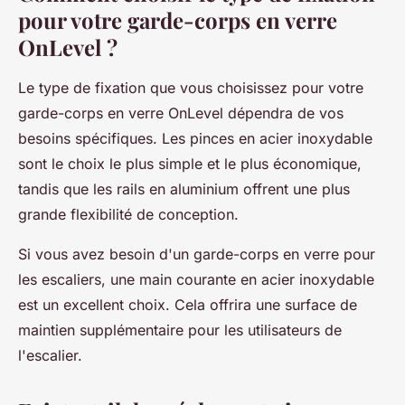
pour votre garde-corps en verre
OnLevel ?
Le type de fixation que vous choisissez pour votre
garde-corps en verre OnLevel dépendra de vos
besoins spécifiques. Les pinces en acier inoxydable
sont le choix le plus simple et le plus économique,
tandis que les rails en aluminium offrent une plus
grande flexibilité de conception.
Si vous avez besoin d'un garde-corps en verre pour
les escaliers, une main courante en acier inoxydable
est un excellent choix. Cela offrira une surface de
maintien supplémentaire pour les utilisateurs de
l'escalier.