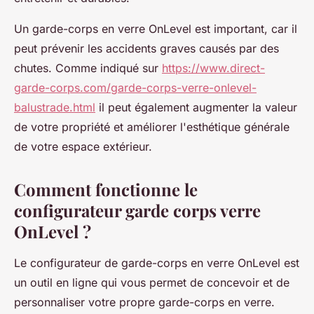
Un garde-corps en verre OnLevel est important, car il
peut prévenir les accidents graves causés par des
chutes. Comme indiqué sur
https://www.direct-
garde-corps.com/garde-corps-verre-onlevel-
balustrade.html
il peut également augmenter la valeur
de votre propriété et améliorer l'esthétique générale
de votre espace extérieur.
Comment fonctionne le
configurateur garde corps verre
OnLevel ?
Le configurateur de garde-corps en verre OnLevel est
un outil en ligne qui vous permet de concevoir et de
personnaliser votre propre garde-corps en verre.