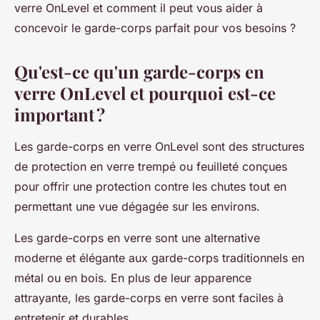
verre OnLevel et comment il peut vous aider à
concevoir le garde-corps parfait pour vos besoins ?
Qu'est-ce qu'un garde-corps en
verre OnLevel et pourquoi est-ce
important ?
Les garde-corps en verre OnLevel sont des structures
de protection en verre trempé ou feuilleté conçues
pour offrir une protection contre les chutes tout en
permettant une vue dégagée sur les environs.
Les garde-corps en verre sont une alternative
moderne et élégante aux garde-corps traditionnels en
métal ou en bois. En plus de leur apparence
attrayante, les garde-corps en verre sont faciles à
entretenir et durables.