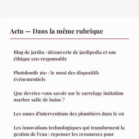
Actu — Dans la même rubrique
Blog de jardin : découverte de jardipedia et son
éthique eco-responsable
Photobooth 360 : le must des dispositifs
événementiels
Que devriez-vous savoir sur le carrelage imitation
marbre salle de bains ?
Les zones d'interventions des plombiers dans le 06
Les innovations technologiques qui transforment la
gestion de l'eau : repenser les ressources pour