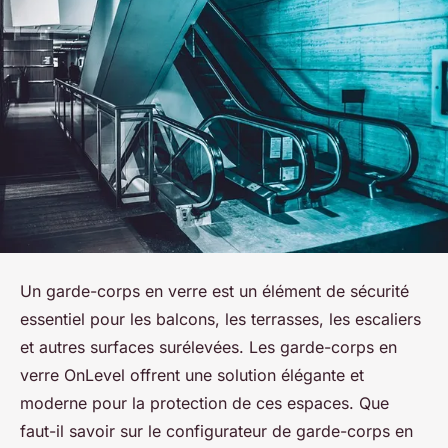
Un garde-corps en verre est un élément de sécurité
essentiel pour les balcons, les terrasses, les escaliers
et autres surfaces surélevées. Les garde-corps en
verre OnLevel offrent une solution élégante et
moderne pour la protection de ces espaces. Que
faut-il savoir sur le configurateur de garde-corps en