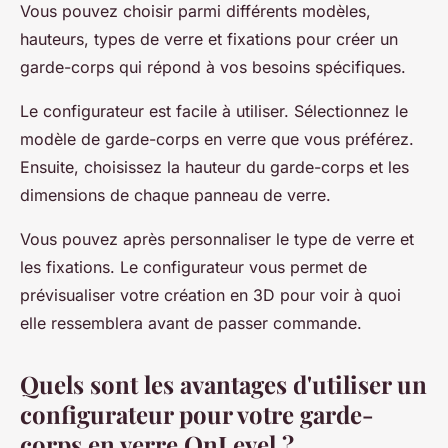
Vous pouvez choisir parmi différents modèles,
hauteurs, types de verre et fixations pour créer un
garde-corps qui répond à vos besoins spécifiques.
Le configurateur est facile à utiliser. Sélectionnez le
modèle de garde-corps en verre que vous préférez.
Ensuite, choisissez la hauteur du garde-corps et les
dimensions de chaque panneau de verre.
Vous pouvez après personnaliser le type de verre et
les fixations. Le configurateur vous permet de
prévisualiser votre création en 3D pour voir à quoi
elle ressemblera avant de passer commande.
Quels sont les avantages d'utiliser un
configurateur pour votre garde-
corps en verre OnLevel ?