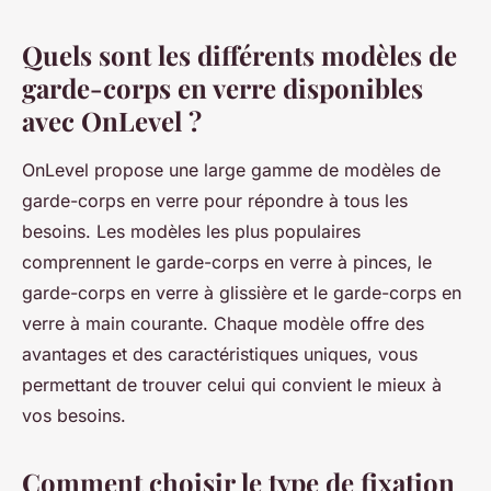
Quels sont les différents modèles de
garde-corps en verre disponibles
avec OnLevel ?
OnLevel propose une large gamme de modèles de
garde-corps en verre pour répondre à tous les
besoins. Les modèles les plus populaires
comprennent le garde-corps en verre à pinces, le
garde-corps en verre à glissière et le garde-corps en
verre à main courante. Chaque modèle offre des
avantages et des caractéristiques uniques, vous
permettant de trouver celui qui convient le mieux à
vos besoins.
Comment choisir le type de fixation