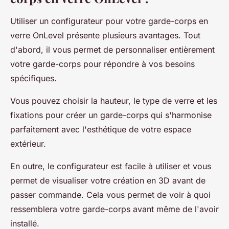
Utiliser un configurateur pour votre garde-corps en
verre OnLevel présente plusieurs avantages. Tout
d'abord, il vous permet de personnaliser entièrement
votre garde-corps pour répondre à vos besoins
spécifiques.
Vous pouvez choisir la hauteur, le type de verre et les
fixations pour créer un garde-corps qui s'harmonise
parfaitement avec l'esthétique de votre espace
extérieur.
En outre, le configurateur est facile à utiliser et vous
permet de visualiser votre création en 3D avant de
passer commande. Cela vous permet de voir à quoi
ressemblera votre garde-corps avant même de l'avoir
installé.