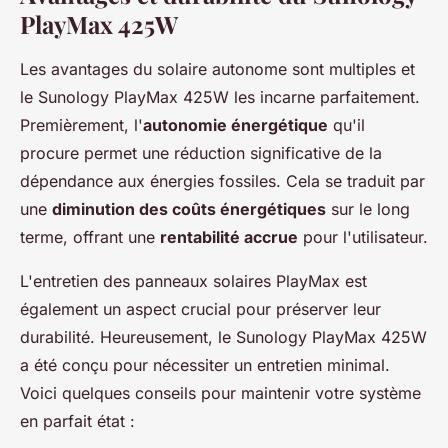
PlayMax 425W
Les avantages du solaire autonome sont multiples et
le Sunology PlayMax 425W les incarne parfaitement.
Premièrement, l'
autonomie énergétique
qu'il
procure permet une réduction significative de la
dépendance aux énergies fossiles. Cela se traduit par
une
diminution des coûts énergétiques
sur le long
terme, offrant une
rentabilité accrue
pour l'utilisateur.
L'entretien des panneaux solaires PlayMax est
également un aspect crucial pour préserver leur
durabilité. Heureusement, le Sunology PlayMax 425W
a été conçu pour nécessiter un entretien minimal.
Voici quelques conseils pour maintenir votre système
en parfait état :