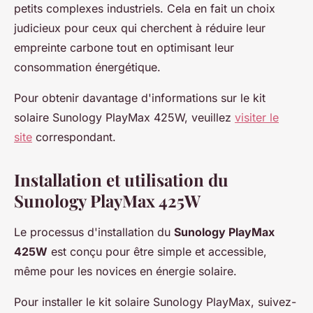
petits complexes industriels. Cela en fait un choix
judicieux pour ceux qui cherchent à réduire leur
empreinte carbone tout en optimisant leur
consommation énergétique.
Pour obtenir davantage d'informations sur le kit
solaire Sunology PlayMax 425W, veuillez
visiter le
site
correspondant.
Installation et utilisation du
Sunology PlayMax 425W
Le processus d'installation du
Sunology PlayMax
425W
est conçu pour être simple et accessible,
même pour les novices en énergie solaire.
Pour installer le kit solaire Sunology PlayMax, suivez-