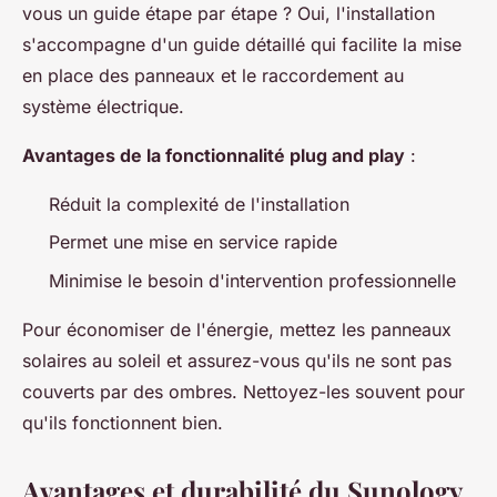
vous un guide étape par étape ? Oui, l'installation
s'accompagne d'un guide détaillé qui facilite la mise
en place des panneaux et le raccordement au
système électrique.
Avantages de la fonctionnalité plug and play
:
Réduit la complexité de l'installation
Permet une mise en service rapide
Minimise le besoin d'intervention professionnelle
Pour économiser de l'énergie, mettez les panneaux
solaires au soleil et assurez-vous qu'ils ne sont pas
couverts par des ombres. Nettoyez-les souvent pour
qu'ils fonctionnent bien.
Avantages et durabilité du Sunology