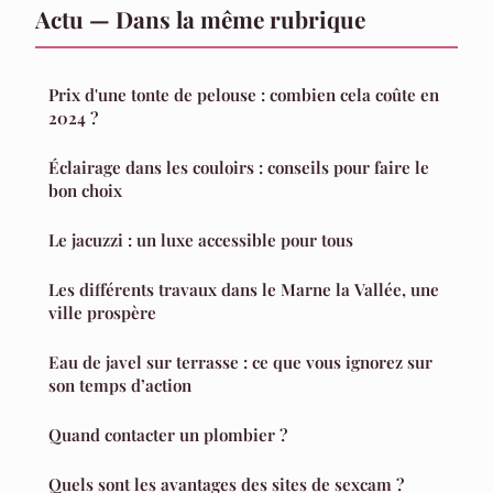
Actu — Dans la même rubrique
Prix d'une tonte de pelouse : combien cela coûte en
2024 ?
Éclairage dans les couloirs : conseils pour faire le
bon choix
Le jacuzzi : un luxe accessible pour tous
Les différents travaux dans le Marne la Vallée, une
ville prospère
Eau de javel sur terrasse : ce que vous ignorez sur
son temps d’action
Quand contacter un plombier ?
Quels sont les avantages des sites de sexcam ?