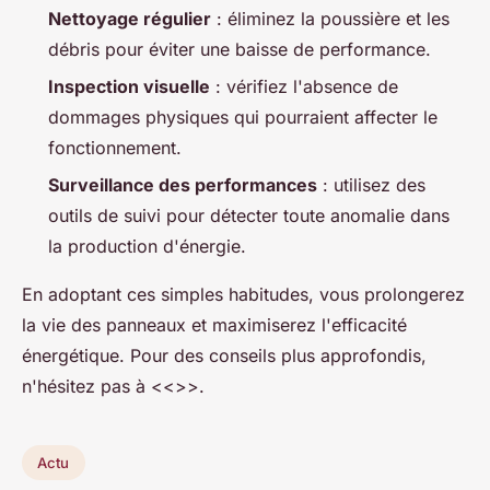
Nettoyage régulier
: éliminez la poussière et les
débris pour éviter une baisse de performance.
Inspection visuelle
: vérifiez l'absence de
dommages physiques qui pourraient affecter le
fonctionnement.
Surveillance des performances
: utilisez des
outils de suivi pour détecter toute anomalie dans
la production d'énergie.
En adoptant ces simples habitudes, vous prolongerez
la vie des panneaux et maximiserez l'efficacité
énergétique. Pour des conseils plus approfondis,
n'hésitez pas à <<
>>.
Actu