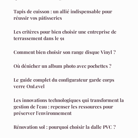
Tapis de cuisson : un allié indispensable pour
réussir vos pâtisseries
Les critères pour bien choisir une entreprise de
terrassement dans le 91
Comment bien choisir son range disque Vinyl ?
Où dénicher un album photo avec pochettes ?
Le guide complet du configurateur garde corps
verre OnLevel
Les innovations technologiques qui transforment la
gestion de l'eau : repenser les ressources pour
préserver l'environnement
Rénovation sol : pourquoi choisir la dalle PVC ?