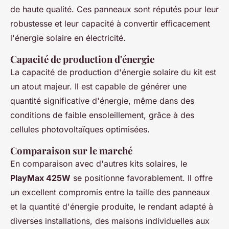
de haute qualité. Ces panneaux sont réputés pour leur
robustesse et leur capacité à convertir efficacement
l'énergie solaire en électricité.
Capacité de production d'énergie
La capacité de production d'énergie solaire du kit est
un atout majeur. Il est capable de générer une
quantité significative d'énergie, même dans des
conditions de faible ensoleillement, grâce à des
cellules photovoltaïques optimisées.
Comparaison sur le marché
En comparaison avec d'autres kits solaires, le
PlayMax 425W
se positionne favorablement. Il offre
un excellent compromis entre la taille des panneaux
et la quantité d'énergie produite, le rendant adapté à
diverses installations, des maisons individuelles aux