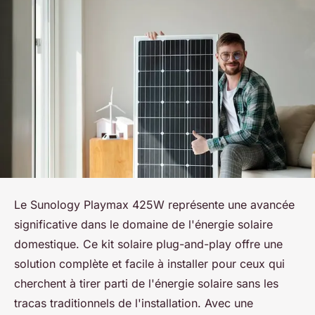
Le Sunology Playmax 425W représente une avancée
significative dans le domaine de l'énergie solaire
domestique. Ce kit solaire plug-and-play offre une
solution complète et facile à installer pour ceux qui
cherchent à tirer parti de l'énergie solaire sans les
tracas traditionnels de l'installation. Avec une