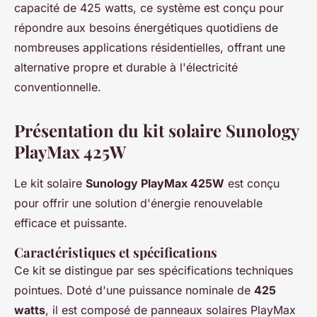
capacité de 425 watts, ce système est conçu pour
répondre aux besoins énergétiques quotidiens de
nombreuses applications résidentielles, offrant une
alternative propre et durable à l'électricité
conventionnelle.
Présentation du kit solaire Sunology
PlayMax 425W
Le kit solaire
Sunology PlayMax 425W
est conçu
pour offrir une solution d'énergie renouvelable
efficace et puissante.
Caractéristiques et spécifications
Ce kit se distingue par ses spécifications techniques
pointues. Doté d'une puissance nominale de
425
watts
, il est composé de panneaux solaires PlayMax