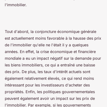
l'immobilier.
Tout d'abord, la conjoncture économique générale
est actuellement moins favorable à la hausse des prix
de l'immobilier qu'elle ne l'était il y a quelques
années. En effet, la crise économique et financière
mondiale a eu un impact négatif sur la demande pour
les biens immobiliers, ce qui a entraîné une baisse
des prix. De plus, les taux d'intérêt actuels sont
également relativement élevés, ce qui rend moins
intéressant pour les investisseurs d'acheter des
propriétés. Enfin, les politiques gouvernementales
peuvent également avoir un impact sur les prix de
l'immobilier. Par exemple, si les gouvernements