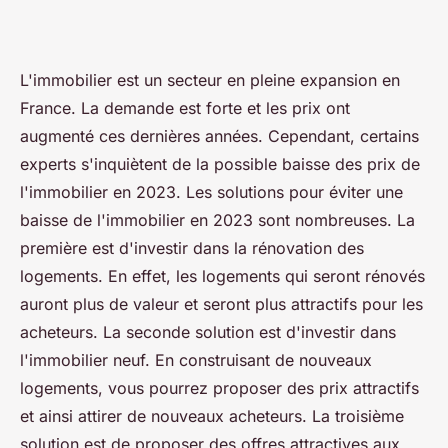
L'immobilier est un secteur en pleine expansion en
France. La demande est forte et les prix ont
augmenté ces dernières années. Cependant, certains
experts s'inquiètent de la possible baisse des prix de
l'immobilier en 2023. Les solutions pour éviter une
baisse de l'immobilier en 2023 sont nombreuses. La
première est d'investir dans la rénovation des
logements. En effet, les logements qui seront rénovés
auront plus de valeur et seront plus attractifs pour les
acheteurs. La seconde solution est d'investir dans
l'immobilier neuf. En construisant de nouveaux
logements, vous pourrez proposer des prix attractifs
et ainsi attirer de nouveaux acheteurs. La troisième
solution est de proposer des offres attractives aux