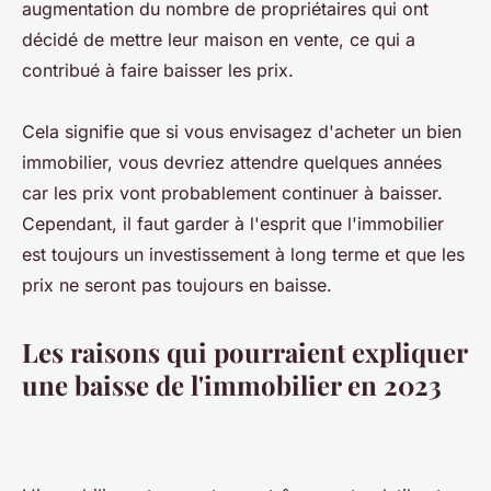
augmentation du nombre de propriétaires qui ont
décidé de mettre leur maison en vente, ce qui a
contribué à faire baisser les prix.
Cela signifie que si vous envisagez d'acheter un bien
immobilier, vous devriez attendre quelques années
car les prix vont probablement continuer à baisser.
Cependant, il faut garder à l'esprit que l'immobilier
est toujours un investissement à long terme et que les
prix ne seront pas toujours en baisse.
Les raisons qui pourraient expliquer
une baisse de l'immobilier en 2023