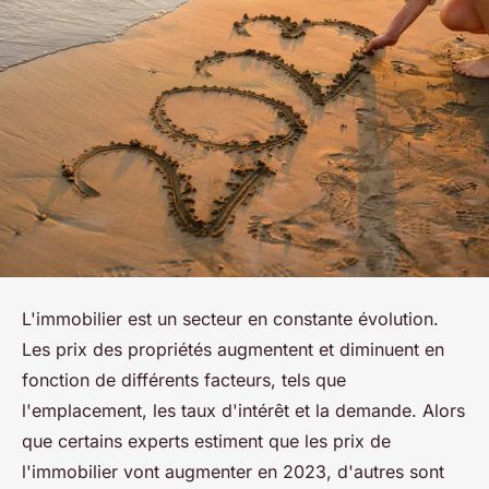
L'immobilier est un secteur en constante évolution.
Les prix des propriétés augmentent et diminuent en
fonction de différents facteurs, tels que
l'emplacement, les taux d'intérêt et la demande. Alors
que certains experts estiment que les prix de
l'immobilier vont augmenter en 2023, d'autres sont