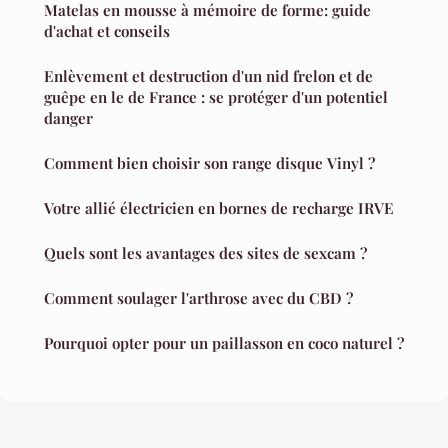
Matelas en mousse à mémoire de forme: guide
d'achat et conseils
Enlèvement et destruction d'un nid frelon et de
guêpe en le de France : se protéger d'un potentiel
danger
Comment bien choisir son range disque Vinyl ?
Votre allié électricien en bornes de recharge IRVE
Quels sont les avantages des sites de sexcam ?
Comment soulager l'arthrose avec du CBD ?
Pourquoi opter pour un paillasson en coco naturel ?