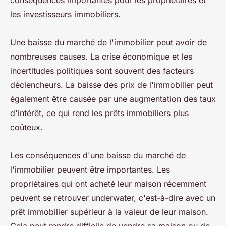
conséquences importantes pour les propriétaires et
les investisseurs immobiliers.
Une baisse du marché de l'immobilier peut avoir de
nombreuses causes. La crise économique et les
incertitudes politiques sont souvent des facteurs
déclencheurs. La baisse des prix de l'immobilier peut
également être causée par une augmentation des taux
d'intérêt, ce qui rend les prêts immobiliers plus
coûteux.
Les conséquences d'une baisse du marché de
l'immobilier peuvent être importantes. Les
propriétaires qui ont acheté leur maison récemment
peuvent se retrouver underwater, c'est-à-dire avec un
prêt immobilier supérieur à la valeur de leur maison.