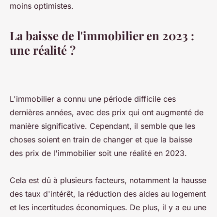
moins optimistes.
La baisse de l'immobilier en 2023 :
une réalité ?
L'immobilier a connu une période difficile ces
dernières années, avec des prix qui ont augmenté de
manière significative. Cependant, il semble que les
choses soient en train de changer et que la baisse
des prix de l'immobilier soit une réalité en 2023.
Cela est dû à plusieurs facteurs, notamment la hausse
des taux d'intérêt, la réduction des aides au logement
et les incertitudes économiques. De plus, il y a eu une