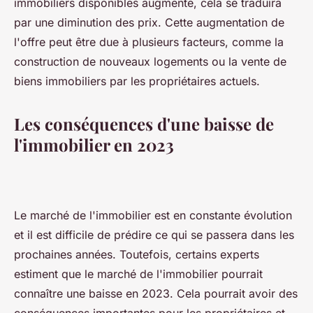
immobiliers disponibles augmente, cela se traduira
par une diminution des prix. Cette augmentation de
l'offre peut être due à plusieurs facteurs, comme la
construction de nouveaux logements ou la vente de
biens immobiliers par les propriétaires actuels.
Les conséquences d'une baisse de
l'immobilier en 2023
Le marché de l'immobilier est en constante évolution
et il est difficile de prédire ce qui se passera dans les
prochaines années. Toutefois, certains experts
estiment que le marché de l'immobilier pourrait
connaître une baisse en 2023. Cela pourrait avoir des