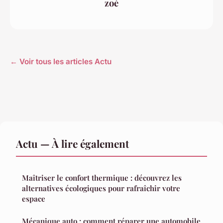
zoé
← Voir tous les articles Actu
Actu — À lire également
Maîtriser le confort thermique : découvrez les
alternatives écologiques pour rafraîchir votre
espace
Mécanique auto : comment réparer une automobile