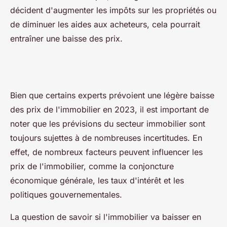
décident d'augmenter les impôts sur les propriétés ou
de diminuer les aides aux acheteurs, cela pourrait
entraîner une baisse des prix.
Bien que certains experts prévoient une légère baisse
des prix de l'immobilier en 2023, il est important de
noter que les prévisions du secteur immobilier sont
toujours sujettes à de nombreuses incertitudes. En
effet, de nombreux facteurs peuvent influencer les
prix de l'immobilier, comme la conjoncture
économique générale, les taux d'intérêt et les
politiques gouvernementales.
La question de savoir si l'immobilier va baisser en