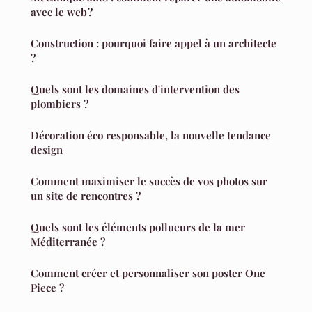
avec le web ?
Construction : pourquoi faire appel à un architecte
?
Quels sont les domaines d'intervention des
plombiers ?
Décoration éco responsable, la nouvelle tendance
design
Comment maximiser le succès de vos photos sur
un site de rencontres ?
Quels sont les éléments pollueurs de la mer
Méditerranée ?
Comment créer et personnaliser son poster One
Piece ?