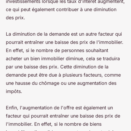
investissements lorsque les taux d'intérêt augmentent,
ce qui peut également contribuer à une diminution
des prix.
La diminution de la demande est un autre facteur qui
pourrait entraîner une baisse des prix de l'immobilier.
En effet, si le nombre de personnes souhaitant
acheter un bien immobilier diminue, cela se traduira
par une baisse des prix. Cette diminution de la
demande peut être due à plusieurs facteurs, comme
une hausse du chômage ou une augmentation des
impôts.
Enfin, l'augmentation de l'offre est également un
facteur qui pourrait entraîner une baisse des prix de
l'immobilier. En effet, si le nombre de biens