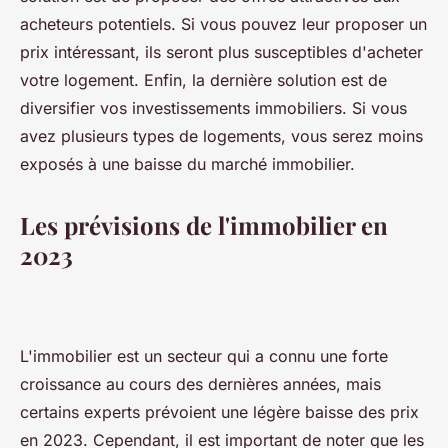
acheteurs potentiels. Si vous pouvez leur proposer un
prix intéressant, ils seront plus susceptibles d'acheter
votre logement. Enfin, la dernière solution est de
diversifier vos investissements immobiliers. Si vous
avez plusieurs types de logements, vous serez moins
exposés à une baisse du marché immobilier.
Les prévisions de l'immobilier en
2023
L'immobilier est un secteur qui a connu une forte
croissance au cours des dernières années, mais
certains experts prévoient une légère baisse des prix
en 2023. Cependant, il est important de noter que les