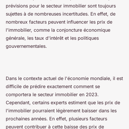
prévisions pour le secteur immobilier sont toujours
sujettes à de nombreuses incertitudes. En effet, de
nombreux facteurs peuvent influencer les prix de
l'immobilier, comme la conjoncture économique
générale, les taux d'intérêt et les politiques
gouvernementales.
Dans le contexte actuel de l'économie mondiale, il est
difficile de prédire exactement comment se
comportera le secteur immobilier en 2023.
Cependant, certains experts estiment que les prix de
l'immobilier pourraient légèrement baisser dans les
prochaines années. En effet, plusieurs facteurs
peuvent contribuer à cette baisse des prix de