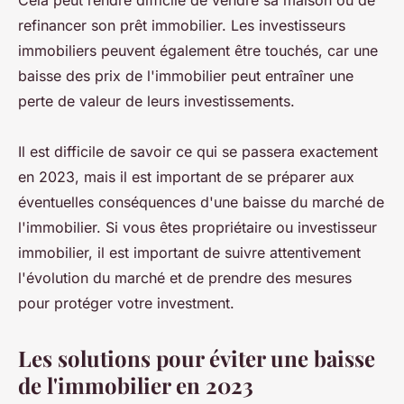
Cela peut rendre difficile de vendre sa maison ou de
refinancer son prêt immobilier. Les investisseurs
immobiliers peuvent également être touchés, car une
baisse des prix de l'immobilier peut entraîner une
perte de valeur de leurs investissements.
Il est difficile de savoir ce qui se passera exactement
en 2023, mais il est important de se préparer aux
éventuelles conséquences d'une baisse du marché de
l'immobilier. Si vous êtes propriétaire ou investisseur
immobilier, il est important de suivre attentivement
l'évolution du marché et de prendre des mesures
pour protéger votre investment.
Les solutions pour éviter une baisse
de l'immobilier en 2023