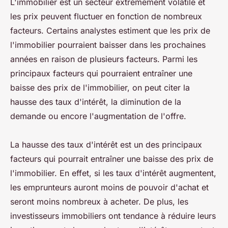
L'immobilier est un secteur extrêmement volatile et
les prix peuvent fluctuer en fonction de nombreux
facteurs. Certains analystes estiment que les prix de
l'immobilier pourraient baisser dans les prochaines
années en raison de plusieurs facteurs. Parmi les
principaux facteurs qui pourraient entraîner une
baisse des prix de l'immobilier, on peut citer la
hausse des taux d'intérêt, la diminution de la
demande ou encore l'augmentation de l'offre.
La hausse des taux d'intérêt est un des principaux
facteurs qui pourrait entraîner une baisse des prix de
l'immobilier. En effet, si les taux d'intérêt augmentent,
les emprunteurs auront moins de pouvoir d'achat et
seront moins nombreux à acheter. De plus, les
investisseurs immobiliers ont tendance à réduire leurs