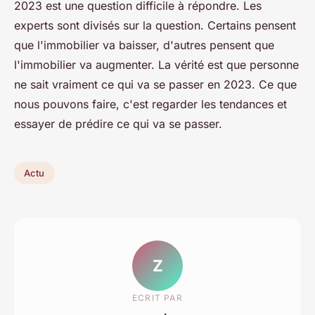
2023 est une question difficile à répondre. Les
experts sont divisés sur la question. Certains pensent
que l'immobilier va baisser, d'autres pensent que
l'immobilier va augmenter. La vérité est que personne
ne sait vraiment ce qui va se passer en 2023. Ce que
nous pouvons faire, c'est regarder les tendances et
essayer de prédire ce qui va se passer.
Actu
Z
ECRIT PAR