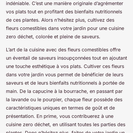
indéniable. C’est une manière originale d’agrémenter
vos plats tout en profitant des bienfaits nutritionnels
de ces plantes. Alors n’hésitez plus, cultivez des
fleurs comestibles dans votre jardin pour une cuisine
zero déchet, colorée et pleine de saveurs.
L’art de la cuisine avec des fleurs comestibles offre
un éventail de saveurs insoupçonnées tout en ajoutant
une touche esthétique à vos plats. Cultiver ces fleurs
dans votre jardin vous permet de bénéficier de leurs
saveurs et de leurs bienfaits nutritionnels à portée de
main. De la capucine à la bourrache, en passant par
la lavande ou le pourpier, chaque fleur possède des
caractéristiques uniques en termes de goût et de
présentation. En prime, vous contribuerez à une
cuisine zero déchet, en utilisant toutes les parties des
plantes. Donc n’hésitez plus, faites de votre jardin un