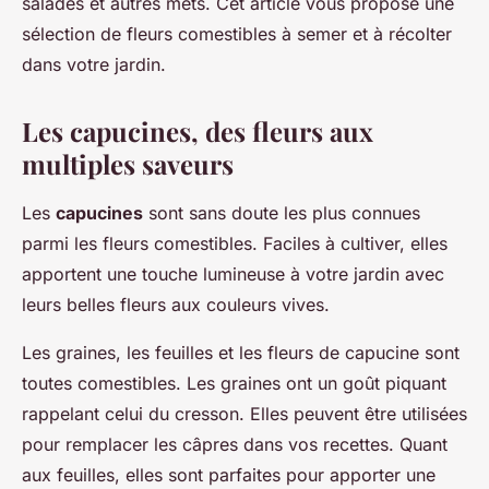
salades et autres mets. Cet article vous propose une
sélection de fleurs comestibles à semer et à récolter
dans votre jardin.
Les capucines, des fleurs aux
multiples saveurs
Les
capucines
sont sans doute les plus connues
parmi les fleurs comestibles. Faciles à cultiver, elles
apportent une touche lumineuse à votre jardin avec
leurs belles fleurs aux couleurs vives.
Les graines, les feuilles et les fleurs de capucine sont
toutes comestibles. Les graines ont un goût piquant
rappelant celui du cresson. Elles peuvent être utilisées
pour remplacer les câpres dans vos recettes. Quant
aux feuilles, elles sont parfaites pour apporter une