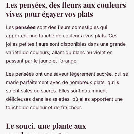
Les pensées, des fleurs aux couleurs
vives pour égayer vos plats
Les
pensées
sont des fleurs comestibles qui
apportent une touche de couleur à vos plats. Ces
jolies petites fleurs sont disponibles dans une grande
variété de couleurs, allant du blanc au violet en
passant par le jaune et l’orange.
Les pensées ont une saveur légèrement sucrée, qui se
marie parfaitement avec de nombreux plats, qu’ils
soient salés ou sucrés. Elles sont notamment
délicieuses dans les salades, où elles apportent une
touche de couleur et de fraîcheur.
Le souci, une plante aux