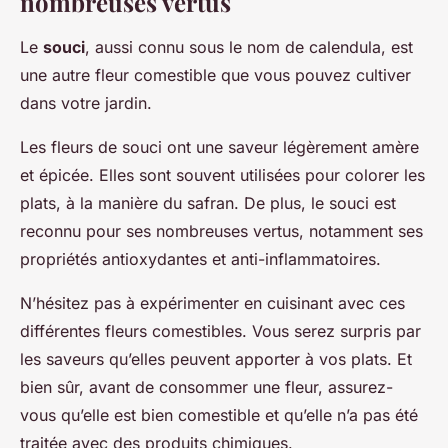
nombreuses vertus
Le
souci
, aussi connu sous le nom de calendula, est
une autre fleur comestible que vous pouvez cultiver
dans votre jardin.
Les fleurs de souci ont une saveur légèrement amère
et épicée. Elles sont souvent utilisées pour colorer les
plats, à la manière du safran. De plus, le souci est
reconnu pour ses nombreuses vertus, notamment ses
propriétés antioxydantes et anti-inflammatoires.
N’hésitez pas à expérimenter en cuisinant avec ces
différentes fleurs comestibles. Vous serez surpris par
les saveurs qu’elles peuvent apporter à vos plats. Et
bien sûr, avant de consommer une fleur, assurez-
vous qu’elle est bien comestible et qu’elle n’a pas été
traitée avec des produits chimiques.