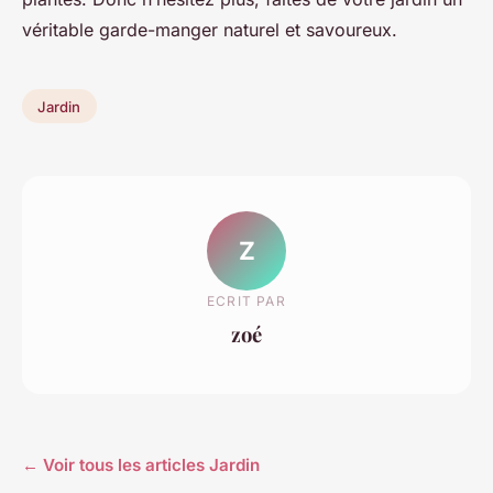
véritable garde-manger naturel et savoureux.
Jardin
Z
ECRIT PAR
zoé
← Voir tous les articles Jardin