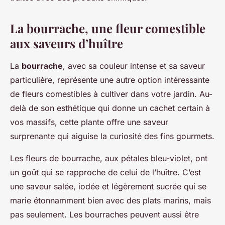
La bourrache, une fleur comestible
aux saveurs d’huître
La
bourrache
, avec sa couleur intense et sa saveur
particulière, représente une autre option intéressante
de fleurs comestibles à cultiver dans votre jardin. Au-
delà de son esthétique qui donne un cachet certain à
vos massifs, cette plante offre une saveur
surprenante qui aiguise la curiosité des fins gourmets.
Les fleurs de bourrache, aux pétales bleu-violet, ont
un goût qui se rapproche de celui de l’huître. C’est
une saveur salée, iodée et légèrement sucrée qui se
marie étonnamment bien avec des plats marins, mais
pas seulement. Les bourraches peuvent aussi être