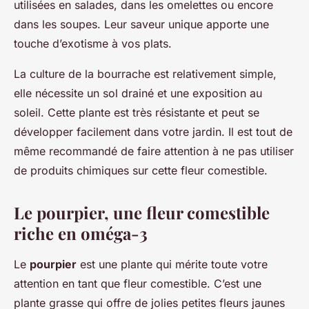
utilisées en salades, dans les omelettes ou encore
dans les soupes. Leur saveur unique apporte une
touche d’exotisme à vos plats.
La culture de la bourrache est relativement simple,
elle nécessite un sol drainé et une exposition au
soleil. Cette plante est très résistante et peut se
développer facilement dans votre jardin. Il est tout de
même recommandé de faire attention à ne pas utiliser
de produits chimiques sur cette fleur comestible.
Le pourpier, une fleur comestible
riche en oméga-3
Le
pourpier
est une plante qui mérite toute votre
attention en tant que fleur comestible. C’est une
plante grasse qui offre de jolies petites fleurs jaunes