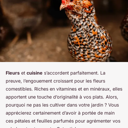
Fleurs
et
cuisine
s’accordent parfaitement. La
preuve, l’engouement croissant pour les fleurs
comestibles. Riches en vitamines et en minéraux, elles
apportent une touche d’originalité à vos plats. Alors,
pourquoi ne pas les cultiver dans votre jardin ? Vous
apprécierez certainement d’avoir à portée de main
ces pétales et feuilles parfumés pour agrémenter vos