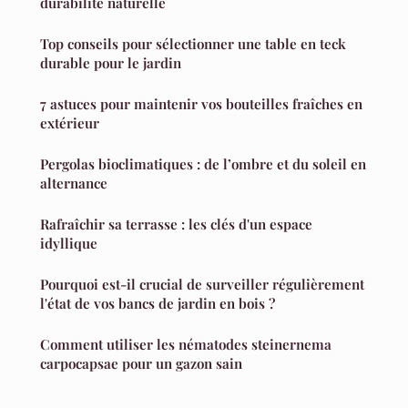
durabilité naturelle
Top conseils pour sélectionner une table en teck
durable pour le jardin
7 astuces pour maintenir vos bouteilles fraîches en
extérieur
Pergolas bioclimatiques : de l’ombre et du soleil en
alternance
Rafraîchir sa terrasse : les clés d'un espace
idyllique
Pourquoi est-il crucial de surveiller régulièrement
l'état de vos bancs de jardin en bois ?
Comment utiliser les nématodes steinernema
carpocapsae pour un gazon sain