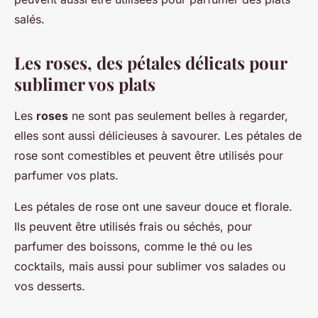
salés.
Les roses, des pétales délicats pour
sublimer vos plats
Les
roses
ne sont pas seulement belles à regarder,
elles sont aussi délicieuses à savourer. Les pétales de
rose sont comestibles et peuvent être utilisés pour
parfumer vos plats.
Les pétales de rose ont une saveur douce et florale.
Ils peuvent être utilisés frais ou séchés, pour
parfumer des boissons, comme le thé ou les
cocktails, mais aussi pour sublimer vos salades ou
vos desserts.