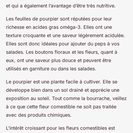
et qui a également l’avantage d’être très nutritive.
Les feuilles de pourpier sont réputées pour leur
richesse en acides gras oméga-3. Elles ont une
texture croquante et une saveur légèrement acidulée.
Elles sont donc idéales pour ajouter du peps à vos
salades. Les boutons floraux et les fleurs, quant à
eux, ont une saveur plus douce et peuvent être
utilisés en garniture ou dans les salades.
Le pourpier est une plante facile à cultiver. Elle se
développe bien dans un sol drainé et apprécie une
exposition au soleil. Tout comme la bourrache, veillez
à ce que cette fleur comestible ne soit pas traitée
avec des produits chimiques.
L’intérêt croissant pour les fleurs comestibles est