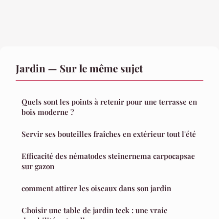
Jardin — Sur le même sujet
Quels sont les points à retenir pour une terrasse en
bois moderne ?
Servir ses bouteilles fraîches en extérieur tout l'été
Efficacité des nématodes steinernema carpocapsae
sur gazon
comment attirer les oiseaux dans son jardin
Choisir une table de jardin teck : une vraie