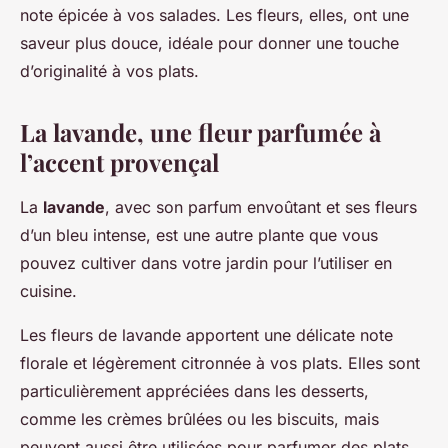
note épicée à vos salades. Les fleurs, elles, ont une
saveur plus douce, idéale pour donner une touche
d’originalité à vos plats.
La lavande, une fleur parfumée à
l’accent provençal
La
lavande
, avec son parfum envoûtant et ses fleurs
d’un bleu intense, est une autre plante que vous
pouvez cultiver dans votre jardin pour l’utiliser en
cuisine.
Les fleurs de lavande apportent une délicate note
florale et légèrement citronnée à vos plats. Elles sont
particulièrement appréciées dans les desserts,
comme les crèmes brûlées ou les biscuits, mais
peuvent aussi être utilisées pour parfumer des plats