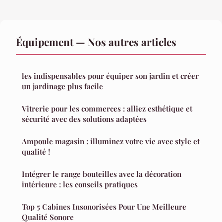
Équipement — Nos autres articles
les indispensables pour équiper son jardin et créer
un jardinage plus facile
Vitrerie pour les commerces : alliez esthétique et
sécurité avec des solutions adaptées
Ampoule magasin : illuminez votre vie avec style et
qualité !
Intégrer le range bouteilles avec la décoration
intérieure : les conseils pratiques
Top 5 Cabines Insonorisées Pour Une Meilleure
Qualité Sonore