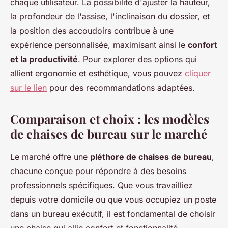
chaque utilisateur. La possibilité d'ajuster la hauteur,
la profondeur de l'assise, l'inclinaison du dossier, et
la position des accoudoirs contribue à une
expérience personnalisée, maximisant ainsi le
confort
et la productivité
. Pour explorer des options qui
allient ergonomie et esthétique, vous pouvez
cliquer
sur le lien
pour des recommandations adaptées.
Comparaison et choix : les modèles
de chaises de bureau sur le marché
Le marché offre une
pléthore de chaises de bureau
,
chacune conçue pour répondre à des besoins
professionnels spécifiques. Que vous travailliez
depuis votre domicile ou que vous occupiez un poste
dans un bureau exécutif, il est fondamental de choisir