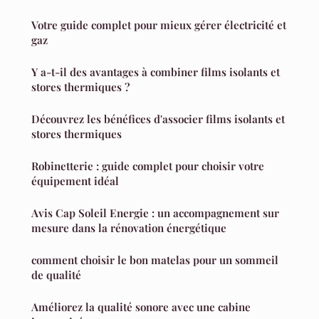
Votre guide complet pour mieux gérer électricité et
gaz
Y a-t-il des avantages à combiner films isolants et
stores thermiques ?
Découvrez les bénéfices d'associer films isolants et
stores thermiques
Robinetterie : guide complet pour choisir votre
équipement idéal
Avis Cap Soleil Energie : un accompagnement sur
mesure dans la rénovation énergétique
comment choisir le bon matelas pour un sommeil
de qualité
Améliorez la qualité sonore avec une cabine