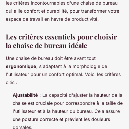
les critères incontournables d'une chaise de bureau
qui allie confort et durabilité, pour transformer votre
espace de travail en havre de productivité.
Les critères essentiels pour choisir
la chaise de bureau idéale
Une chaise de bureau doit être avant tout
ergonomique
, s'adaptant à la morphologie de
l'utilisateur pour un confort optimal. Voici les critères
clés :
Ajustabilité
: La capacité d'ajuster la hauteur de la
chaise est cruciale pour correspondre à la taille de
l'utilisateur et à la hauteur du bureau. Cela assure
une posture correcte et prévient les douleurs
dorsales.