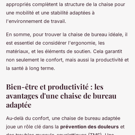
appropriés complètent la structure de la chaise pour
une mobilité et une stabilité adaptées à
l'environnement de travail.
En somme, pour trouver la chaise de bureau idéale, il
est essentiel de considérer l'ergonomie, les
matériaux, et les éléments de soutien. Cela garantit
non seulement le confort, mais aussi la productivité et
la santé à long terme.
Bien-être et productivité : les
avantages d'une chaise de bureau
adaptée
Au-delà du confort, une chaise de bureau adaptée
joue un rôle clé dans la
prévention des douleurs
et