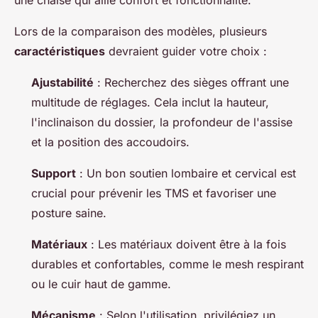
une chaise qui allie confort et fonctionnalité.
Lors de la comparaison des modèles, plusieurs
caractéristiques
devraient guider votre choix :
Ajustabilité
: Recherchez des sièges offrant une
multitude de réglages. Cela inclut la hauteur,
l'inclinaison du dossier, la profondeur de l'assise
et la position des accoudoirs.
Support
: Un bon soutien lombaire et cervical est
crucial pour prévenir les TMS et favoriser une
posture saine.
Matériaux
: Les matériaux doivent être à la fois
durables et confortables, comme le mesh respirant
ou le cuir haut de gamme.
Mécanisme
: Selon l'utilisation, privilégiez un