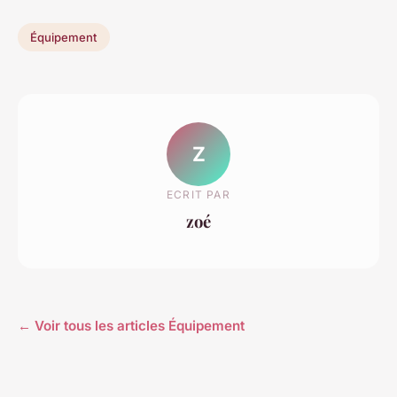
Équipement
Z
ECRIT PAR
zoé
← Voir tous les articles Équipement