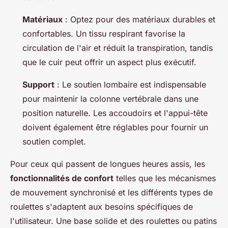
Matériaux
: Optez pour des matériaux durables et
confortables. Un tissu respirant favorise la
circulation de l'air et réduit la transpiration, tandis
que le cuir peut offrir un aspect plus exécutif.
Support
: Le soutien lombaire est indispensable
pour maintenir la colonne vertébrale dans une
position naturelle. Les accoudoirs et l'appui-tête
doivent également être réglables pour fournir un
soutien complet.
Pour ceux qui passent de longues heures assis, les
fonctionnalités de confort
telles que les mécanismes
de mouvement synchronisé et les différents types de
roulettes s'adaptent aux besoins spécifiques de
l'utilisateur. Une base solide et des roulettes ou patins