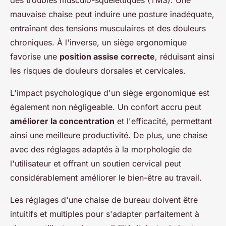
des troubles musculo-squelettiques (TMS). Une
mauvaise chaise peut induire une posture inadéquate,
entraînant des tensions musculaires et des douleurs
chroniques. À l'inverse, un siège ergonomique
favorise une
position assise correcte
, réduisant ainsi
les risques de douleurs dorsales et cervicales.
L'impact psychologique d'un siège ergonomique est
également non négligeable. Un confort accru peut
améliorer la concentration
et l'efficacité, permettant
ainsi une meilleure productivité. De plus, une chaise
avec des réglages adaptés à la morphologie de
l'utilisateur et offrant un soutien cervical peut
considérablement améliorer le bien-être au travail.
Les réglages d'une chaise de bureau doivent être
intuitifs et multiples pour s'adapter parfaitement à