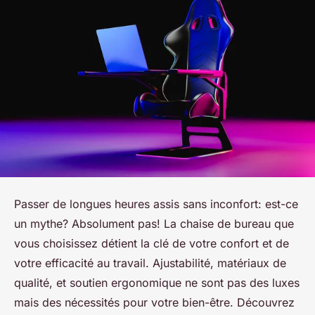
Passer de longues heures assis sans inconfort: est-ce
un mythe? Absolument pas! La chaise de bureau que
vous choisissez détient la clé de votre confort et de
votre efficacité au travail. Ajustabilité, matériaux de
qualité, et soutien ergonomique ne sont pas des luxes
mais des nécessités pour votre bien-être. Découvrez