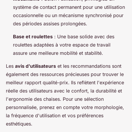
système de contact permanent pour une utilisation
occasionnelle ou un mécanisme synchronisé pour
des périodes assises prolongées.
Base et roulettes
: Une base solide avec des
roulettes adaptées à votre espace de travail
assure une meilleure mobilité et stabilité.
Les
avis d'utilisateurs
et les recommandations sont
également des ressources précieuses pour trouver le
meilleur rapport qualité-prix. Ils reflètent l'expérience
réelle des utilisateurs avec le confort, la durabilité et
l'ergonomie des chaises. Pour une sélection
personnalisée, prenez en compte votre morphologie,
la fréquence d'utilisation et vos préférences
esthétiques.