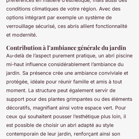
préférences en matière d’esthétique, mais aussi des
conditions climatiques de votre région. Avec des
options intégrant par exemple un système de
verrouillage sécurisé, ces abris allient fonctionnalité
et modernité.
Contribution à l’ambiance générale du jardin
Au-delà de l’aspect purement pratique, un abri piscine
mi-haut influence considérablement l’ambiance du
jardin. Sa présence crée une ambiance conviviale et
protégée, idéale pour réunir famille et amis à tout
moment. La structure peut également servir de
support pour des plantes grimpantes ou des éléments
décoratifs, magnifiant ainsi votre espace vert. Pour
ceux qui souhaitent pousser l’esthétique plus loin, il
est possible de choisir un abri adapté au style
contemporain de leur jardin, renforçant ainsi son