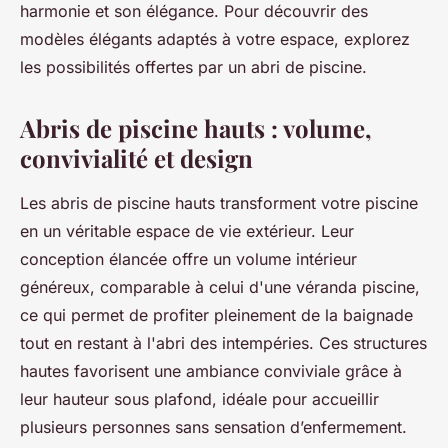
harmonie et son élégance. Pour découvrir des
modèles élégants adaptés à votre espace, explorez
les possibilités offertes par un abri de piscine.
Abris de piscine hauts : volume,
convivialité et design
Les abris de piscine hauts transforment votre piscine
en un véritable espace de vie extérieur. Leur
conception élancée offre un volume intérieur
généreux, comparable à celui d'une véranda piscine,
ce qui permet de profiter pleinement de la baignade
tout en restant à l'abri des intempéries. Ces structures
hautes favorisent une ambiance conviviale grâce à
leur hauteur sous plafond, idéale pour accueillir
plusieurs personnes sans sensation d’enfermement.