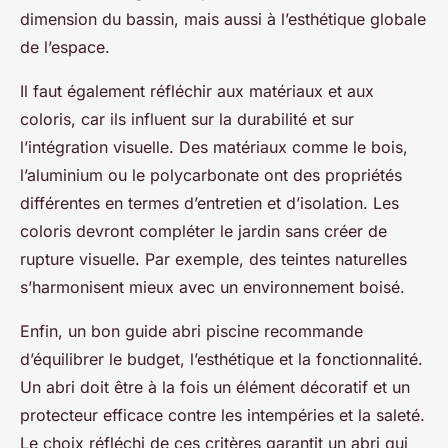
dimension du bassin, mais aussi à l’esthétique globale
de l’espace.
Il faut également réfléchir aux matériaux et aux
coloris, car ils influent sur la durabilité et sur
l’intégration visuelle. Des matériaux comme le bois,
l’aluminium ou le polycarbonate ont des propriétés
différentes en termes d’entretien et d’isolation. Les
coloris devront compléter le jardin sans créer de
rupture visuelle. Par exemple, des teintes naturelles
s’harmonisent mieux avec un environnement boisé.
Enfin, un bon guide abri piscine recommande
d’équilibrer le budget, l’esthétique et la fonctionnalité.
Un abri doit être à la fois un élément décoratif et un
protecteur efficace contre les intempéries et la saleté.
Le choix réfléchi de ces critères garantit un abri qui