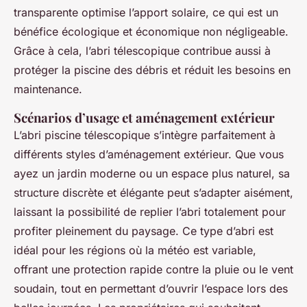
transparente optimise l’apport solaire, ce qui est un
bénéfice écologique et économique non négligeable.
Grâce à cela, l’abri télescopique contribue aussi à
protéger la piscine des débris et réduit les besoins en
maintenance.
Scénarios d’usage et aménagement extérieur
L’abri piscine télescopique s’intègre parfaitement à
différents styles d’aménagement extérieur. Que vous
ayez un jardin moderne ou un espace plus naturel, sa
structure discrète et élégante peut s’adapter aisément,
laissant la possibilité de replier l’abri totalement pour
profiter pleinement du paysage. Ce type d’abri est
idéal pour les régions où la météo est variable,
offrant une protection rapide contre la pluie ou le vent
soudain, tout en permettant d’ouvrir l’espace lors des