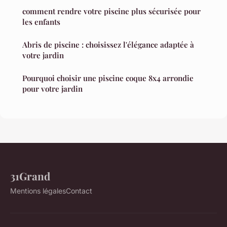
comment rendre votre piscine plus sécurisée pour
les enfants
Abris de piscine : choisissez l'élégance adaptée à
votre jardin
Pourquoi choisir une piscine coque 8x4 arrondie
pour votre jardin
31Grand
Mentions légales
Contact