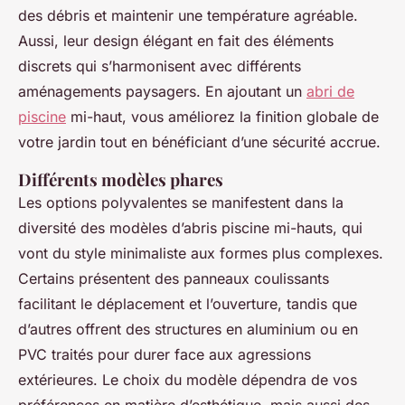
des débris et maintenir une température agréable.
Aussi, leur design élégant en fait des éléments
discrets qui s’harmonisent avec différents
aménagements paysagers. En ajoutant un
abri de
piscine
mi-haut, vous améliorez la finition globale de
votre jardin tout en bénéficiant d’une sécurité accrue.
Différents modèles phares
Les options polyvalentes se manifestent dans la
diversité des modèles d’abris piscine mi-hauts, qui
vont du style minimaliste aux formes plus complexes.
Certains présentent des panneaux coulissants
facilitant le déplacement et l’ouverture, tandis que
d’autres offrent des structures en aluminium ou en
PVC traités pour durer face aux agressions
extérieures. Le choix du modèle dépendra de vos