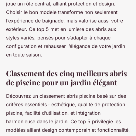
joue un rôle central, alliant protection et design.
Choisir le bon modèle transforme non seulement
l’expérience de baignade, mais valorise aussi votre
extérieur. Ce top 5 met en lumière des abris aux
styles variés, pensés pour s’adapter à chaque
configuration et rehausser l’élégance de votre jardin
en toute saison.
Classement des cinq meilleurs abris
de piscine pour un jardin élégant
Découvrez un classement abris piscine basé sur des
critères essentiels : esthétique, qualité de protection
piscine, facilité d’utilisation, et intégration
harmonieuse dans le jardin. Ce top 5 privilégie les
modèles alliant design contemporain et fonctionnalité,