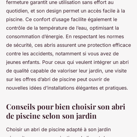
fermeture garantit une utilisation sans effort au
quotidien, et son design permet un accès facile à la
piscine. Ce confort d’usage facilite également le
contrôle de la température de l’eau, optimisant la
consommation d’énergie. En respectant les normes
de sécurité, ces abris assurent une protection efficace
contre les accidents, notamment si vous avez de
jeunes enfants. Pour ceux qui veulent intégrer un abri
de qualité capable de valoriser leur jardin, une visite
sur les offres d’abri de piscine peut ouvrir de
nouvelles idées d’installations élégantes et pratiques.
Conseils pour bien choisir son abri
de piscine selon son jardin
Choisir un abri de piscine adapté à son jardin