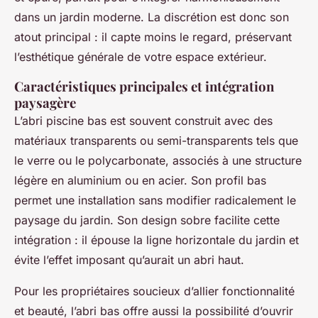
dans un jardin moderne. La discrétion est donc son
atout principal : il capte moins le regard, préservant
l’esthétique générale de votre espace extérieur.
Caractéristiques principales et intégration
paysagère
L’abri piscine bas est souvent construit avec des
matériaux transparents ou semi-transparents tels que
le verre ou le polycarbonate, associés à une structure
légère en aluminium ou en acier. Son profil bas
permet une installation sans modifier radicalement le
paysage du jardin. Son design sobre facilite cette
intégration : il épouse la ligne horizontale du jardin et
évite l’effet imposant qu’aurait un abri haut.
Pour les propriétaires soucieux d’allier fonctionnalité
et beauté, l’abri bas offre aussi la possibilité d’ouvrir