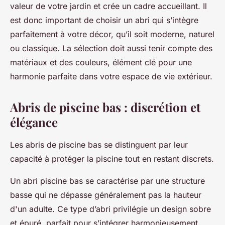
valeur de votre jardin et crée un cadre accueillant. Il
est donc important de choisir un abri qui s’intègre
parfaitement à votre décor, qu’il soit moderne, naturel
ou classique. La sélection doit aussi tenir compte des
matériaux et des couleurs, élément clé pour une
harmonie parfaite dans votre espace de vie extérieur.
Abris de piscine bas : discrétion et
élégance
Les abris de piscine bas se distinguent par leur
capacité à protéger la piscine tout en restant discrets.
Un abri piscine bas se caractérise par une structure
basse qui ne dépasse généralement pas la hauteur
d'un adulte. Ce type d’abri privilégie un design sobre
et épuré, parfait pour s’intégrer harmonieusement