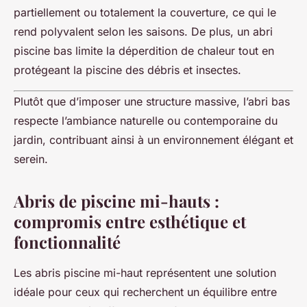
partiellement ou totalement la couverture, ce qui le
rend polyvalent selon les saisons. De plus, un abri
piscine bas limite la déperdition de chaleur tout en
protégeant la piscine des débris et insectes.
Plutôt que d’imposer une structure massive, l’abri bas
respecte l’ambiance naturelle ou contemporaine du
jardin, contribuant ainsi à un environnement élégant et
serein.
Abris de piscine mi-hauts :
compromis entre esthétique et
fonctionnalité
Les abris piscine mi-haut représentent une solution
idéale pour ceux qui recherchent un équilibre entre