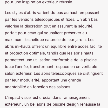
pour une inspiration extérieur réussie.
Les styles d’abris varient du bas au haut, en passant
par les versions télescopiques et fixes. Un abri bas
valorise la discrétion tout en assurant la sécurité,
parfait pour ceux qui souhaitent préserver au
maximum l’esthétique naturelle de leur jardin. Les
abris mi-hauts offrent un équilibre entre accès facilité
et protection optimale, tandis que les abris hauts
permettent une utilisation confortable de la piscine
toute l’année, transformant l’espace en un véritable
salon extérieur. Les abris télescopiques se distinguent
par leur modularité, apportant une grande
adaptabilité en fonction des saisons.
L’impact visuel est crucial dans l’aménagement
extérieur : un bel abris de piscine design rehausse la