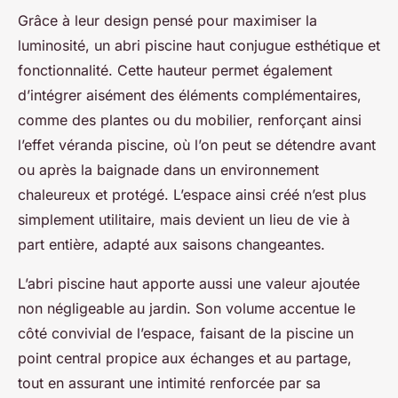
Grâce à leur design pensé pour maximiser la
luminosité, un abri piscine haut conjugue esthétique et
fonctionnalité. Cette hauteur permet également
d’intégrer aisément des éléments complémentaires,
comme des plantes ou du mobilier, renforçant ainsi
l’effet véranda piscine, où l’on peut se détendre avant
ou après la baignade dans un environnement
chaleureux et protégé. L’espace ainsi créé n’est plus
simplement utilitaire, mais devient un lieu de vie à
part entière, adapté aux saisons changeantes.
L’abri piscine haut apporte aussi une valeur ajoutée
non négligeable au jardin. Son volume accentue le
côté convivial de l’espace, faisant de la piscine un
point central propice aux échanges et au partage,
tout en assurant une intimité renforcée par sa