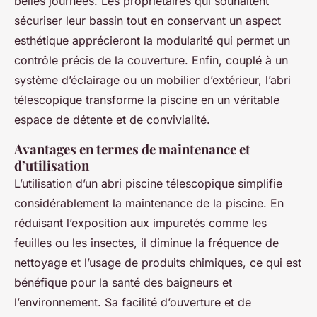
belles journées. Les propriétaires qui souhaitent
sécuriser leur bassin tout en conservant un aspect
esthétique apprécieront la modularité qui permet un
contrôle précis de la couverture. Enfin, couplé à un
système d’éclairage ou un mobilier d’extérieur, l’abri
télescopique transforme la piscine en un véritable
espace de détente et de convivialité.
Avantages en termes de maintenance et
d’utilisation
L’utilisation d’un abri piscine télescopique simplifie
considérablement la maintenance de la piscine. En
réduisant l’exposition aux impuretés comme les
feuilles ou les insectes, il diminue la fréquence de
nettoyage et l’usage de produits chimiques, ce qui est
bénéfique pour la santé des baigneurs et
l’environnement. Sa facilité d’ouverture et de