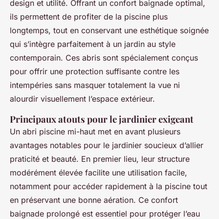
design et utilité. Offrant un confort baignade optimal,
ils permettent de profiter de la piscine plus
longtemps, tout en conservant une esthétique soignée
qui s’intègre parfaitement à un jardin au style
contemporain. Ces abris sont spécialement conçus
pour offrir une protection suffisante contre les
intempéries sans masquer totalement la vue ni
alourdir visuellement l’espace extérieur.
Principaux atouts pour le jardinier exigeant
Un abri piscine mi-haut met en avant plusieurs
avantages notables pour le jardinier soucieux d’allier
praticité et beauté. En premier lieu, leur structure
modérément élevée facilite une utilisation facile,
notamment pour accéder rapidement à la piscine tout
en préservant une bonne aération. Ce confort
baignade prolongé est essentiel pour protéger l’eau