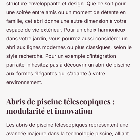
structure enveloppante et design. Que ce soit pour
une soirée entre amis ou un moment de détente en
famille, cet abri donne une autre dimension à votre
espace de vie extérieur. Pour un choix harmonieux
dans votre jardin, vous pourrez aussi considérer un
abri aux lignes modernes ou plus classiques, selon le
style recherché. Pour un exemple d’intégration
parfaite, n’hésitez pas à découvrir un abri de piscine
aux formes élégantes qui s’adapte à votre
environnement.
Abris de piscine télescopiques :
modularité et innovation
Les abris de piscine télescopiques représentent une
avancée majeure dans la technologie piscine, alliant