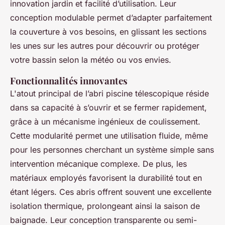
innovation jardin et facilité d’utilisation. Leur
conception modulable permet d’adapter parfaitement
la couverture à vos besoins, en glissant les sections
les unes sur les autres pour découvrir ou protéger
votre bassin selon la météo ou vos envies.
Fonctionnalités innovantes
L'atout principal de l’abri piscine télescopique réside
dans sa capacité à s’ouvrir et se fermer rapidement,
grâce à un mécanisme ingénieux de coulissement.
Cette modularité permet une utilisation fluide, même
pour les personnes cherchant un système simple sans
intervention mécanique complexe. De plus, les
matériaux employés favorisent la durabilité tout en
étant légers. Ces abris offrent souvent une excellente
isolation thermique, prolongeant ainsi la saison de
baignade. Leur conception transparente ou semi-