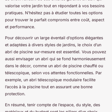
valorise votre jardin tout en répondant à vos besoins
pratiques. N’hésitez pas à étudier toutes les options
pour trouver le parfait compromis entre coût, aspect
et performance.
Pour découvrir un large éventail d’options élégantes
et adaptées à divers styles de jardins, le choix d’un
abri de piscine sur-mesure est essentiel. Vous pouvez
aussi envisager un abri qui se fond harmonieusement
dans le décor, comme un abri de piscine chauffé ou
télescopique, selon vos attentes fonctionnelles. Par
exemple, un abri télescopique modulaire facilite
l’accès à la piscine tout en assurant une bonne
protection.
En résumé, tenir compte de l’espace, du style, des
matériaux et du budget sont les piliers d’un choix