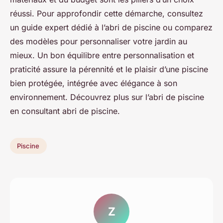
réussi. Pour approfondir cette démarche, consultez
un guide expert dédié à l’abri de piscine ou comparez
des modèles pour personnaliser votre jardin au
mieux. Un bon équilibre entre personnalisation et
praticité assure la pérennité et le plaisir d’une piscine
bien protégée, intégrée avec élégance à son
environnement. Découvrez plus sur l’abri de piscine
en consultant abri de piscine.
Piscine
Z