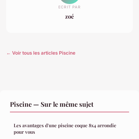
ECRIT PAR
zoé
← Voir tous les articles Piscine
Piscine — Sur le même sujet
Les avantages d'une piscine coque 8x4 arrondie
pour vous