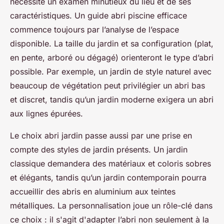
nécessite un examen minutieux du lieu et de ses
caractéristiques. Un guide abri piscine efficace
commence toujours par l’analyse de l’espace
disponible. La taille du jardin et sa configuration (plat,
en pente, arboré ou dégagé) orienteront le type d’abri
possible. Par exemple, un jardin de style naturel avec
beaucoup de végétation peut privilégier un abri bas
et discret, tandis qu’un jardin moderne exigera un abri
aux lignes épurées.
Le choix abri jardin passe aussi par une prise en
compte des styles de jardin présents. Un jardin
classique demandera des matériaux et coloris sobres
et élégants, tandis qu’un jardin contemporain pourra
accueillir des abris en aluminium aux teintes
métalliques. La personnalisation joue un rôle-clé dans
ce choix : il s'agit d'adapter l’abri non seulement à la