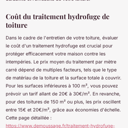
Coût du traitement hydrofuge de
toiture
Dans le cadre de l'entretien de votre toiture, évaluer
le coût d'un traitement hydrofuge est crucial pour
protéger efficacement votre maison contre les
intempéries. Le prix moyen du traitement par mètre
carré dépend de multiples facteurs, tels que le type
de matériau de la toiture et la surface totale à couvrir.
Pour les surfaces inférieures à 100 m², vous pouvez
prévoir un tarif allant de 20€ à 30€/m². En revanche,
pour des toitures de 150 m² ou plus, les prix oscillent
entre 15€ et 20€/m², grâce aux économies d'échelle.
Cette page détaillée :
https://www.demoussage.fr/traitement-hydrofuge-