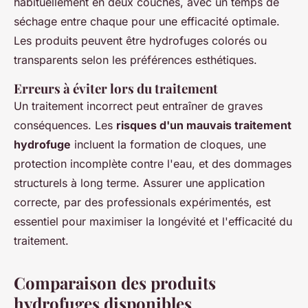
habituellement en deux couches, avec un temps de
séchage entre chaque pour une efficacité optimale.
Les produits peuvent être
hydrofuges colorés
ou
transparents selon les préférences esthétiques.
Erreurs à éviter lors du traitement
Un traitement incorrect peut entraîner de graves
conséquences. Les
risques d'un mauvais traitement
hydrofuge
incluent la formation de cloques, une
protection incomplète contre l'eau, et des dommages
structurels à long terme. Assurer une application
correcte, par des professionals expérimentés, est
essentiel pour maximiser la longévité et l'efficacité du
traitement.
Comparaison des produits
hydrofuges disponibles