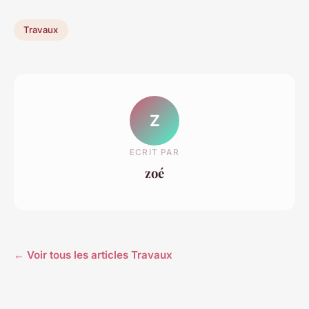
Travaux
Z
ECRIT PAR
zoé
← Voir tous les articles Travaux