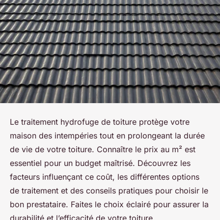
Le traitement hydrofuge de toiture protège votre
maison des intempéries tout en prolongeant la durée
de vie de votre toiture. Connaître le prix au m² est
essentiel pour un budget maîtrisé. Découvrez les
facteurs influençant ce coût, les différentes options
de traitement et des conseils pratiques pour choisir le
bon prestataire. Faites le choix éclairé pour assurer la
durabilité et l’efficacité de votre toiture.