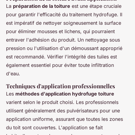
La
préparation de la toiture
est une étape cruciale
pour garantir l'efficacité du traitement hydrofuge. Il
est impératif de nettoyer soigneusement la surface
pour éliminer
mousses
et
lichens
, qui pourraient
entraver l'adhésion du produit. Un nettoyage sous
pression ou l'utilisation d'un démoussant approprié
est recommandé. Vérifier l'intégrité des tuiles est
également essentiel pour éviter toute infiltration
d'eau.
Techniques d'application professionnelles
Les
méthodes d'application hydrofuge toiture
varient selon le produit choisi. Les professionnels
utilisent généralement des pulvérisateurs pour une
application uniforme, assurant que toutes les zones
du toit sont couvertes. L'application se fait