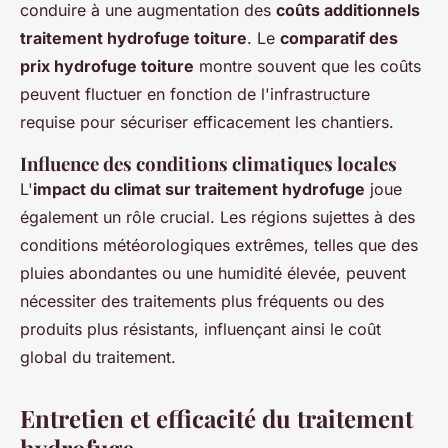
conduire à une augmentation des
coûts additionnels
traitement hydrofuge toiture
. Le
comparatif des
prix hydrofuge toiture
montre souvent que les coûts
peuvent fluctuer en fonction de l'infrastructure
requise pour sécuriser efficacement les chantiers.
Influence des conditions climatiques locales
L'
impact du climat sur traitement hydrofuge
joue
également un rôle crucial. Les régions sujettes à des
conditions météorologiques extrêmes, telles que des
pluies abondantes ou une humidité élevée, peuvent
nécessiter des traitements plus fréquents ou des
produits plus résistants, influençant ainsi le coût
global du traitement.
Entretien et efficacité du traitement
hydrofuge