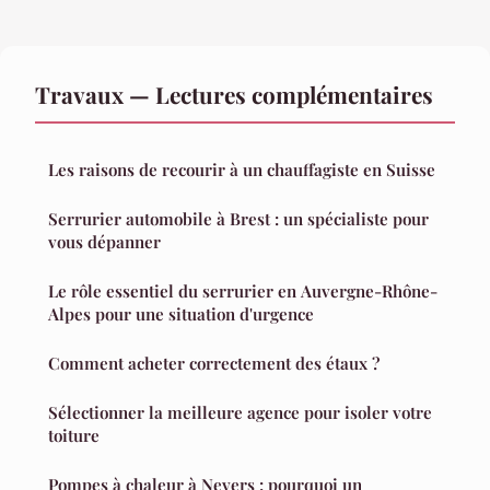
Travaux — Lectures complémentaires
Les raisons de recourir à un chauffagiste en Suisse
Serrurier automobile à Brest : un spécialiste pour
vous dépanner
Le rôle essentiel du serrurier en Auvergne-Rhône-
Alpes pour une situation d'urgence
Comment acheter correctement des étaux ?
Sélectionner la meilleure agence pour isoler votre
toiture
Pompes à chaleur à Nevers : pourquoi un