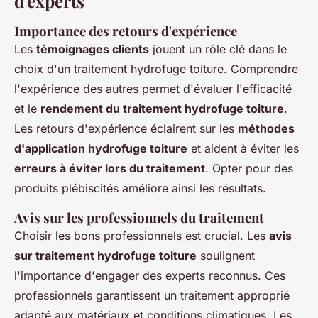
d'experts
Importance des retours d'expérience
Les
témoignages clients
jouent un rôle clé dans le
choix d'un traitement hydrofuge toiture. Comprendre
l'expérience des autres permet d'évaluer l'efficacité
et le
rendement du traitement hydrofuge toiture
.
Les retours d'expérience éclairent sur les
méthodes
d'application hydrofuge toiture
et aident à éviter les
erreurs à éviter lors du traitement
. Opter pour des
produits plébiscités améliore ainsi les résultats.
Avis sur les professionnels du traitement
Choisir les bons professionnels est crucial. Les
avis
sur traitement hydrofuge toiture
soulignent
l'importance d'engager des experts reconnus. Ces
professionnels garantissent un traitement approprié
adapté aux matériaux et conditions climatiques. Les