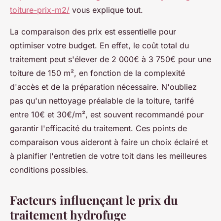
toiture-prix-m2/
vous explique tout.
La comparaison des prix est essentielle pour
optimiser votre budget. En effet, le coût total du
traitement peut s'élever de 2 000€ à 3 750€ pour une
toiture de 150 m², en fonction de la complexité
d'accès et de la préparation nécessaire. N'oubliez
pas qu'un nettoyage préalable de la toiture, tarifé
entre 10€ et 30€/m², est souvent recommandé pour
garantir l'efficacité du traitement. Ces points de
comparaison vous aideront à faire un choix éclairé et
à planifier l'entretien de votre toit dans les meilleures
conditions possibles.
Facteurs influençant le prix du
traitement hydrofuge