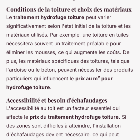
Conditions de la toiture et choix des matériaux
Le
traitement hydrofuge toiture
peut varier
significativement selon l'état initial de la toiture et les
matériaux utilisés. Par exemple, une toiture en tuiles
nécessitera souvent un traitement préalable pour
éliminer les mousses, ce qui augmente les coûts. De
plus, les matériaux spécifiques des toitures, tels que
l'ardoise ou le béton, peuvent nécessiter des produits
particuliers qui influencent le
prix au m² pour
hydrofuge toiture
.
Accessibilité et besoin d'échafaudages
L'accessibilité au toit est un facteur essentiel qui
affecte le
prix du traitement hydrofuge toiture
. Si
des zones sont difficiles à atteindre, l'installation
d'échafaudages devient nécessaire, ce qui peut