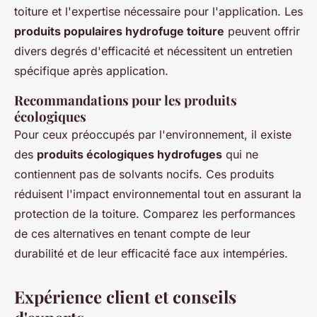
toiture et l'expertise nécessaire pour l'application. Les
produits populaires hydrofuge toiture
peuvent offrir
divers degrés d'efficacité et nécessitent un entretien
spécifique après application.
Recommandations pour les produits
écologiques
Pour ceux préoccupés par l'environnement, il existe
des
produits écologiques hydrofuges
qui ne
contiennent pas de solvants nocifs. Ces produits
réduisent l'impact environnemental tout en assurant la
protection de la toiture. Comparez les performances
de ces alternatives en tenant compte de leur
durabilité et de leur efficacité face aux intempéries.
Expérience client et conseils