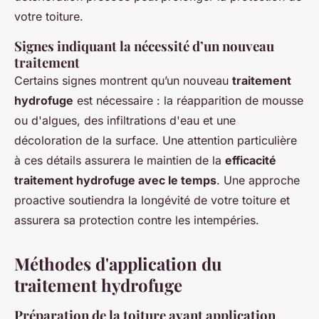
votre toiture.
Signes indiquant la nécessité d’un nouveau
traitement
Certains signes montrent qu’un nouveau
traitement
hydrofuge
est nécessaire : la réapparition de mousse
ou d'algues, des infiltrations d'eau et une
décoloration de la surface. Une attention particulière
à ces détails assurera le maintien de la
efficacité
traitement hydrofuge avec le temps
. Une approche
proactive soutiendra la longévité de votre toiture et
assurera sa protection contre les intempéries.
Méthodes d'application du
traitement hydrofuge
Préparation de la toiture avant application