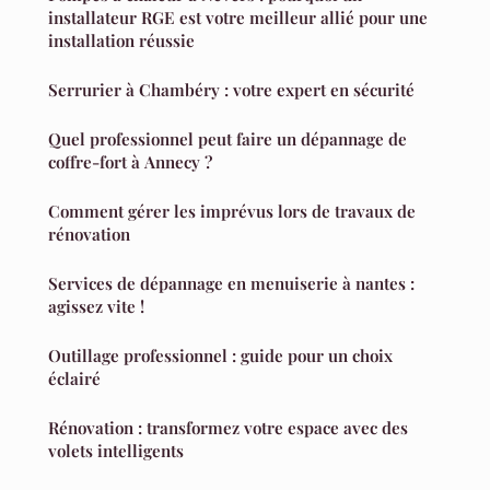
installateur RGE est votre meilleur allié pour une
installation réussie
Serrurier à Chambéry : votre expert en sécurité
Quel professionnel peut faire un dépannage de
coffre-fort à Annecy ?
Comment gérer les imprévus lors de travaux de
rénovation
Services de dépannage en menuiserie à nantes :
agissez vite !
Outillage professionnel : guide pour un choix
éclairé
Rénovation : transformez votre espace avec des
volets intelligents