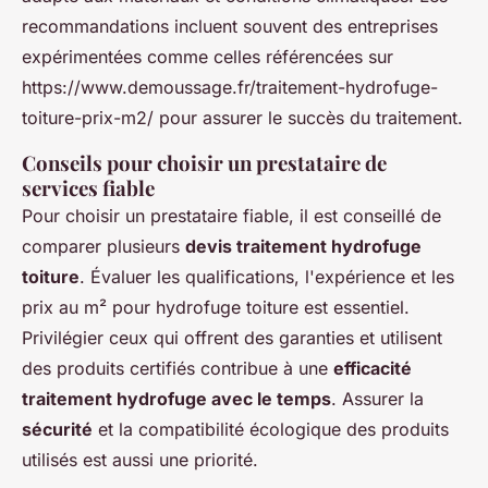
recommandations incluent souvent des entreprises
expérimentées comme celles référencées sur
https://www.demoussage.fr/traitement-hydrofuge-
toiture-prix-m2/ pour assurer le succès du traitement.
Conseils pour choisir un prestataire de
services fiable
Pour choisir un prestataire fiable, il est conseillé de
comparer plusieurs
devis traitement hydrofuge
toiture
. Évaluer les qualifications, l'expérience et les
prix au m² pour hydrofuge toiture est essentiel.
Privilégier ceux qui offrent des garanties et utilisent
des produits certifiés contribue à une
efficacité
traitement hydrofuge avec le temps
. Assurer la
sécurité
et la compatibilité écologique des produits
utilisés est aussi une priorité.