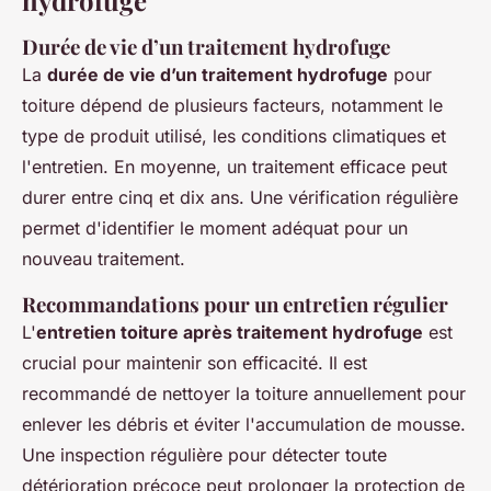
Durée de vie d’un traitement hydrofuge
La
durée de vie d’un traitement hydrofuge
pour
toiture dépend de plusieurs facteurs, notamment le
type de produit utilisé, les conditions climatiques et
l'entretien. En moyenne, un traitement efficace peut
durer entre cinq et dix ans. Une vérification régulière
permet d'identifier le moment adéquat pour un
nouveau traitement.
Recommandations pour un entretien régulier
L'
entretien toiture après traitement hydrofuge
est
crucial pour maintenir son efficacité. Il est
recommandé de nettoyer la toiture annuellement pour
enlever les débris et éviter l'accumulation de mousse.
Une inspection régulière pour détecter toute
détérioration précoce peut prolonger la protection de