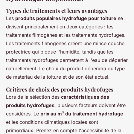
Types de traitements et leurs avantages
Les
produits populaires hydrofuge pour toiture
se
divisent principalement en deux catégories : les
traitements filmogènes et les traitements hydrofuges.
Les traitements filmogènes créent une mince couche
protectrice qui bloque l'humidité, tandis que les
traitements hydrofuges permettent à l'eau de déperler
naturellement. Le choix du produit dépendra du type
de matériau de la toiture et de son état actuel.
Critères de choix des produits hydrofuges
Lors de la sélection des
caractéristiques des
produits hydrofuges
, plusieurs facteurs doivent être
considérés. Le
prix au m² du traitement hydrofuge
et les conditions climatiques locales sont
primordiaux. Prenez en compte l'accessibilité de la