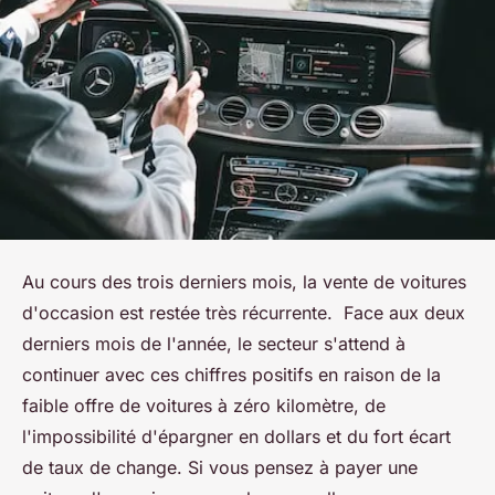
Au cours des trois derniers mois, la vente de voitures
d'occasion est restée très récurrente. Face aux deux
derniers mois de l'année, le secteur s'attend à
continuer avec ces chiffres positifs en raison de la
faible offre de voitures à zéro kilomètre, de
l'impossibilité d'épargner en dollars et du fort écart
de taux de change. Si vous pensez à payer une