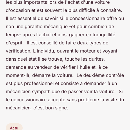
les plus importants lors de l'achat d'une voiture
d'occasion et est souvent le plus difficile à connaître.
Il est essentiel de savoir si le concessionnaire offre ou
non une garantie mécanique -et pour combien de
temps- après l'achat et ainsi gagner en tranquillité
d'esprit. Il est conseillé de faire deux types de
vérification. L'individu, ouvrant le moteur et voyant
dans quel état il se trouve, touche les durites,
demande au vendeur de vérifier l'huile et, à ce
moment-là, démarre la voiture. Le deuxième contrôle
est plus professionnel et consiste à demander à un
mécanicien sympathique de passer voir la voiture. Si
le concessionnaire accepte sans problème la visite du
mécanicien, c'est bon signe.
Actu