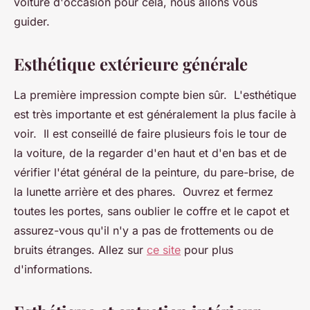
voiture d'occasion pour cela, nous allons vous
guider.
Esthétique extérieure générale
La première impression compte bien sûr. L'esthétique
est très importante et est généralement la plus facile à
voir. Il est conseillé de faire plusieurs fois le tour de
la voiture, de la regarder d'en haut et d'en bas et de
vérifier l'état général de la peinture, du pare-brise, de
la lunette arrière et des phares. Ouvrez et fermez
toutes les portes, sans oublier le coffre et le capot et
assurez-vous qu'il n'y a pas de frottements ou de
bruits étranges. Allez sur
ce site
pour plus
d'informations.