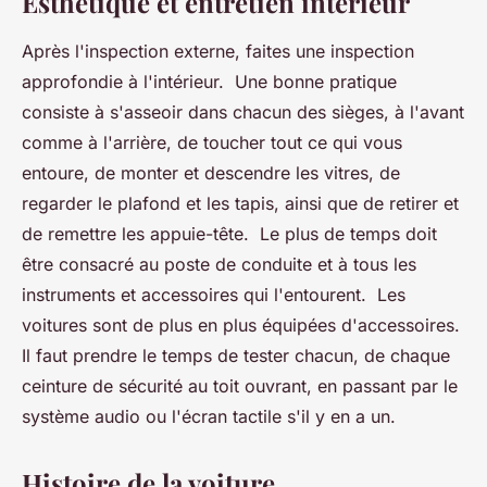
Esthétique et entretien intérieur
Après l'inspection externe, faites une inspection
approfondie à l'intérieur. Une bonne pratique
consiste à s'asseoir dans chacun des sièges, à l'avant
comme à l'arrière, de toucher tout ce qui vous
entoure, de monter et descendre les vitres, de
regarder le plafond et les tapis, ainsi que de retirer et
de remettre les appuie-tête. Le plus de temps doit
être consacré au poste de conduite et à tous les
instruments et accessoires qui l'entourent. Les
voitures sont de plus en plus équipées d'accessoires.
Il faut prendre le temps de tester chacun, de chaque
ceinture de sécurité au toit ouvrant, en passant par le
système audio ou l'écran tactile s'il y en a un.
Histoire de la voiture