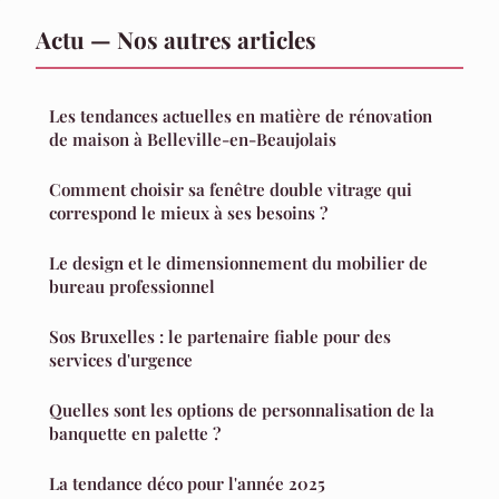
Actu — Nos autres articles
Les tendances actuelles en matière de rénovation
de maison à Belleville-en-Beaujolais
Comment choisir sa fenêtre double vitrage qui
correspond le mieux à ses besoins ?
Le design et le dimensionnement du mobilier de
bureau professionnel
Sos Bruxelles : le partenaire fiable pour des
services d'urgence
Quelles sont les options de personnalisation de la
banquette en palette ?
La tendance déco pour l'année 2025