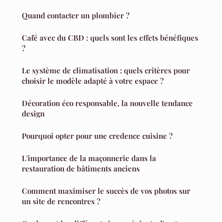
Quand contacter un plombier ?
Café avec du CBD : quels sont les effets bénéfiques
?
Le système de climatisation : quels critères pour
choisir le modèle adapté à votre espace ?
Décoration éco responsable, la nouvelle tendance
design
Pourquoi opter pour une credence cuisine ?
L'importance de la maçonnerie dans la
restauration de bâtiments anciens
Comment maximiser le succès de vos photos sur
un site de rencontres ?