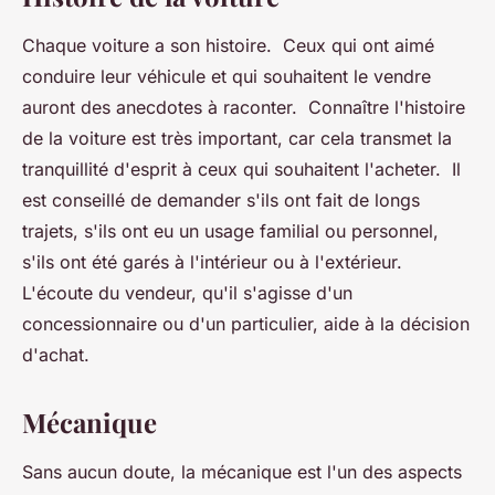
Chaque voiture a son histoire. Ceux qui ont aimé
conduire leur véhicule et qui souhaitent le vendre
auront des anecdotes à raconter. Connaître l'histoire
de la voiture est très important, car cela transmet la
tranquillité d'esprit à ceux qui souhaitent l'acheter. Il
est conseillé de demander s'ils ont fait de longs
trajets, s'ils ont eu un usage familial ou personnel,
s'ils ont été garés à l'intérieur ou à l'extérieur.
L'écoute du vendeur, qu'il s'agisse d'un
concessionnaire ou d'un particulier, aide à la décision
d'achat.
Mécanique
Sans aucun doute, la mécanique est l'un des aspects